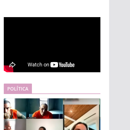
POLÍTICA