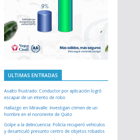
ULTIMAS ENTRADAS
Asalto frustrado: Conductor por aplicación logró
escapar de un intento de robo
Hallazgo en Miravalle: Investigan crimen de un
hombre en el nororiente de Quito
Golpe a la delincuencia: Policía recuperó vehículos
y desarticuló presunto centro de objetos robados