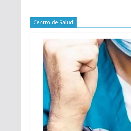
Centro de Salud