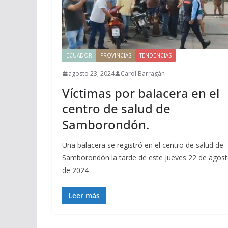
ECUADOR
PROVINCIAS
TENDENCIAS
agosto 23, 2024
Carol Barragán
Víctimas por balacera en el
centro de salud de
Samborondón.
Una balacera se registró en el centro de salud de
Samborondón la tarde de este jueves 22 de agos
de 2024
Leer más