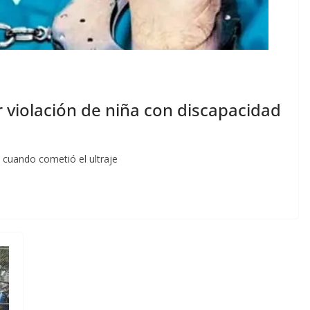
violación de niña con discapacidad
 cuando cometió el ultraje