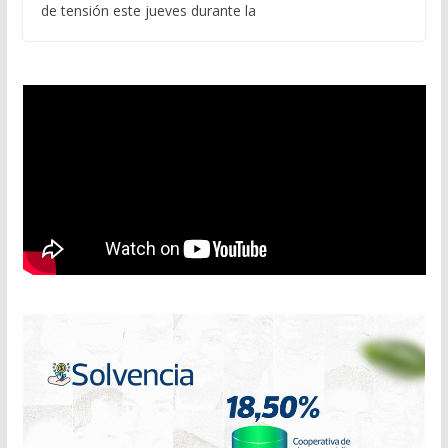
de tensión este jueves durante la