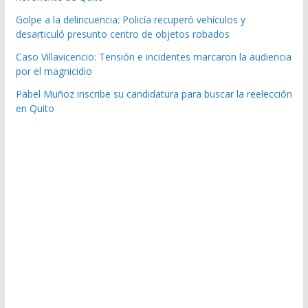
Golpe a la delincuencia: Policía recuperó vehículos y
desarticuló presunto centro de objetos robados
Caso Villavicencio: Tensión e incidentes marcaron la audiencia
por el magnicidio
Pabel Muñoz inscribe su candidatura para buscar la reelección
en Quito