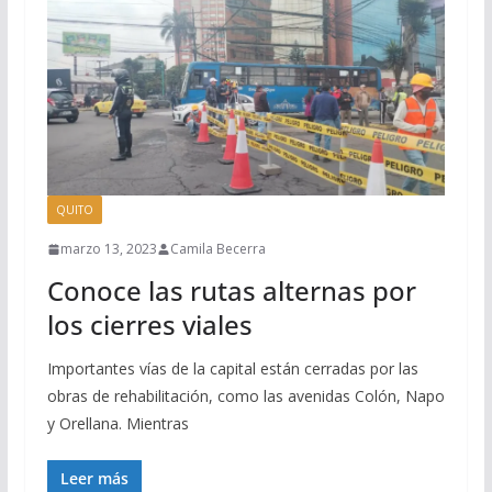
QUITO
marzo 13, 2023
Camila Becerra
Conoce las rutas alternas por
los cierres viales
Importantes vías de la capital están cerradas por las
obras de rehabilitación, como las avenidas Colón, Napo
y Orellana. Mientras
Leer más