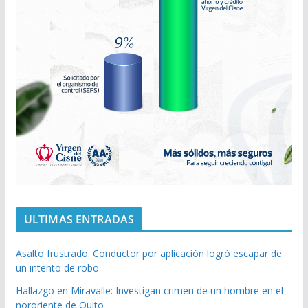
ULTIMAS ENTRADAS
Asalto frustrado: Conductor por aplicación logró escapar de
un intento de robo
Hallazgo en Miravalle: Investigan crimen de un hombre en el
nororiente de Quito