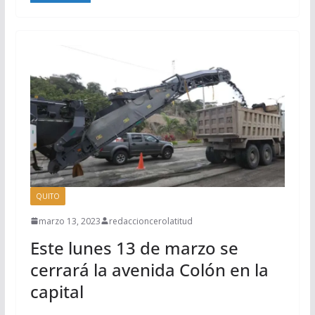
QUITO
marzo 13, 2023
redaccioncerolatitud
Este lunes 13 de marzo se
cerrará la avenida Colón en la
capital