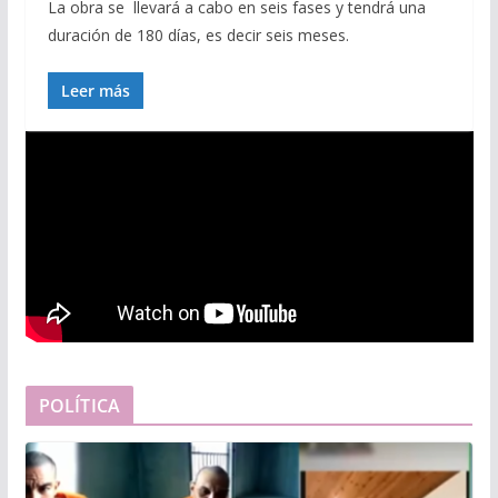
La obra se llevará a cabo en seis fases y tendrá una
duración de 180 días, es decir seis meses.
Leer más
POLÍTICA