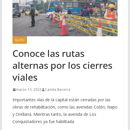
QUITO
Conoce las rutas
alternas por los cierres
viales
marzo 13, 2023
Camila Becerra
Importantes vías de la capital están cerradas por las
obras de rehabilitación, como las avenidas Colón, Napo
y Orellana. Mientras tanto, la avenida de Los
Conquistadores ya fue habilitada.