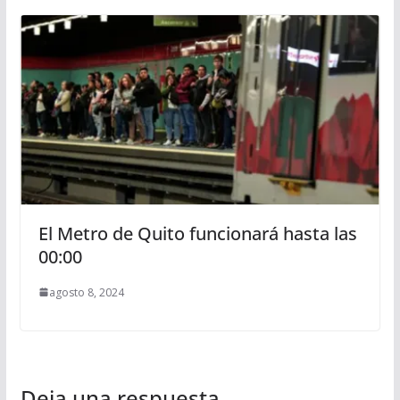
El Metro de Quito funcionará hasta las
00:00
agosto 8, 2024
Deja una respuesta