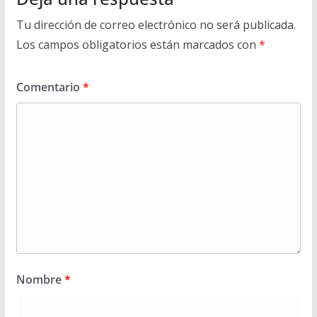
Tu dirección de correo electrónico no será publicada.
Los campos obligatorios están marcados con
*
Comentario
*
Nombre
*