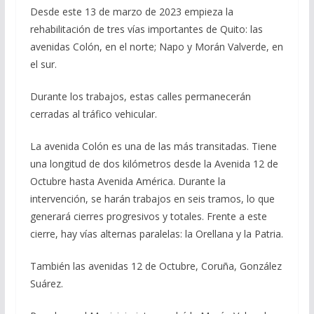
Desde este 13 de marzo de 2023 empieza la
rehabilitación de tres vías importantes de Quito: las
avenidas Colón, en el norte; Napo y Morán Valverde, en
el sur.
Durante los trabajos, estas calles permanecerán
cerradas al tráfico vehicular.
La avenida Colón es una de las más transitadas. Tiene
una longitud de dos kilómetros desde la Avenida 12 de
Octubre hasta Avenida América. Durante la
intervención, se harán trabajos en seis tramos, lo que
generará cierres progresivos y totales. Frente a este
cierre, hay vías alternas paralelas: la Orellana y la Patria.
También las avenidas 12 de Octubre, Coruña, González
Suárez.