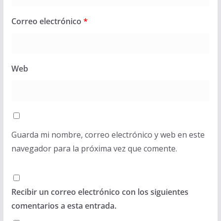
Correo electrónico
*
Web
Guarda mi nombre, correo electrónico y web en este
navegador para la próxima vez que comente.
Recibir un correo electrónico con los siguientes
comentarios a esta entrada.