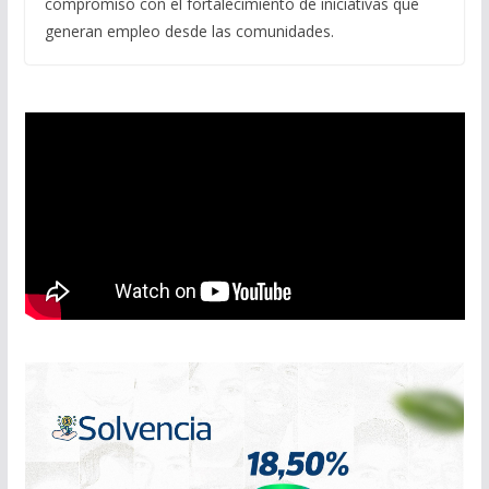
compromiso con el fortalecimiento de iniciativas que
generan empleo desde las comunidades.