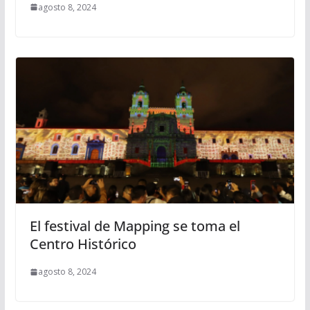
agosto 8, 2024
El festival de Mapping se toma el
Centro Histórico
agosto 8, 2024