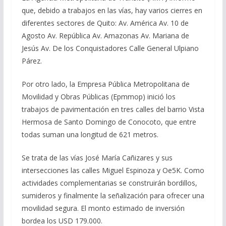
que, debido a trabajos en las vías, hay varios cierres en
diferentes sectores de Quito: Av. América Av. 10 de
Agosto Av. República Av. Amazonas Av. Mariana de
Jesús Av. De los Conquistadores Calle General Ulpiano
Párez.
Por otro lado, la Empresa Pública Metropolitana de
Movilidad y Obras Públicas (Epmmop) inició los
trabajos de pavimentación en tres calles del barrio Vista
Hermosa de Santo Domingo de Conocoto, que entre
todas suman una longitud de 621 metros.
Se trata de las vías José María Cañizares y sus
intersecciones las calles Miguel Espinoza y Oe5K. Como
actividades complementarias se construirán bordillos,
sumideros y finalmente la señalización para ofrecer una
movilidad segura. El monto estimado de inversión
bordea los USD 179.000.