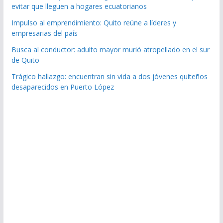
evitar que lleguen a hogares ecuatorianos
Impulso al emprendimiento: Quito reúne a líderes y
empresarias del país
Busca al conductor: adulto mayor murió atropellado en el sur
de Quito
Trágico hallazgo: encuentran sin vida a dos jóvenes quiteños
desaparecidos en Puerto López