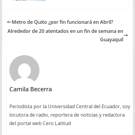
Metro de Quito ¿por fin funcionará en Abril?
Alrededor de 20 atentados en un fin de semana en
Guayaquil
Camila Becerra
Periodista por la Universidad Central del Ecuador, soy
locutora de radio, reportera de noticias y redactora
del portal web Cero Latitud