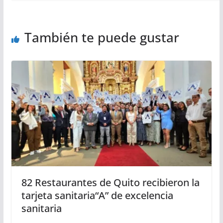
También te puede gustar
82 Restaurantes de Quito recibieron la
tarjeta sanitaria“A” de excelencia
sanitaria