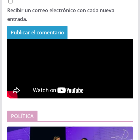
Recibir un correo electrónico con cada nueva
entrada.
POLÍTICA