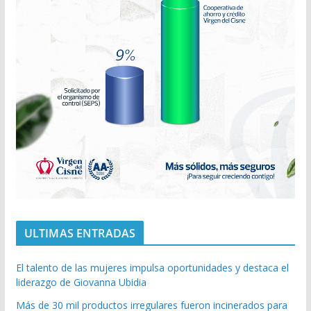
ULTIMAS ENTRADAS
El talento de las mujeres impulsa oportunidades y destaca el
liderazgo de Giovanna Ubidia
Más de 30 mil productos irregulares fueron incinerados para