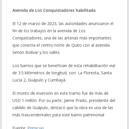
Avenida de Los Conquistadores habilitada
El 12 de marzo de 2023, las autoridades anunciaron el
fin de los trabajos en la avenida de Los
Conquistadores, una de las arterias más importantes
que conecta el centro-norte de Quito con al avenida
Simón Bolívar y los valles.
Los barrios que se benefician de esta rehabilitación vial
de 3.5 kilómetros de longitud, son: La Floresta, Santa
Lucía 2, Guápulo y Cumbayá.
El monto de inversión en este tramo fue de más de
USD 1 millón. Por su parte, Jaime Prado, presidente del
cabildo de Guápulo, destacó que la obra es una de las
más trascendentales para este barrio patrimonial
Fuente:
Primicias