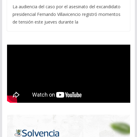
La audiencia del caso por el asesinato del excandidato
presidencial Fernando Villavicencio registró momentos
de tensión este jueves durante la