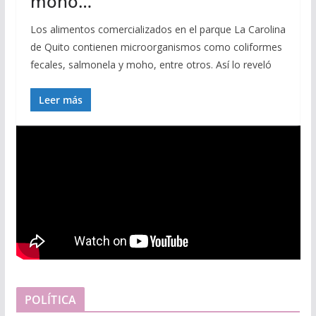
moho…
Los alimentos comercializados en el parque La Carolina
de Quito contienen microorganismos como coliformes
fecales, salmonela y moho, entre otros. Así lo reveló
Leer más
POLÍTICA