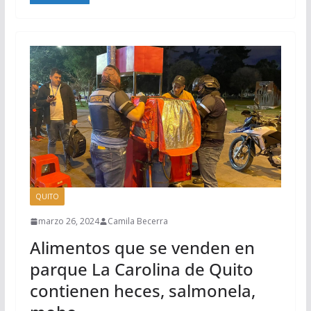
QUITO
marzo 26, 2024
Camila Becerra
Alimentos que se venden en
parque La Carolina de Quito
contienen heces, salmonela,