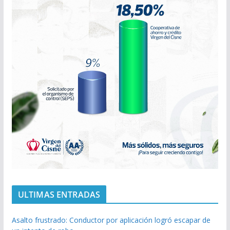
ULTIMAS ENTRADAS
Asalto frustrado: Conductor por aplicación logró escapar de