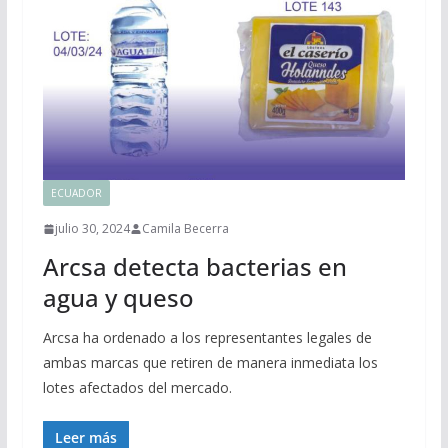
ECUADOR
julio 30, 2024
Camila Becerra
Arcsa detecta bacterias en
agua y queso
Arcsa ha ordenado a los representantes legales de
ambas marcas que retiren de manera inmediata los
lotes afectados del mercado.
Leer más