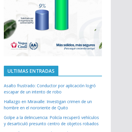
ULTIMAS ENTRADAS
Asalto frustrado: Conductor por aplicación logró
escapar de un intento de robo
Hallazgo en Miravalle: Investigan crimen de un
hombre en el nororiente de Quito
Golpe a la delincuencia: Policía recuperó vehículos
y desarticuló presunto centro de objetos robados