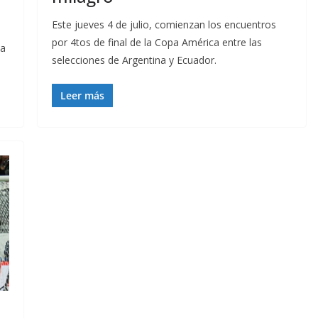
Este jueves 4 de julio, comienzan los encuentros
por 4tos de final de la Copa América entre las
na
selecciones de Argentina y Ecuador.
Leer más