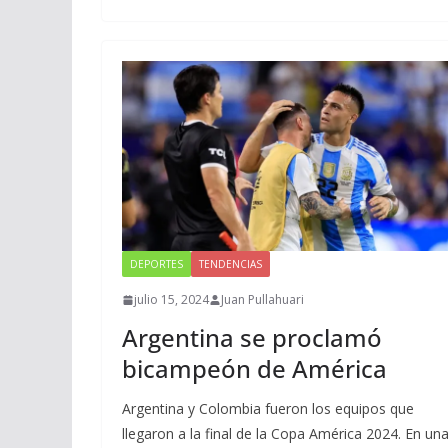
DEPORTES
TENDENCIAS
julio 15, 2024
Juan Pullahuari
Argentina se proclamó
bicampeón de América
Argentina y Colombia fueron los equipos que
llegaron a la final de la Copa América 2024. En un