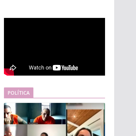
POLÍTICA