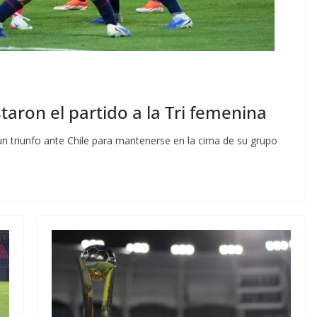
taron el partido a la Tri femenina
n triunfo ante Chile para mantenerse en la cima de su grupo