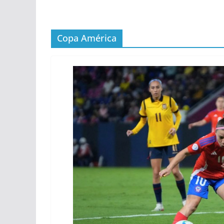
Copa América