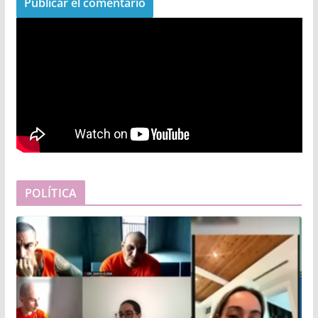
POLÍTICA