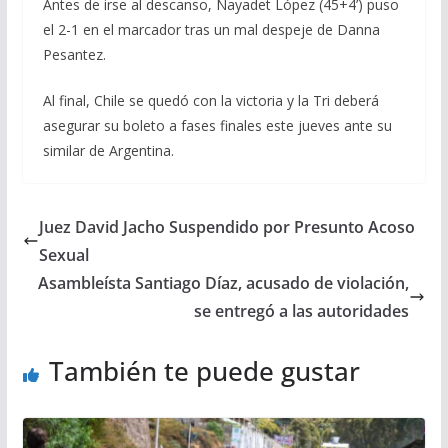
Antes de irse al descanso, Nayadet López (45+4’) puso
el 2-1 en el marcador tras un mal despeje de Danna
Pesantez.
Al final, Chile se quedó con la victoria y la Tri deberá
asegurar su boleto a fases finales este jueves ante su
similar de Argentina.
Juez David Jacho Suspendido por Presunto Acoso
Sexual
Asambleísta Santiago Díaz, acusado de violación,
se entregó a las autoridades
También te puede gustar