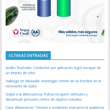
ULTIMAS ENTRADAS
Asalto frustrado: Conductor por aplicación logró escapar de
un intento de robo
Hallazgo en Miravalle: Investigan crimen de un hombre en el
nororiente de Quito
Golpe a la delincuencia: Policía recuperó vehículos y
desarticuló presunto centro de objetos robados
Caso Villavicencio: Tensión e incidentes marcaron la audiencia