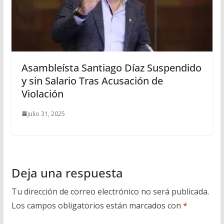
Asambleísta Santiago Díaz Suspendido
y sin Salario Tras Acusación de
Violación
julio 31, 2025
Deja una respuesta
Tu dirección de correo electrónico no será publicada.
Los campos obligatorios están marcados con
*