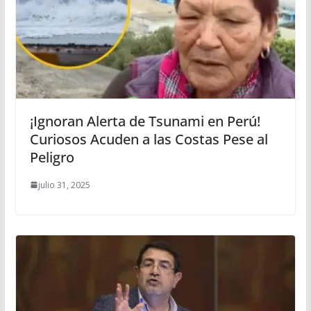
¡Ignoran Alerta de Tsunami en Perú!
Curiosos Acuden a las Costas Pese al
Peligro
julio 31, 2025