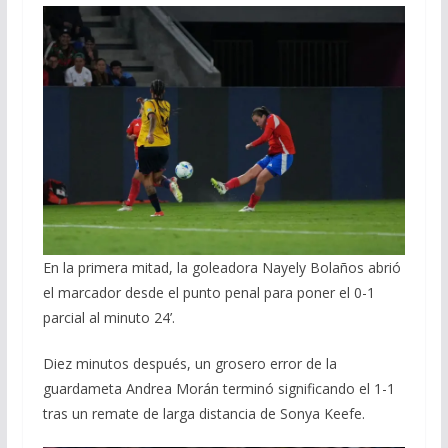
En la primera mitad, la goleadora Nayely Bolaños abrió
el marcador desde el punto penal para poner el 0-1
parcial al minuto 24’.
Diez minutos después, un grosero error de la
guardameta Andrea Morán terminó significando el 1-1
tras un remate de larga distancia de Sonya Keefe.