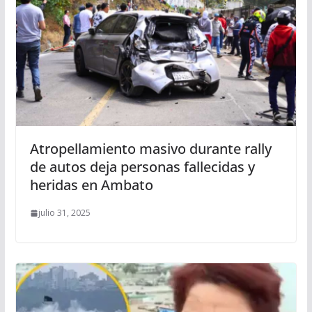
Atropellamiento masivo durante rally
de autos deja personas fallecidas y
heridas en Ambato
julio 31, 2025