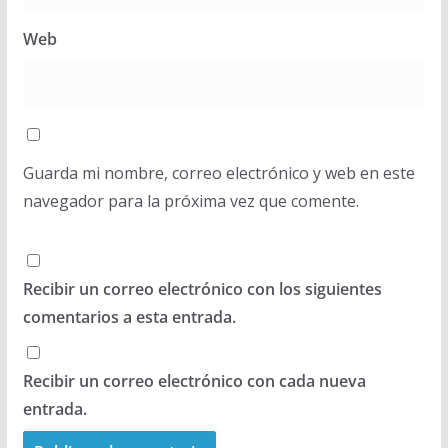
Web
Guarda mi nombre, correo electrónico y web en este
navegador para la próxima vez que comente.
Recibir un correo electrónico con los siguientes
comentarios a esta entrada.
Recibir un correo electrónico con cada nueva
entrada.