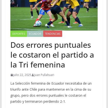
DEPORTES
ECUADOR
TENDENCIAS
Dos errores puntuales
le costaron el partido a
la Tri femenina
julio 22, 2025
Juan Pullahuari
La Selección femenina de Ecuador necesitaba de un
triunfo ante Chile para mantenerse en la cima de su
grupo, pero dos errores puntuales le costaron el
partido y terminaron perdiendo 2-1.