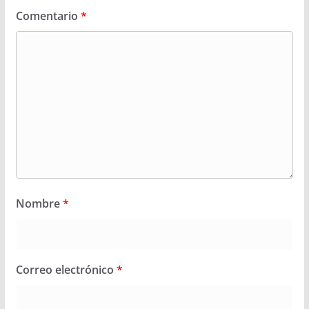
Comentario
*
Nombre
*
Correo electrónico
*