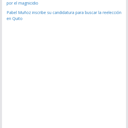
por el magnicidio
Pabel Muñoz inscribe su candidatura para buscar la reelección
en Quito