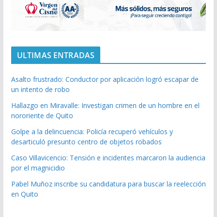
ULTIMAS ENTRADAS
Asalto frustrado: Conductor por aplicación logró escapar de
un intento de robo
Hallazgo en Miravalle: Investigan crimen de un hombre en el
nororiente de Quito
Golpe a la delincuencia: Policía recuperó vehículos y
desarticuló presunto centro de objetos robados
Caso Villavicencio: Tensión e incidentes marcaron la audiencia
por el magnicidio
Pabel Muñoz inscribe su candidatura para buscar la reelección
en Quito