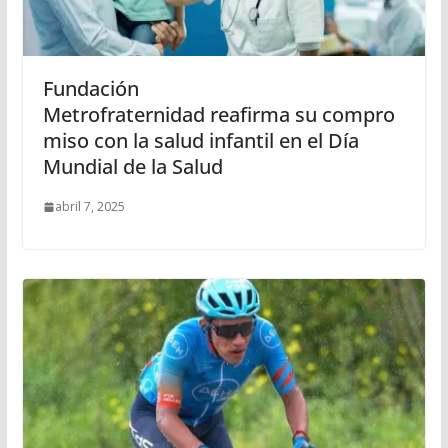
Fundación
Metrofraternidad reafirma su compro
miso con la salud infantil en el Día
Mundial de la Salud
abril 7, 2025