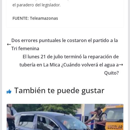
el paradero del legislador.
FUENTE: Teleamazonas
Dos errores puntuales le costaron el partido a la
Tri femenina
El lunes 21 de julio terminó la reparación de
tubería en La Mica ¿Cuándo volverá el agua a
Quito?
También te puede gustar