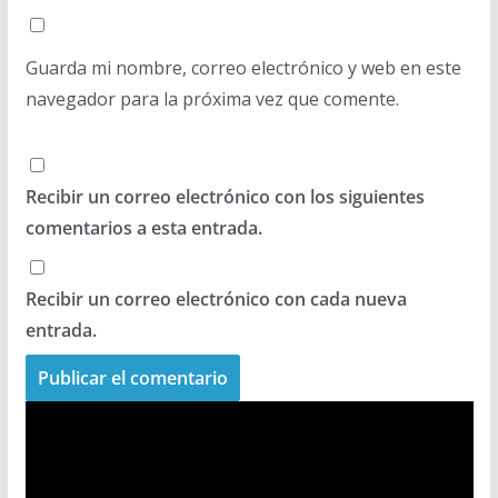
Guarda mi nombre, correo electrónico y web en este
navegador para la próxima vez que comente.
Recibir un correo electrónico con los siguientes
comentarios a esta entrada.
Recibir un correo electrónico con cada nueva
entrada.