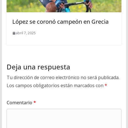
López se coronó campeón en Grecia
abril 7, 2025
Deja una respuesta
Tu dirección de correo electrónico no será publicada.
Los campos obligatorios están marcados con
*
Comentario
*