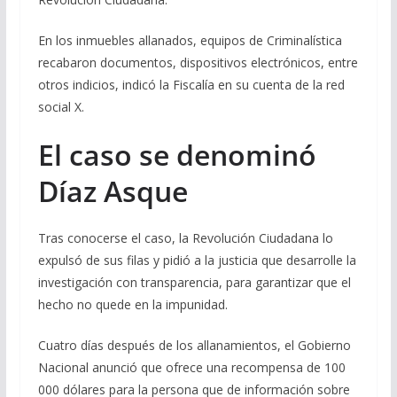
En los inmuebles allanados, equipos de Criminalística
recabaron documentos, dispositivos electrónicos, entre
otros indicios, indicó la Fiscalía en su cuenta de la red
social X.
El caso se denominó
Díaz Asque
Tras conocerse el caso, la Revolución Ciudadana lo
expulsó de sus filas y pidió a la justicia que desarrolle la
investigación con transparencia, para garantizar que el
hecho no quede en la impunidad.
Cuatro días después de los allanamientos, el Gobierno
Nacional anunció que ofrece una recompensa de 100
000 dólares para la persona que de información sobre