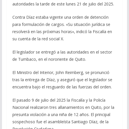
autoridades la tarde de este lunes 21 de julio del 2025.
Contra Díaz estaba vigente una orden de detención
para formulación de cargos. «Su situación jurídica se
resolverá en las próximas horas», indicó la Fiscalía en
su cuenta de la red social X.
El legislador se entregó a las autoridades en el sector
de Tumbaco, en el nororiente de Quito.
El Ministro del Interior, John Reimberg, se pronunció
tras la entrega de Díaz, y aseguró que el legislador se
encuentra bajo el resguardo de las fuerzas del orden.
El pasado 9 de julio del 2025 la Fiscalía y la Policía
Nacional realizaron tres allanamientos en Quito, por la
presunta violación a una niña de 12 años. El principal
sospechoso fue el asambleísta Santiago Díaz, de la
Revolución Ciudadana.