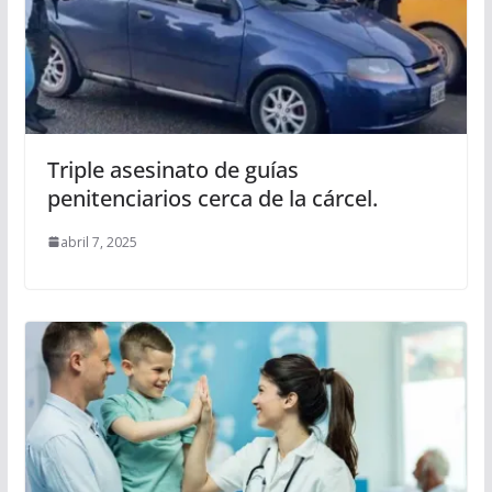
Triple asesinato de guías
penitenciarios cerca de la cárcel.
abril 7, 2025