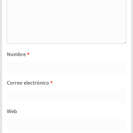
Nombre
*
Correo electrónico
*
Web