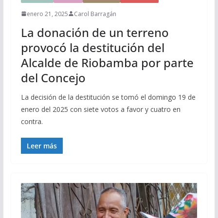
enero 21, 2025
Carol Barragán
La donación de un terreno
provocó la destitución del
Alcalde de Riobamba por parte
del Concejo
La decisión de la destitución se tomó el domingo 19 de
enero del 2025 con siete votos a favor y cuatro en
contra.
Leer más