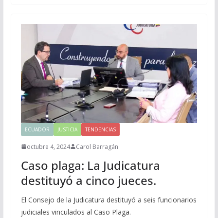
ECUADOR
JUSTICIA
TENDENCIAS
octubre 4, 2024
Carol Barragán
Caso plaga: La Judicatura
destituyó a cinco jueces.
El Consejo de la Judicatura destituyó a seis funcionarios
judiciales vinculados al Caso Plaga.