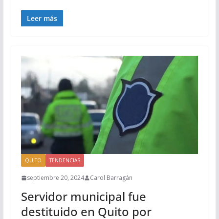
Leer más
QUITO
TENDENCIAS
septiembre 20, 2024
Carol Barragán
Servidor municipal fue
destituido en Quito por