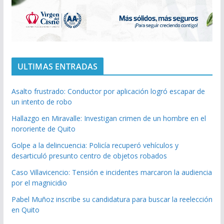
ULTIMAS ENTRADAS
Asalto frustrado: Conductor por aplicación logró escapar de
un intento de robo
Hallazgo en Miravalle: Investigan crimen de un hombre en el
nororiente de Quito
Golpe a la delincuencia: Policía recuperó vehículos y
desarticuló presunto centro de objetos robados
Caso Villavicencio: Tensión e incidentes marcaron la audiencia
por el magnicidio
Pabel Muñoz inscribe su candidatura para buscar la reelección
en Quito