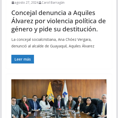
agosto 27, 2024
Carol Barragán
Concejal denuncia a Aquiles
Álvarez por violencia política de
género y pide su destitución.
La concejal socialcristiana, Ana Chóez Vergara,
denunció al alcalde de Guayaquil, Aquiles Álvarez
Leer más