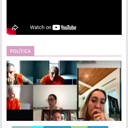
POLÍTICA