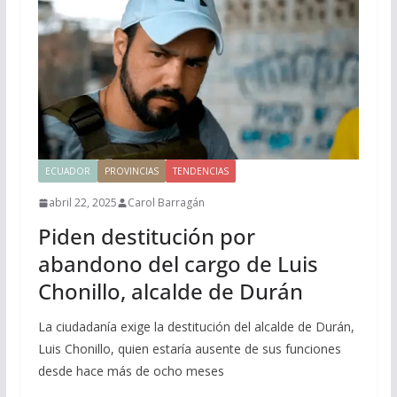
ECUADOR
PROVINCIAS
TENDENCIAS
abril 22, 2025
Carol Barragán
Piden destitución por
abandono del cargo de Luis
Chonillo, alcalde de Durán
La ciudadanía exige la destitución del alcalde de Durán,
Luis Chonillo, quien estaría ausente de sus funciones
desde hace más de ocho meses