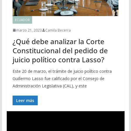
ECUADOR
marzo 21, 2023
Camila Becerra
¿Qué debe analizar la Corte
Constitucional del pedido de
juicio político contra Lasso?
Este 20 de marzo, el trámite de juicio político contra
Guillermo Lasso fue calificado por el Consejo de
Administración Legislativa (CAL), y este
Leer más