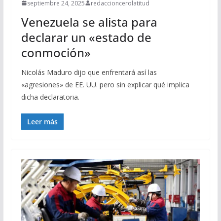
septiembre 24, 2025
redaccioncerolatitud
Venezuela se alista para
declarar un «estado de
conmoción»
Nicolás Maduro dijo que enfrentará así las
«agresiones» de EE. UU. pero sin explicar qué implica
dicha declaratoria.
Leer más