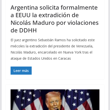
Argentina solicita formalmente
a EEUU la extradición de
Nicolás Maduro por violaciones
de DDHH
El juez argentino Sebastián Ramos ha solicitado este
miécoles la extradición del presidente de Venezuela,
Nicolás Maduro, encarcelado en Nueva York tras el
ataque de Estados Unidos en Caracas
Leer más