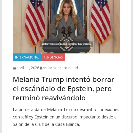
INTERNACIONAL
TENDENCIAS
abril 11, 2026
redaccioncerolatitud
Melania Trump intentó borrar
el escándalo de Epstein, pero
terminó reavivándolo
La primera dama Melania Trump desmintió conexiones
con Jeffrey Epstein en un discurso impactante desde el
Salón de la Cruz de la Casa Blanca.