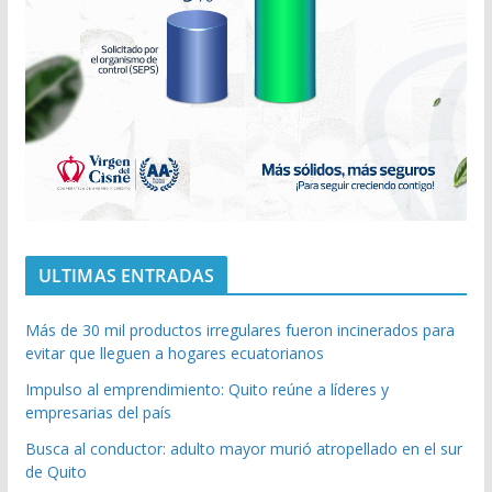
ULTIMAS ENTRADAS
Más de 30 mil productos irregulares fueron incinerados para
evitar que lleguen a hogares ecuatorianos
Impulso al emprendimiento: Quito reúne a líderes y
empresarias del país
Busca al conductor: adulto mayor murió atropellado en el sur
de Quito