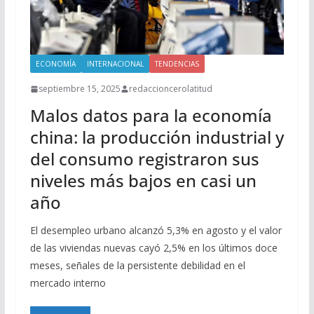
ECONOMÍA
INTERNACIONAL
TENDENCIAS
septiembre 15, 2025
redaccioncerolatitud
Malos datos para la economía
china: la producción industrial y
del consumo registraron sus
niveles más bajos en casi un
año
El desempleo urbano alcanzó 5,3% en agosto y el valor
de las viviendas nuevas cayó 2,5% en los últimos doce
meses, señales de la persistente debilidad en el
mercado interno