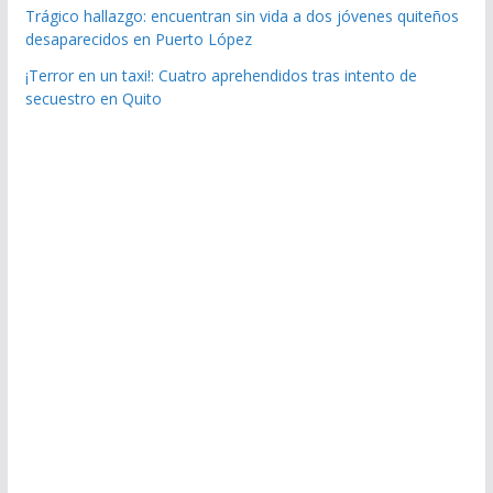
Trágico hallazgo: encuentran sin vida a dos jóvenes quiteños
desaparecidos en Puerto López
¡Terror en un taxi!: Cuatro aprehendidos tras intento de
secuestro en Quito