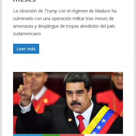
La obsesión de Trump con el régimen de Maduro ha
culminado con una operación militar tras meses de
amenazas y despliegue de tropas alrededor del país
sudamericano
Leer más