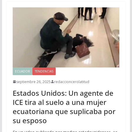
ECUADOR
TENDENCIAS
septiembre 26, 2025
redaccioncerolatitud
Estados Unidos: Un agente de
ICE tira al suelo a una mujer
ecuatoriana que suplicaba por
su esposo