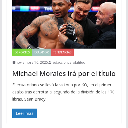
DEPORTES
ECUADOR
TENDENCIAS
noviembre 16, 2025
redaccioncerolatitud
Michael Morales irá por el título
El ecuatoriano se llevó la victoria por KO, en el primer
asalto tras derrotar al segundo de la división de las 170
libras, Sean Brady.
Leer más