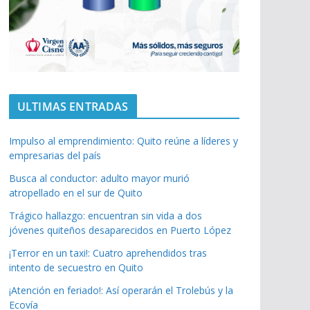
ULTIMAS ENTRADAS
Impulso al emprendimiento: Quito reúne a líderes y
empresarias del país
Busca al conductor: adulto mayor murió
atropellado en el sur de Quito
Trágico hallazgo: encuentran sin vida a dos
jóvenes quiteños desaparecidos en Puerto López
¡Terror en un taxi!: Cuatro aprehendidos tras
intento de secuestro en Quito
¡Atención en feriado!: Así operarán el Trolebús y la
Ecovía