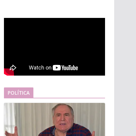
POLÍTICA