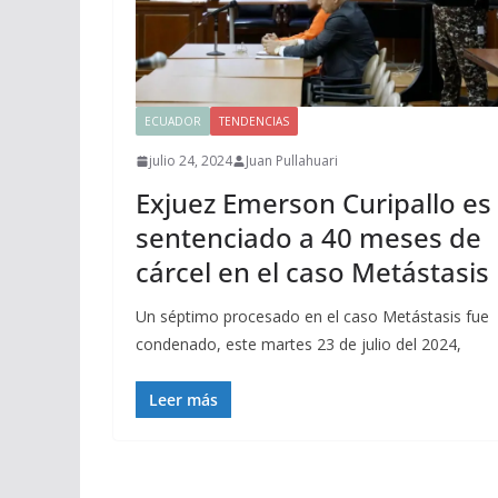
ECUADOR
TENDENCIAS
julio 24, 2024
Juan Pullahuari
Exjuez Emerson Curipallo es
sentenciado a 40 meses de
cárcel en el caso Metástasis
Un séptimo procesado en el caso Metástasis fue
condenado, este martes 23 de julio del 2024,
Leer más