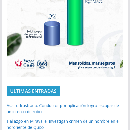
ULTIMAS ENTRADAS
Asalto frustrado: Conductor por aplicación logró escapar de
un intento de robo
Hallazgo en Miravalle: Investigan crimen de un hombre en el
nororiente de Quito