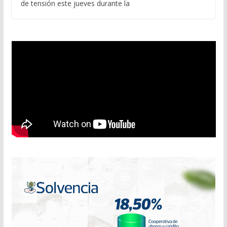
de tensión este jueves durante la