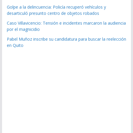
Golpe a la delincuencia: Policía recuperó vehículos y
desarticuló presunto centro de objetos robados
Caso Villavicencio: Tensión e incidentes marcaron la audiencia
por el magnicidio
Pabel Muñoz inscribe su candidatura para buscar la reelección
en Quito