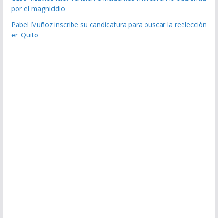
por el magnicidio
Pabel Muñoz inscribe su candidatura para buscar la reelección
en Quito