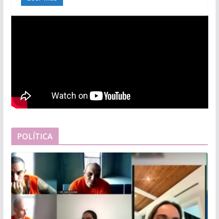
POLÍTICA