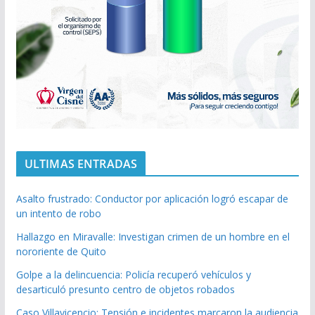
ULTIMAS ENTRADAS
Asalto frustrado: Conductor por aplicación logró escapar de
un intento de robo
Hallazgo en Miravalle: Investigan crimen de un hombre en el
nororiente de Quito
Golpe a la delincuencia: Policía recuperó vehículos y
desarticuló presunto centro de objetos robados
Caso Villavicencio: Tensión e incidentes marcaron la audiencia