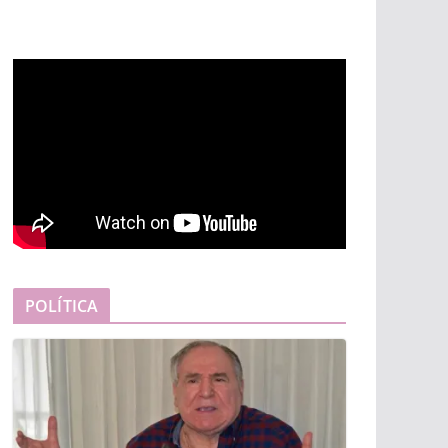
POLÍTICA