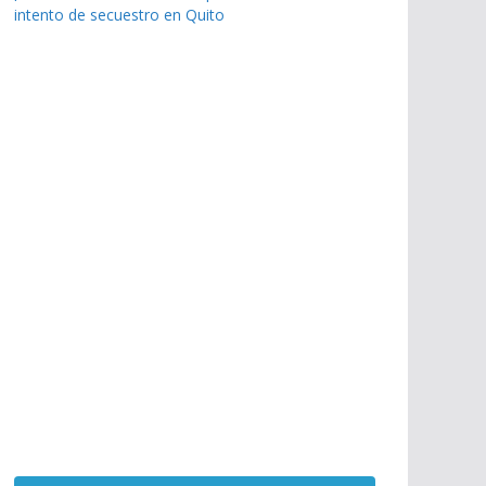
intento de secuestro en Quito