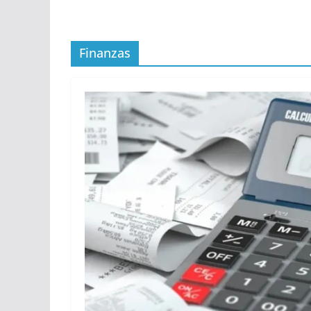
Finanzas