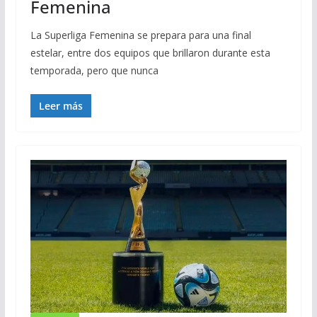
Femenina
La Superliga Femenina se prepara para una final
estelar, entre dos equipos que brillaron durante esta
temporada, pero que nunca
Leer más