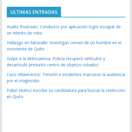
ULTIMAS ENTRADAS
Asalto frustrado: Conductor por aplicación logró escapar de
un intento de robo
Hallazgo en Miravalle: Investigan crimen de un hombre en el
nororiente de Quito
Golpe a la delincuencia: Policía recuperó vehículos y
desarticuló presunto centro de objetos robados
Caso Villavicencio: Tensión e incidentes marcaron la audiencia
por el magnicidio
Pabel Muñoz inscribe su candidatura para buscar la reelección
en Quito