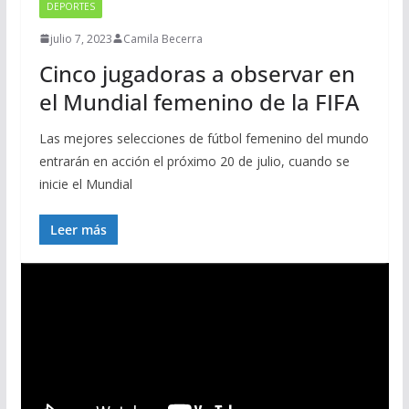
DEPORTES
julio 7, 2023
Camila Becerra
Cinco jugadoras a observar en
el Mundial femenino de la FIFA
Las mejores selecciones de fútbol femenino del mundo
entrarán en acción el próximo 20 de julio, cuando se
inicie el Mundial
Leer más