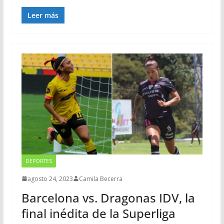
Leer más
DEPORTES
agosto 24, 2023
Camila Becerra
Barcelona vs. Dragonas IDV, la
final inédita de la Superliga