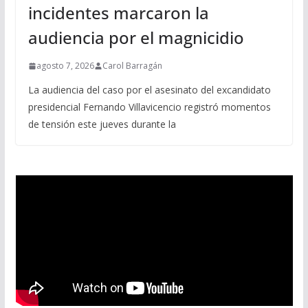
incidentes marcaron la
audiencia por el magnicidio
agosto 7, 2026
Carol Barragán
La audiencia del caso por el asesinato del excandidato
presidencial Fernando Villavicencio registró momentos
de tensión este jueves durante la