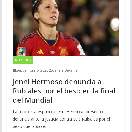
DEPORTES
septiembre 6, 2023
Camila Becerra
Jenni Hermoso denuncia a
Rubiales por el beso en la final
del Mundial
La futbolista española Jenni Hermoso presentó
denuncia ante la justicia contra Luis Rubiales por el
beso que le dio en