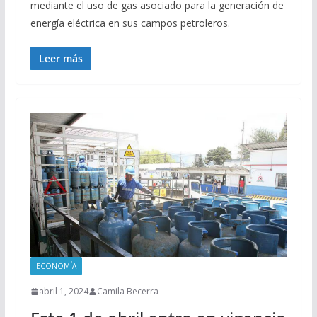
mediante el uso de gas asociado para la generación de
energía eléctrica en sus campos petroleros.
Leer más
ECONOMÍA
abril 1, 2024
Camila Becerra