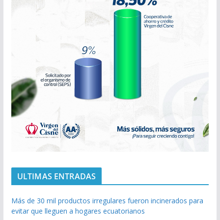
ULTIMAS ENTRADAS
Más de 30 mil productos irregulares fueron incinerados para
evitar que lleguen a hogares ecuatorianos