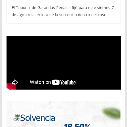
El Tribunal de Garantías Penales fijó para este viernes 7
de agosto la lectura de la sentencia dentro del caso