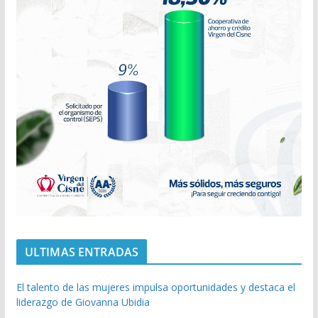
ULTIMAS ENTRADAS
El talento de las mujeres impulsa oportunidades y destaca el
liderazgo de Giovanna Ubidia