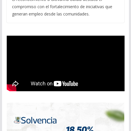
compromiso con el fortalecimiento de iniciativas que
generan empleo desde las comunidades.