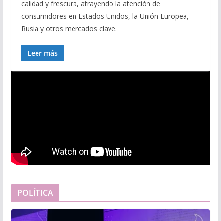
calidad y frescura, atrayendo la atención de
consumidores en Estados Unidos, la Unión Europea,
Rusia y otros mercados clave.
Leer más
POLÍTICA