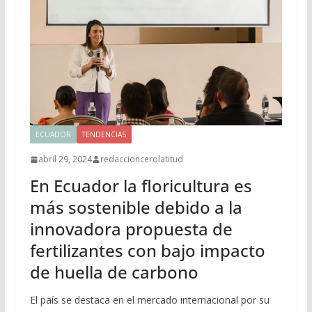
ECUADOR
TENDENCIAS
abril 29, 2024
redaccioncerolatitud
En Ecuador la floricultura es
más sostenible debido a la
innovadora propuesta de
fertilizantes con bajo impacto
de huella de carbono
El país se destaca en el mercado internacional por su