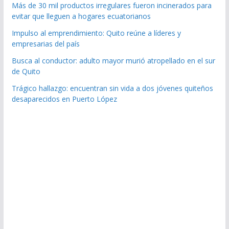
Más de 30 mil productos irregulares fueron incinerados para
evitar que lleguen a hogares ecuatorianos
Impulso al emprendimiento: Quito reúne a líderes y
empresarias del país
Busca al conductor: adulto mayor murió atropellado en el sur
de Quito
Trágico hallazgo: encuentran sin vida a dos jóvenes quiteños
desaparecidos en Puerto López