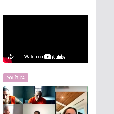
POLÍTICA