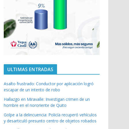
ULTIMAS ENTRADAS
Asalto frustrado: Conductor por aplicación logró
escapar de un intento de robo
Hallazgo en Miravalle: Investigan crimen de un
hombre en el nororiente de Quito
Golpe a la delincuencia: Policía recuperó vehículos
y desarticuló presunto centro de objetos robados