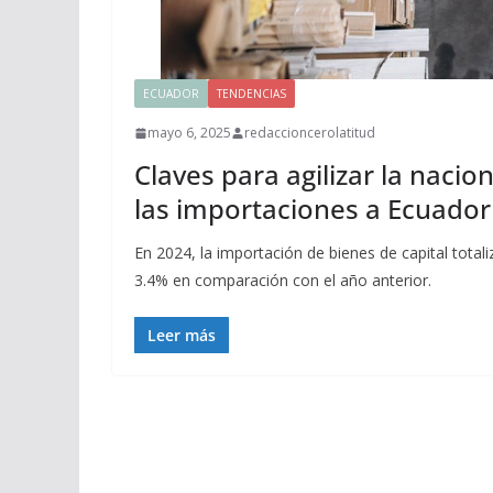
ECUADOR
TENDENCIAS
mayo 6, 2025
redaccioncerolatitud
Claves para agilizar la nacio
las importaciones a Ecuador
En 2024, la importación de bienes de capital total
3.4% en comparación con el año anterior.
Leer más