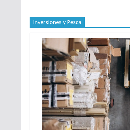
Inversiones y Pesca