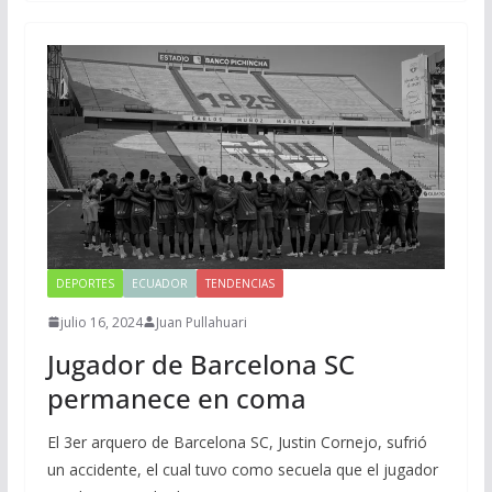
DEPORTES
ECUADOR
TENDENCIAS
julio 16, 2024
Juan Pullahuari
Jugador de Barcelona SC
permanece en coma
El 3er arquero de Barcelona SC, Justin Cornejo, sufrió
un accidente, el cual tuvo como secuela que el jugador