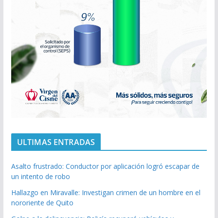
ULTIMAS ENTRADAS
Asalto frustrado: Conductor por aplicación logró escapar de
un intento de robo
Hallazgo en Miravalle: Investigan crimen de un hombre en el
nororiente de Quito