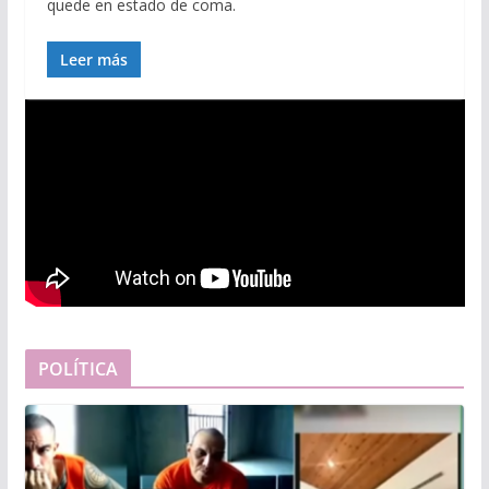
quede en estado de coma.
Leer más
POLÍTICA