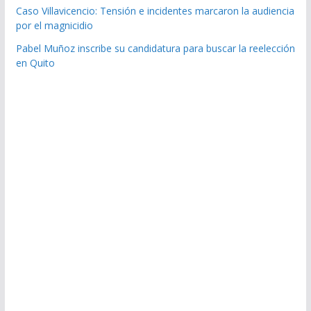
Caso Villavicencio: Tensión e incidentes marcaron la audiencia
por el magnicidio
Pabel Muñoz inscribe su candidatura para buscar la reelección
en Quito