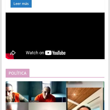
Leer más
POLÍTICA