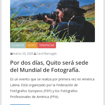
ECUADOR
QUITO
TENDENCIAS
marzo 20, 2025
Carol Barragán
Por dos días, Quito será sede
del Mundial de Fotografía.
Es un evento que se realiza por primera vez en América
Latina. Está organizado por la Federación de
Fotógrafos Europeos (FEP) y los Fotógrafos
Profesionales de América (PPA)