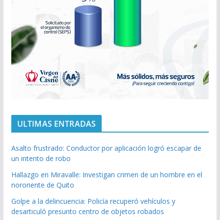
ULTIMAS ENTRADAS
Asalto frustrado: Conductor por aplicación logró escapar de
un intento de robo
Hallazgo en Miravalle: Investigan crimen de un hombre en el
nororiente de Quito
Golpe a la delincuencia: Policía recuperó vehículos y
desarticuló presunto centro de objetos robados