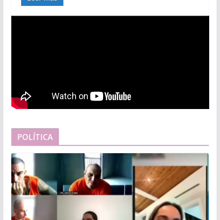
POLÍTICA