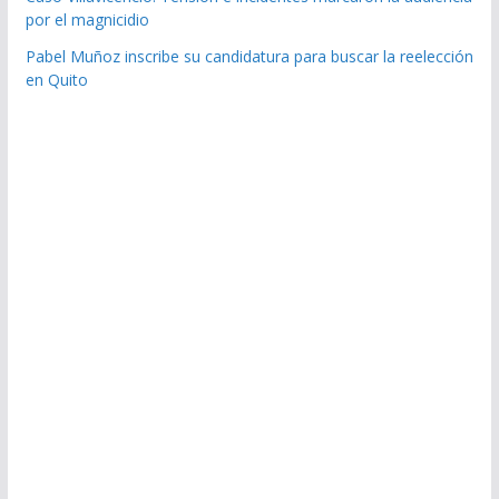
por el magnicidio
Pabel Muñoz inscribe su candidatura para buscar la reelección
en Quito