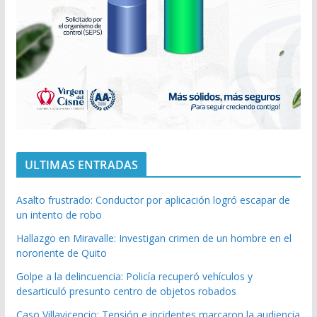
ULTIMAS ENTRADAS
Asalto frustrado: Conductor por aplicación logró escapar de
un intento de robo
Hallazgo en Miravalle: Investigan crimen de un hombre en el
nororiente de Quito
Golpe a la delincuencia: Policía recuperó vehículos y
desarticuló presunto centro de objetos robados
Caso Villavicencio: Tensión e incidentes marcaron la audiencia