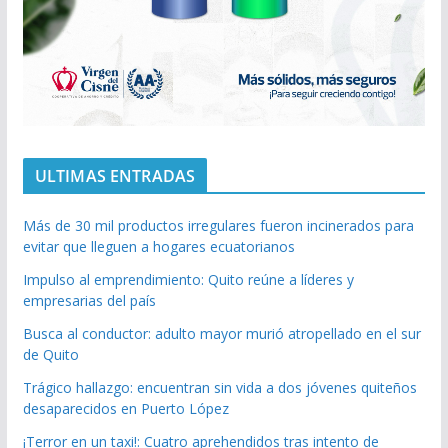
ULTIMAS ENTRADAS
Más de 30 mil productos irregulares fueron incinerados para
evitar que lleguen a hogares ecuatorianos
Impulso al emprendimiento: Quito reúne a líderes y
empresarias del país
Busca al conductor: adulto mayor murió atropellado en el sur
de Quito
Trágico hallazgo: encuentran sin vida a dos jóvenes quiteños
desaparecidos en Puerto López
¡Terror en un taxi!: Cuatro aprehendidos tras intento de