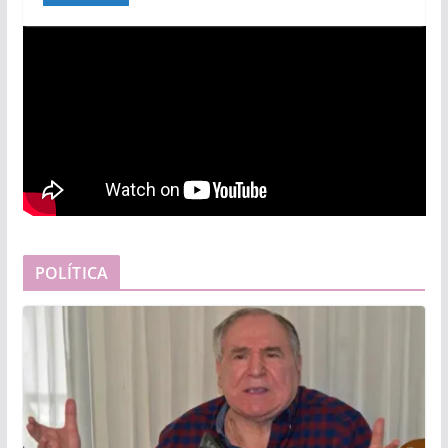
POLÍTICA