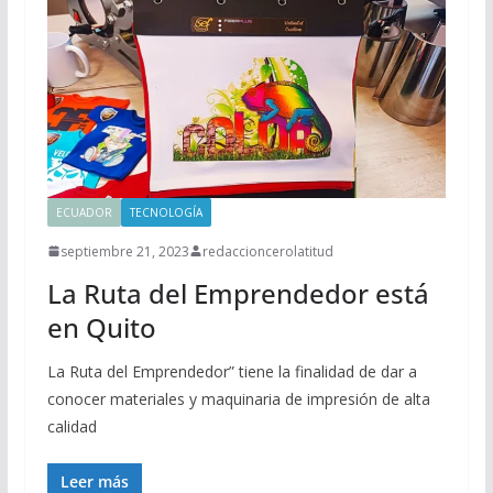
ECUADOR
TECNOLOGÍA
septiembre 21, 2023
redaccioncerolatitud
La Ruta del Emprendedor está
en Quito
La Ruta del Emprendedor” tiene la finalidad de dar a
conocer materiales y maquinaria de impresión de alta
calidad
Leer más