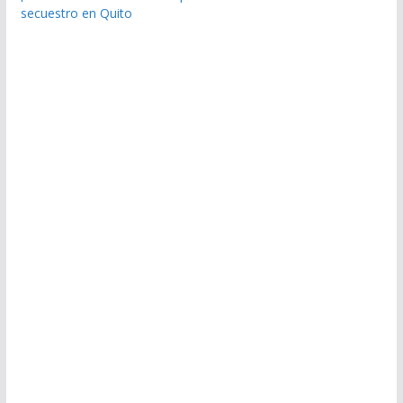
secuestro en Quito