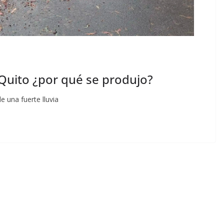
Quito ¿por qué se produjo?
 una fuerte lluvia