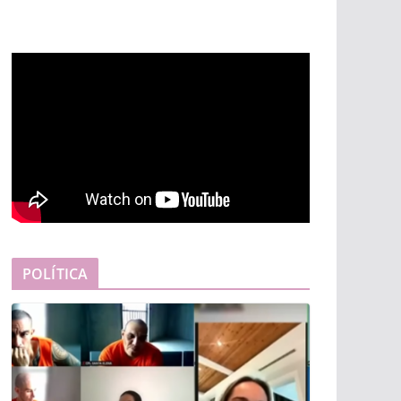
POLÍTICA