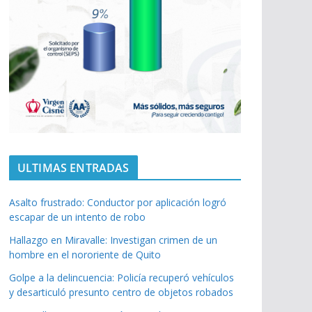
ULTIMAS ENTRADAS
Asalto frustrado: Conductor por aplicación logró
escapar de un intento de robo
Hallazgo en Miravalle: Investigan crimen de un
hombre en el nororiente de Quito
Golpe a la delincuencia: Policía recuperó vehículos
y desarticuló presunto centro de objetos robados