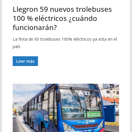
Llegron 59 nuevos trolebuses
100 % eléctricos ¿cuándo
funcionarán?
La flota de 60 trolebuses 100% eléctricos ya esta en el
país
Leer más