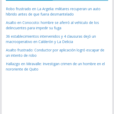
Robo frustrado en La Argelia: militares recuperan un auto
híbrido antes de que fuera desmantelado
Asalto en Conocoto: hombre se aferró al vehículo de los
delincuentes para impedir su fuga
36 establecimientos intervenidos y 4 clausuras dejó un
macrooperativo en Calderón y La Delicia
Asalto frustrado: Conductor por aplicación logró escapar de
un intento de robo
Hallazgo en Miravalle: Investigan crimen de un hombre en el
nororiente de Quito