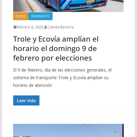
QUITO
TERREMOTO
febrero 6, 2025
Camila Becerra
Trole y Ecovía amplían el
horario el domingo 9 de
febrero por elecciones
El 9 de febrero, día de las elecciones generales, el
sistema de transporte Trole y Ecovía amplían su
horario de atención
Leer más