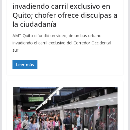
invadiendo carril exclusivo en
Quito; chofer ofrece disculpas a
la ciudadanía
AMT Quito difundió un video, de un bus urbano
invadiendo el carril exclusivo del Corredor Occidental
sur
Leer más