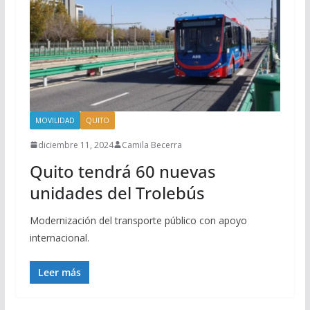
MOVILIDAD
QUITO
diciembre 11, 2024
Camila Becerra
Quito tendrá 60 nuevas
unidades del Trolebús
Modernización del transporte público con apoyo
internacional.
Leer más