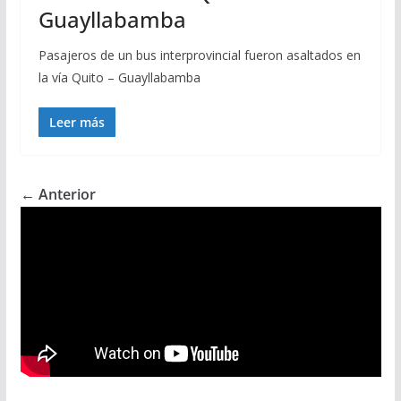
Guayllabamba
Pasajeros de un bus interprovincial fueron asaltados en
la vía Quito – Guayllabamba
Leer más
← Anterior