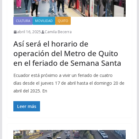
CULTURA
MOVILIDAD
QUITO
abril 16, 2025
Camila Becerra
Así será el horario de
operación del Metro de Quito
en el feriado de Semana Santa
Ecuador está próximo a vivir un feriado de cuatro
días desde el jueves 17 de abril hasta el domingo 20 de
abril del 2025. En
Leer más