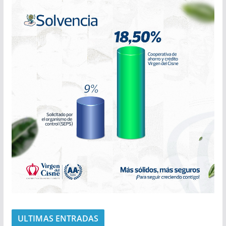
ULTIMAS ENTRADAS