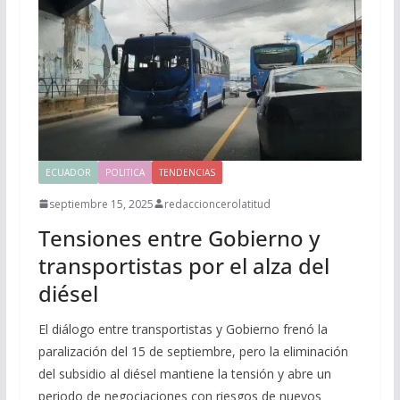
ECUADOR
POLITICA
TENDENCIAS
septiembre 15, 2025
redaccioncerolatitud
Tensiones entre Gobierno y
transportistas por el alza del
diésel
El diálogo entre transportistas y Gobierno frenó la
paralización del 15 de septiembre, pero la eliminación
del subsidio al diésel mantiene la tensión y abre un
periodo de negociaciones con riesgos de nuevos