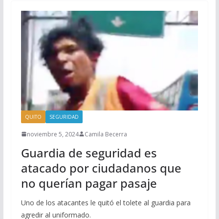
QUITO
SEGURIDAD
noviembre 5, 2024
Camila Becerra
Guardia de seguridad es
atacado por ciudadanos que
no querían pagar pasaje
Uno de los atacantes le quitó el tolete al guardia para
agredir al uniformado.