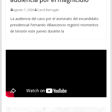
agosto 7, 2026
Carol Barragán
La audiencia del caso por el asesinato del excandidato
presidencial Fernando Villavicencio registró momentos
de tensión este jueves durante la