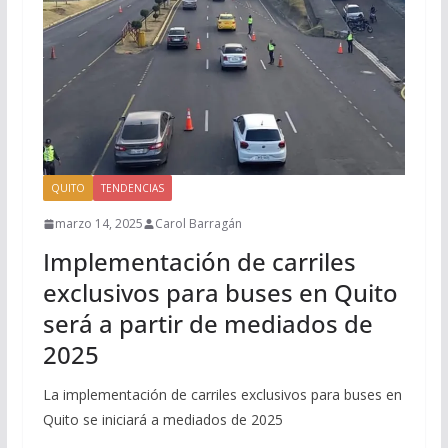
QUITO
TENDENCIAS
marzo 14, 2025
Carol Barragán
Implementación de carriles
exclusivos para buses en Quito
será a partir de mediados de
2025
La implementación de carriles exclusivos para buses en
Quito se iniciará a mediados de 2025