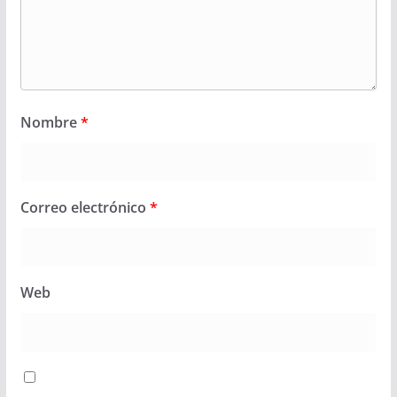
Nombre
*
Correo electrónico
*
Web