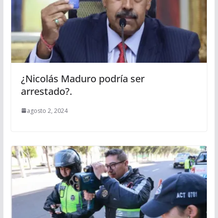
¿Nicolás Maduro podría ser
arrestado?.
agosto 2, 2024