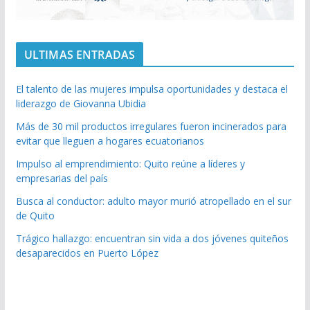
ULTIMAS ENTRADAS
El talento de las mujeres impulsa oportunidades y destaca el
liderazgo de Giovanna Ubidia
Más de 30 mil productos irregulares fueron incinerados para
evitar que lleguen a hogares ecuatorianos
Impulso al emprendimiento: Quito reúne a líderes y
empresarias del país
Busca al conductor: adulto mayor murió atropellado en el sur
de Quito
Trágico hallazgo: encuentran sin vida a dos jóvenes quiteños
desaparecidos en Puerto López