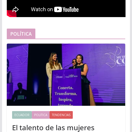
POLÍTICA
ECUADOR
POLITICA
TENDENCIAS
El talento de las mujeres