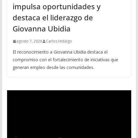
impulsa oportunidades y
destaca el liderazgo de
Giovanna Ubidia
agosto 7, 2026
Carlos Hidalgo
El reconocimiento a Giovanna Ubidia destaca el
compromiso con el fortalecimiento de iniciativas que
generan empleo desde las comunidades.