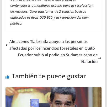
contenedores o mobiliario urbano para la recolección
de residuos. Cuya sanción es de 2 salarios básicos
unificados es decir USD 920 y la reposición del bien
público.
Almacenes Tía brinda apoyo a las personas
afectadas por los incendios forestales en Quito
Ecuador subió al podio en Sudamericano de
Natación
También te puede gustar