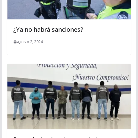
¿Ya no habrá sanciones?
agosto 2, 2024