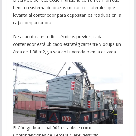
tiene un sistema de brazos mecánicos laterales que
levanta al contenedor para depositar los residuos en la
caja compactadora.
De acuerdo a estudios técnicos previos, cada
contenedor está ubicado estratégicamente y ocupa un
área de 1.88 m2, ya sea en la vereda o en la calzada.
El Código Municipal 001 establece como
Contravenciones de Tercera Clase:
destruir