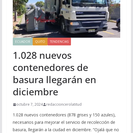
ECUADOR
QUITO
TENDENCIAS
1.028 nuevos
contenedores de
basura llegarán en
diciembre
octubre 7, 2024
redaccioncerolatitud
1.028 nuevos contenedores (878 grises y 150 azules),
necesarios para mejorar el servicio de recolección de
basura, llegarán a la ciudad en diciembre. “Ojalá que no