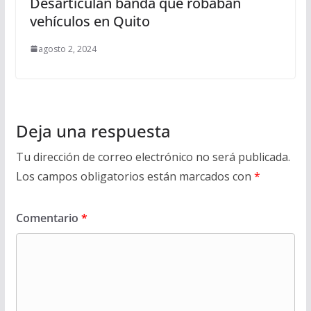
Desarticulan banda que robaban
vehículos en Quito
agosto 2, 2024
Deja una respuesta
Tu dirección de correo electrónico no será publicada.
Los campos obligatorios están marcados con
*
Comentario
*