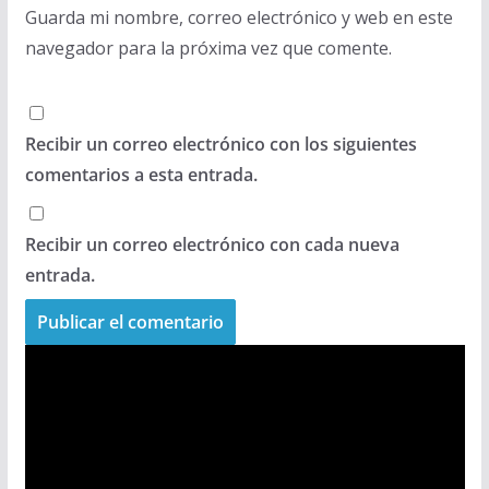
Guarda mi nombre, correo electrónico y web en este
navegador para la próxima vez que comente.
Recibir un correo electrónico con los siguientes
comentarios a esta entrada.
Recibir un correo electrónico con cada nueva
entrada.