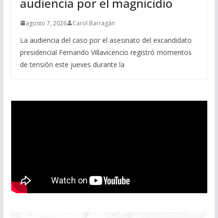
audiencia por el magnicidio
agosto 7, 2026
Carol Barragán
La audiencia del caso por el asesinato del excandidato
presidencial Fernando Villavicencio registró momentos
de tensión este jueves durante la