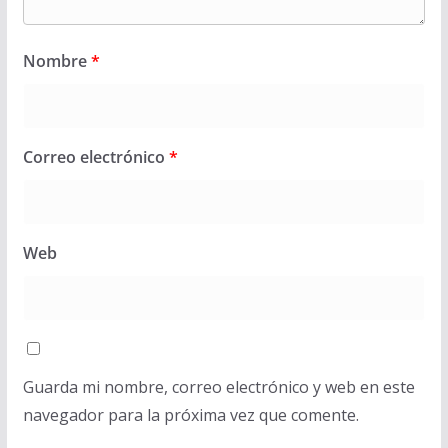
Nombre
*
Correo electrónico
*
Web
Guarda mi nombre, correo electrónico y web en este
navegador para la próxima vez que comente.