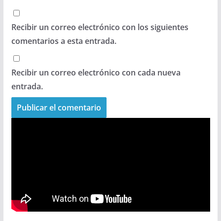
Recibir un correo electrónico con los siguientes
comentarios a esta entrada.
Recibir un correo electrónico con cada nueva
entrada.