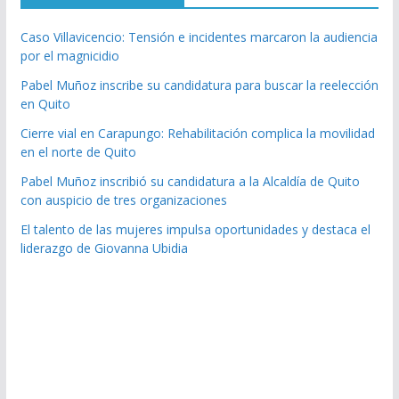
Caso Villavicencio: Tensión e incidentes marcaron la audiencia
por el magnicidio
Pabel Muñoz inscribe su candidatura para buscar la reelección
en Quito
Cierre vial en Carapungo: Rehabilitación complica la movilidad
en el norte de Quito
Pabel Muñoz inscribió su candidatura a la Alcaldía de Quito
con auspicio de tres organizaciones
El talento de las mujeres impulsa oportunidades y destaca el
liderazgo de Giovanna Ubidia