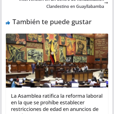
Clandestino en Guayllabamba
También te puede gustar
La Asamblea ratifica la reforma laboral
en la que se prohíbe establecer
restricciones de edad en anuncios de