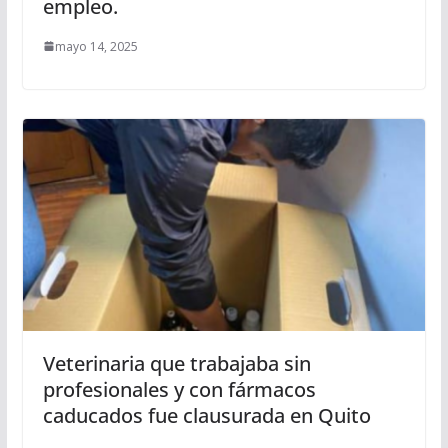
empleo.
mayo 14, 2025
Veterinaria que trabajaba sin
profesionales y con fármacos
caducados fue clausurada en Quito