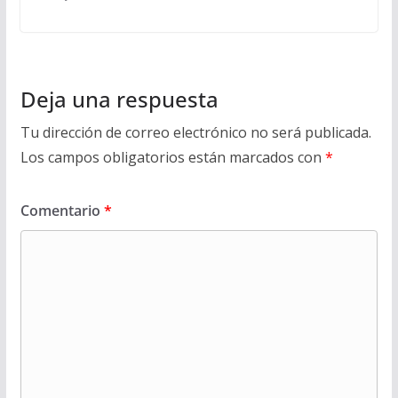
Deja una respuesta
Tu dirección de correo electrónico no será publicada.
Los campos obligatorios están marcados con
*
Comentario
*