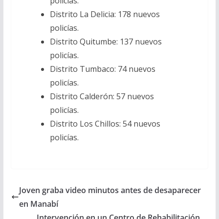
policías.
Distrito La Delicia: 178 nuevos
policías.
Distrito Quitumbe: 137 nuevos
policías.
Distrito Tumbaco: 74 nuevos
policías.
Distrito Calderón: 57 nuevos
policías.
Distrito Los Chillos: 54 nuevos
policías.
Joven graba video minutos antes de desaparecer
en Manabí
Intervención en un Centro de Rehabilitación