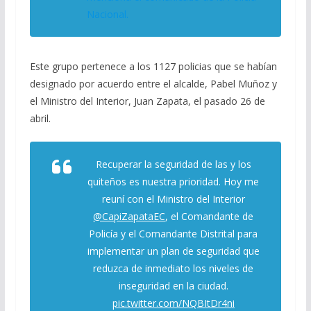
Nacional.
Este grupo pertenece a los 1127 policias que se habían
designado por acuerdo entre el alcalde, Pabel Muñoz y
el Ministro del Interior, Juan Zapata, el pasado 26 de
abril.
Recuperar la seguridad de las y los
quiteños es nuestra prioridad. Hoy me
reuní con el Ministro del Interior
@CapiZapataEC
, el Comandante de
Policía y el Comandante Distrital para
implementar un plan de seguridad que
reduzca de inmediato los niveles de
inseguridad en la ciudad.
pic.twitter.com/NQBItDr4ni