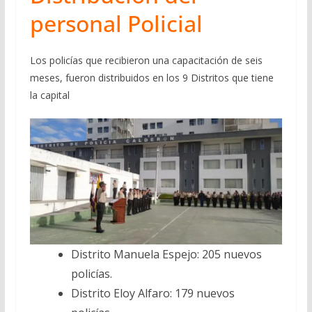
personal Policial
Los policías que recibieron una capacitación de seis
meses, fueron distribuidos en los 9 Distritos que tiene
la capital
Distrito Manuela Espejo: 205 nuevos
policías.
Distrito Eloy Alfaro: 179 nuevos