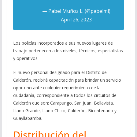
— Pabel Muñoz L. (@pabelml)
April 26, 2023
Los policías incorporados a sus nuevos lugares de
trabajo pertenecen a los niveles, técnicos, especialistas
y operativos.
El nuevo personal designado para el Distrito de
Calderón, recibirá capacitación para brindar un servicio
oportuno ante cualquier requerimiento de la
ciudadanía, correspondiente a todos los circuitos de
Calderón que son: Carapungo, San Juan, Bellavista,
Llano Grande, Llano Chico, Calderón, Bicentenario y
Guayllabamba.
Distribución del