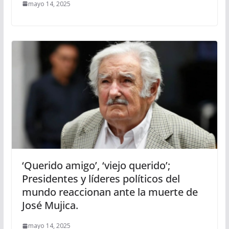
mayo 14, 2025
‘Querido amigo’, ‘viejo querido’;
Presidentes y líderes políticos del
mundo reaccionan ante la muerte de
José Mujica.
mayo 14, 2025