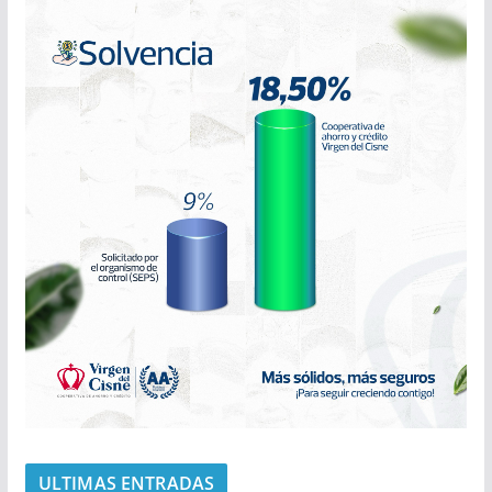
ULTIMAS ENTRADAS