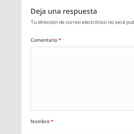
Deja una respuesta
Tu dirección de correo electrónico no será pub
Comentario
*
Nombre
*