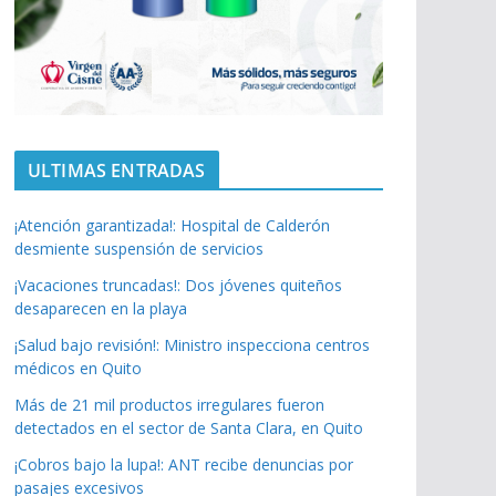
ULTIMAS ENTRADAS
¡Atención garantizada!: Hospital de Calderón
desmiente suspensión de servicios
¡Vacaciones truncadas!: Dos jóvenes quiteños
desaparecen en la playa
¡Salud bajo revisión!: Ministro inspecciona centros
médicos en Quito
Más de 21 mil productos irregulares fueron
detectados en el sector de Santa Clara, en Quito
¡Cobros bajo la lupa!: ANT recibe denuncias por
pasajes excesivos