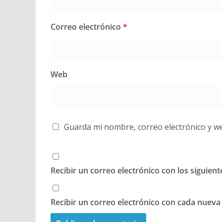
Correo electrónico
*
Web
Guarda mi nombre, correo electrónico y w
Recibir un correo electrónico con los siguien
Recibir un correo electrónico con cada nueva