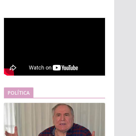
POLÍTICA