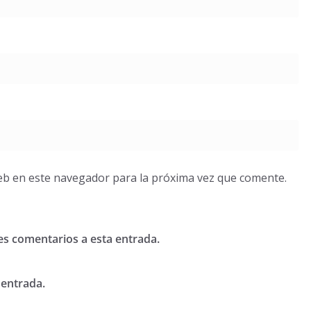
eb en este navegador para la próxima vez que comente.
tes comentarios a esta entrada.
 entrada.