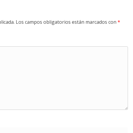
licada.
Los campos obligatorios están marcados con
*