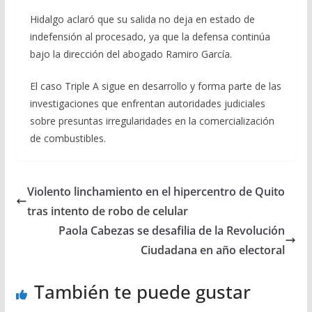
Hidalgo aclaró que su salida no deja en estado de
indefensión al procesado, ya que la defensa continúa
bajo la dirección del abogado Ramiro García.
El caso Triple A sigue en desarrollo y forma parte de las
investigaciones que enfrentan autoridades judiciales
sobre presuntas irregularidades en la comercialización
de combustibles.
Violento linchamiento en el hipercentro de Quito
tras intento de robo de celular
Paola Cabezas se desafilia de la Revolución
Ciudadana en año electoral
También te puede gustar