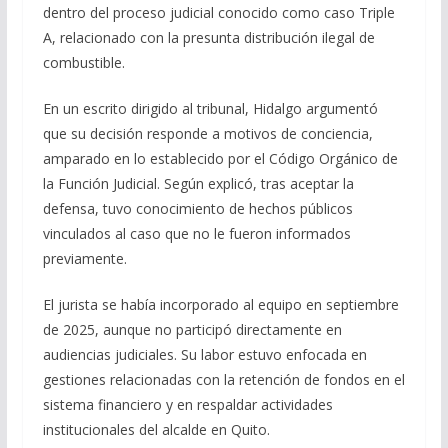
dentro del proceso judicial conocido como caso Triple
A, relacionado con la presunta distribución ilegal de
combustible.
En un escrito dirigido al tribunal, Hidalgo argumentó
que su decisión responde a motivos de conciencia,
amparado en lo establecido por el Código Orgánico de
la Función Judicial. Según explicó, tras aceptar la
defensa, tuvo conocimiento de hechos públicos
vinculados al caso que no le fueron informados
previamente.
El jurista se había incorporado al equipo en septiembre
de 2025, aunque no participó directamente en
audiencias judiciales. Su labor estuvo enfocada en
gestiones relacionadas con la retención de fondos en el
sistema financiero y en respaldar actividades
institucionales del alcalde en Quito.