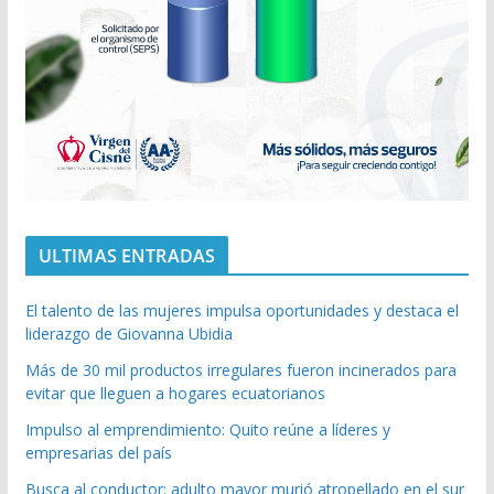
ULTIMAS ENTRADAS
El talento de las mujeres impulsa oportunidades y destaca el
liderazgo de Giovanna Ubidia
Más de 30 mil productos irregulares fueron incinerados para
evitar que lleguen a hogares ecuatorianos
Impulso al emprendimiento: Quito reúne a líderes y
empresarias del país
Busca al conductor: adulto mayor murió atropellado en el sur