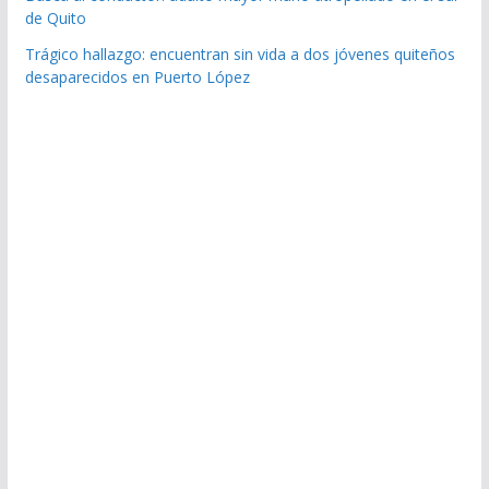
de Quito
Trágico hallazgo: encuentran sin vida a dos jóvenes quiteños
desaparecidos en Puerto López