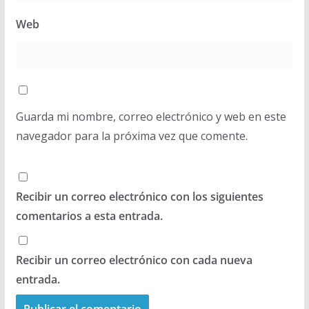
Web
Guarda mi nombre, correo electrónico y web en este
navegador para la próxima vez que comente.
Recibir un correo electrónico con los siguientes
comentarios a esta entrada.
Recibir un correo electrónico con cada nueva
entrada.