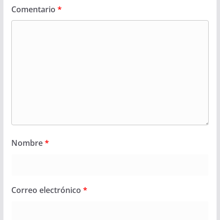
Comentario
*
Nombre
*
Correo electrónico
*