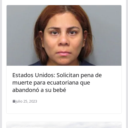
Estados Unidos: Solicitan pena de
muerte para ecuatoriana que
abandonó a su bebé
julio 25, 2023