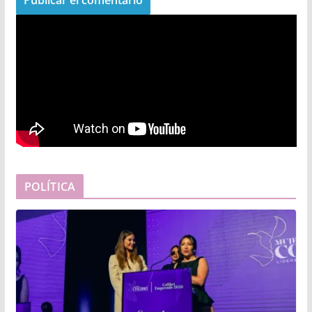
POLÍTICA