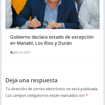
Gobierno declara estado de excepción
en Manabí, Los Ríos y Durán
julio 24, 2023
Deja una respuesta
Tu dirección de correo electrónico no será publicada.
Los campos obligatorios están marcados con
*