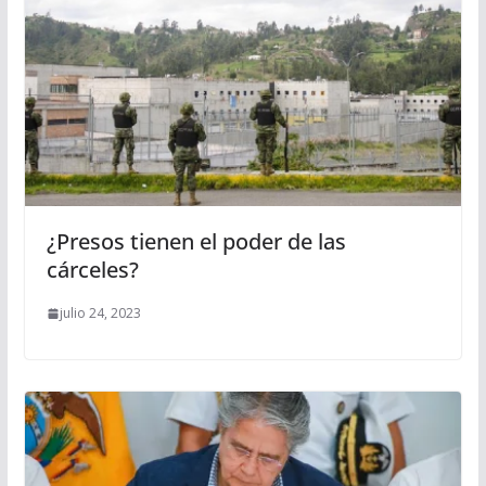
¿Presos tienen el poder de las
cárceles?
julio 24, 2023