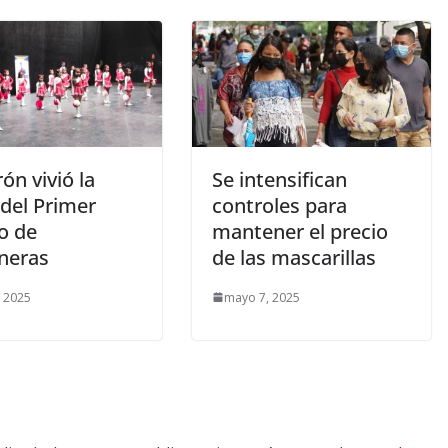
ón vivió la
Se intensifican
 del Primer
controles para
o de
mantener el precio
neras
de las mascarillas
 2025
mayo 7, 2025