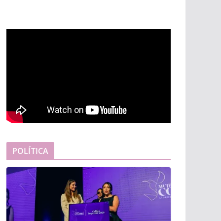
POLÍTICA