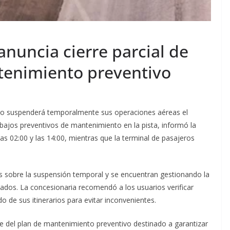
nuncia cierre parcial de
tenimiento preventivo
ito suspenderá temporalmente sus operaciones aéreas el
ajos preventivos de mantenimiento en la pista, informó la
as 02:00 y las 14:00, mientras que la terminal de pasajeros
as sobre la suspensión temporal y se encuentran gestionando la
ados. La concesionaria recomendó a los usuarios verificar
o de sus itinerarios para evitar inconvenientes.
e del plan de mantenimiento preventivo destinado a garantizar