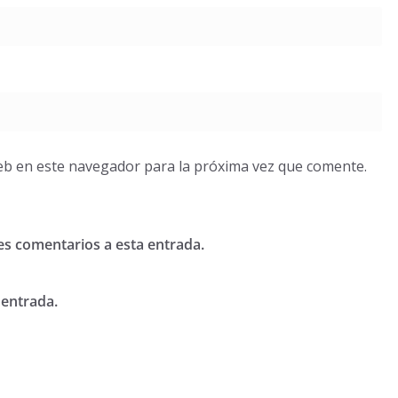
eb en este navegador para la próxima vez que comente.
tes comentarios a esta entrada.
 entrada.