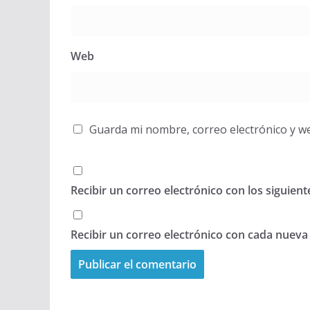
Web
Guarda mi nombre, correo electrónico y w
Recibir un correo electrónico con los siguien
Recibir un correo electrónico con cada nueva