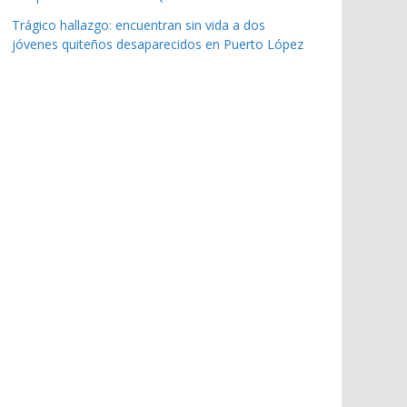
Trágico hallazgo: encuentran sin vida a dos
jóvenes quiteños desaparecidos en Puerto López