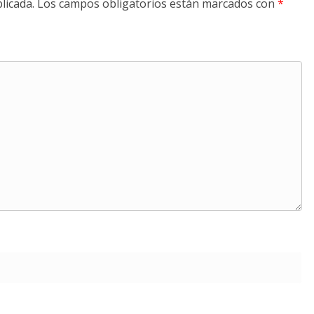
licada.
Los campos obligatorios están marcados con
*