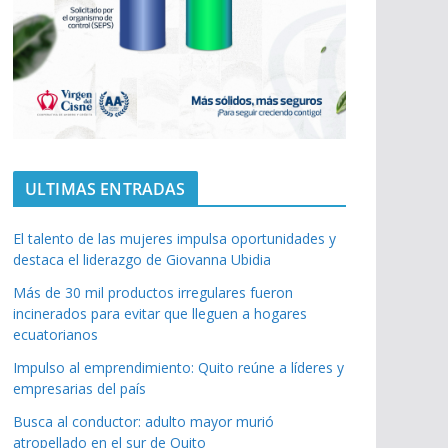
ULTIMAS ENTRADAS
El talento de las mujeres impulsa oportunidades y
destaca el liderazgo de Giovanna Ubidia
Más de 30 mil productos irregulares fueron
incinerados para evitar que lleguen a hogares
ecuatorianos
Impulso al emprendimiento: Quito reúne a líderes y
empresarias del país
Busca al conductor: adulto mayor murió
atropellado en el sur de Quito