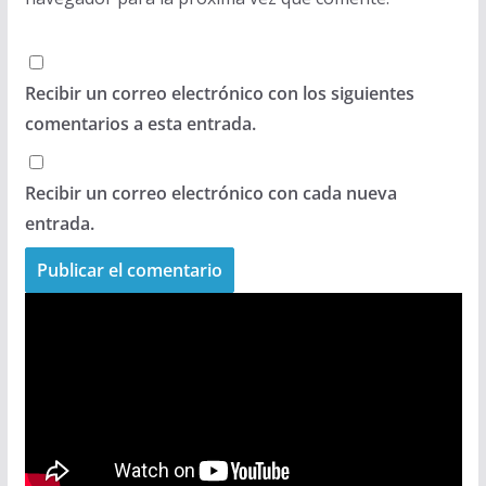
Recibir un correo electrónico con los siguientes
comentarios a esta entrada.
Recibir un correo electrónico con cada nueva
entrada.