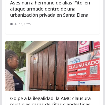
Asesinan a hermano de alias ‘Fito’ en
ataque armado dentro de una
urbanización privada en Santa Elena
julio 13, 2026
Golpe a la ilegalidad: la AMC clausura
múltiples casas de citas clandestinas