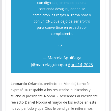
con dignidad, en medio de una
contienda desigual, donde se
cambiaron las reglas a última hora y
con un CNE que dejó de ser árbitro
para convertirse en espectador
complaciente.
Sé…
— Marcela Aguiñaga
(@marcelaguinaga)
April 14, 2025
Leonardo Orlando
, prefecto de Manabí, también
expresó su respaldo a los resultados publicados y
felicitó al presidente Noboa. «Deseamos al Presidente
reelecto Daniel Noboa el mayor de los éxitos en este
nuevo período y que Dios le bendiga, le reiteramos