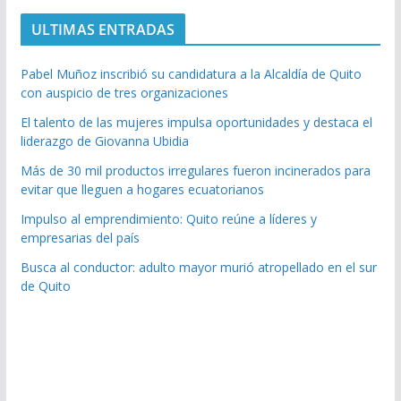
ULTIMAS ENTRADAS
Pabel Muñoz inscribió su candidatura a la Alcaldía de Quito
con auspicio de tres organizaciones
El talento de las mujeres impulsa oportunidades y destaca el
liderazgo de Giovanna Ubidia
Más de 30 mil productos irregulares fueron incinerados para
evitar que lleguen a hogares ecuatorianos
Impulso al emprendimiento: Quito reúne a líderes y
empresarias del país
Busca al conductor: adulto mayor murió atropellado en el sur
de Quito