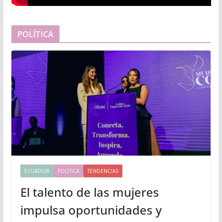
POLÍTICA
ECUADOR
POLITICA
TENDENCIAS
El talento de las mujeres
impulsa oportunidades y