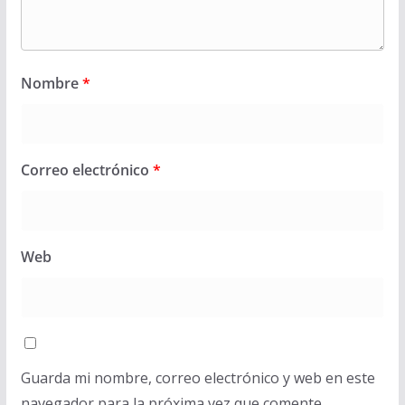
Nombre
*
Correo electrónico
*
Web
Guarda mi nombre, correo electrónico y web en este
navegador para la próxima vez que comente.