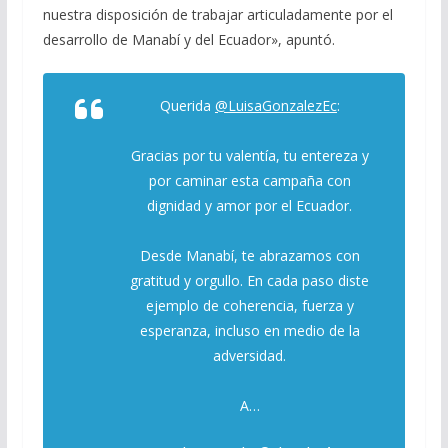
nuestra disposición de trabajar articuladamente por el
desarrollo de Manabí y del Ecuador», apuntó.
Querida
@LuisaGonzalezEc
:
Gracias por tu valentía, tu entereza y
por caminar esta campaña con
dignidad y amor por el Ecuador.
Desde Manabí, te abrazamos con
gratitud y orgullo. En cada paso diste
ejemplo de coherencia, fuerza y
esperanza, incluso en medio de la
adversidad.
A…