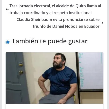
Tras jornada electoral, el alcalde de Quito llama al
trabajo coordinado y al respeto institucional
Claudia Sheinbaum evita pronunciarse sobre
triunfo de Daniel Noboa en Ecuador
También te puede gustar