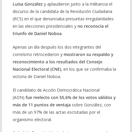
Luisa González
y aplaudieron junto a la militancia el
discurso de la candidata de la Revolución Ciudadana
(RC5) en el que denunciaba presuntas irregularidades
en las elecciones presidenciales y
no reconocía el
triunfo de Daniel Noboa
.
Apenas un día después los dos integrantes del
correísmo retrocedieron y
mostraron su respaldo y
reconocimiento a los resultados del Consejo
Nacional Electoral (CNE)
, en los que se confirmaba la
victoria de Daniel Noboa.
El candidato de Acción Democrática Nacional
(ADN)
fue reelecto con 55,6% de los votos válidos y
más de 11 puntos de ventaja
sobre González, con
más de un 97% de las actas escrutadas por el
organismo electoral.