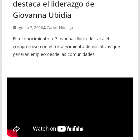
destaca el liderazgo de
Giovanna Ubidia
agosto 7, 2026
Carlos Hidalgo
El reconocimiento a Giovanna Ubidia destaca el
compromiso con el fortalecimiento de iniciativas que
generan empleo desde las comunidades.