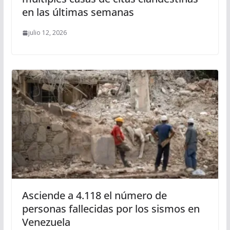
en las últimas semanas
julio 12, 2026
Asciende a 4.118 el número de
personas fallecidas por los sismos en
Venezuela