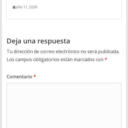
julio 11, 2026
Deja una respuesta
Tu dirección de correo electrónico no será publicada.
Los campos obligatorios están marcados con
*
Comentario
*