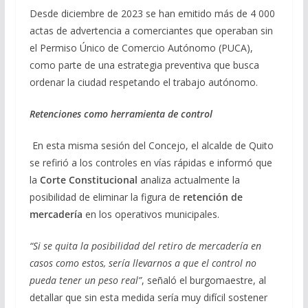
Desde diciembre de 2023 se han emitido más de 4 000
actas de advertencia a comerciantes que operaban sin
el Permiso Único de Comercio Autónomo (PUCA),
como parte de una estrategia preventiva que busca
ordenar la ciudad respetando el trabajo autónomo.
Retenciones como herramienta de control
En esta misma sesión del Concejo, el alcalde de Quito
se refirió a los controles en vías rápidas e informó que
la
Corte Constitucional
analiza actualmente la
posibilidad de eliminar la figura de
retención de
mercadería
en los operativos municipales.
“Si se quita la posibilidad del retiro de mercadería en
casos como estos, sería llevarnos a que el control no
pueda tener un peso real”
, señaló el burgomaestre, al
detallar que sin esta medida sería muy difícil sostener