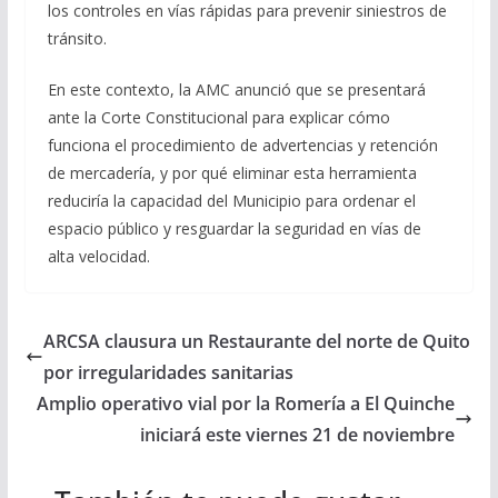
los controles en vías rápidas para prevenir siniestros de
tránsito.
En este contexto, la AMC anunció que se presentará
ante la Corte Constitucional para explicar cómo
funciona el procedimiento de advertencias y retención
de mercadería, y por qué eliminar esta herramienta
reduciría la capacidad del Municipio para ordenar el
espacio público y resguardar la seguridad en vías de
alta velocidad.
ARCSA clausura un Restaurante del norte de Quito
por irregularidades sanitarias
Amplio operativo vial por la Romería a El Quinche
iniciará este viernes 21 de noviembre