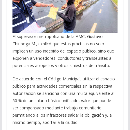
El supervisor metropolitano de la AMC, Gustavo
Chiriboga M., explicó que estas prácticas no solo
implican un uso indebido del espacio público, sino que
exponen a vendedores, conductores y transeúntes a
potenciales atropellos y otros siniestros de tránsito.
De acuerdo con el Código Municipal, utilizar el espacio
público para actividades comerciales sin la respectiva
autorización se sanciona con una multa equivalente al
50 % de un salario básico unificado, valor que puede
ser compensado mediante trabajo comunitario,
permitiendo a los infractores saldar la obligación y, al
mismo tiempo, aportar a la ciudad.