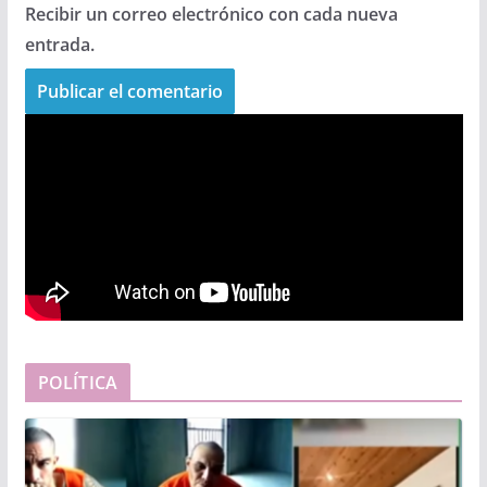
Recibir un correo electrónico con cada nueva
entrada.
POLÍTICA