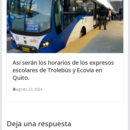
Así serán los horarios de los expresos
escolares de Trolebús y Ecovía en
Quito.
agosto 23, 2024
Deja una respuesta