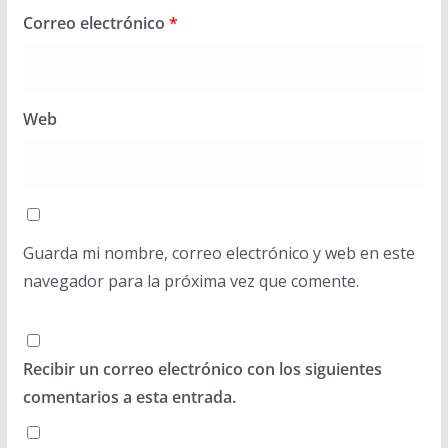
Correo electrónico
*
Web
Guarda mi nombre, correo electrónico y web en este
navegador para la próxima vez que comente.
Recibir un correo electrónico con los siguientes
comentarios a esta entrada.