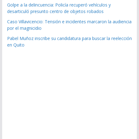
Golpe a la delincuencia: Policía recuperó vehículos y
desarticuló presunto centro de objetos robados
Caso Villavicencio: Tensión e incidentes marcaron la audiencia
por el magnicidio
Pabel Muñoz inscribe su candidatura para buscar la reelección
en Quito