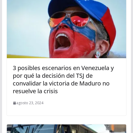
3 posibles escenarios en Venezuela y
por qué la decisión del TSJ de
convalidar la victoria de Maduro no
resuelve la crisis
agosto 23, 2024