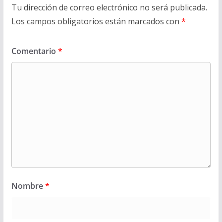
Tu dirección de correo electrónico no será publicada.
Los campos obligatorios están marcados con
*
Comentario
*
Nombre
*