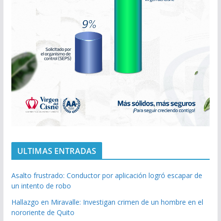
ULTIMAS ENTRADAS
Asalto frustrado: Conductor por aplicación logró escapar de
un intento de robo
Hallazgo en Miravalle: Investigan crimen de un hombre en el
nororiente de Quito