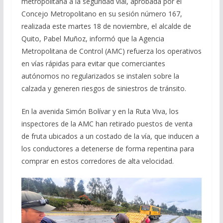
metropolitana a la seguridad vial, aprobada por el
Concejo Metropolitano en su sesión número 167,
realizada este martes 18 de noviembre, el alcalde de
Quito, Pabel Muñoz, informó que la Agencia
Metropolitana de Control (AMC) refuerza los operativos
en vías rápidas para evitar que comerciantes
autónomos no regularizados se instalen sobre la
calzada y generen riesgos de siniestros de tránsito.
En la avenida Simón Bolívar y en la Ruta Viva, los
inspectores de la AMC han retirado puestos de venta
de fruta ubicados a un costado de la vía, que inducen a
los conductores a detenerse de forma repentina para
comprar en estos corredores de alta velocidad.