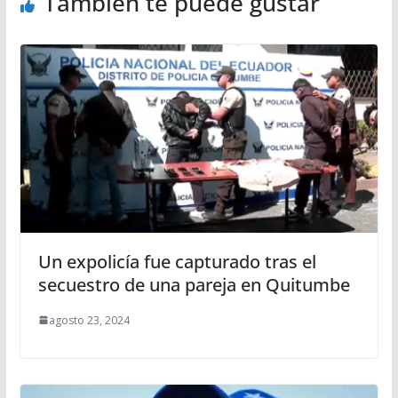
También te puede gustar
Un expolicía fue capturado tras el
secuestro de una pareja en Quitumbe
agosto 23, 2024