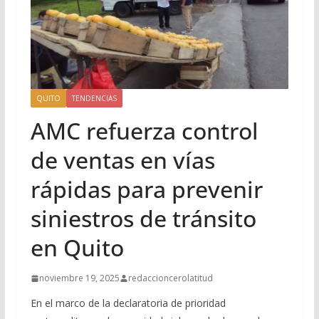
QUITO
TENDENCIAS
AMC refuerza control
de ventas en vías
rápidas para prevenir
siniestros de tránsito
en Quito
noviembre 19, 2025
redaccioncerolatitud
En el marco de la declaratoria de prioridad