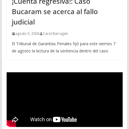
¡Cuenta regresiva!: Caso
Bucaram se acerca al fallo
judicial
agosto 5, 2026
Carol Barragán
El Tribunal de Garantías Penales fijó para este viernes 7
de agosto la lectura de la sentencia dentro del caso