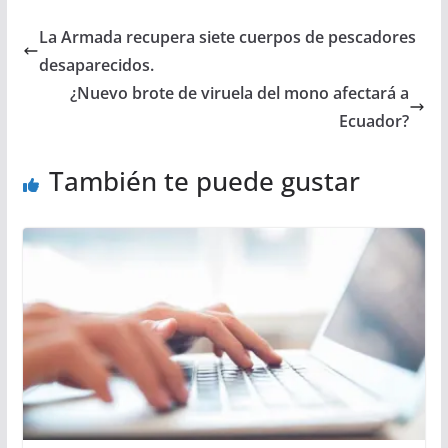
La Armada recupera siete cuerpos de pescadores
desaparecidos.
¿Nuevo brote de viruela del mono afectará a
Ecuador?
También te puede gustar