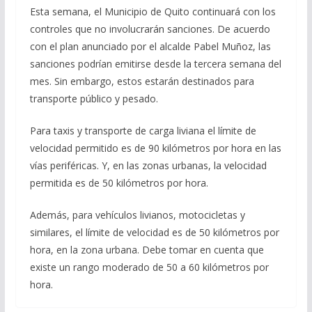
Esta semana, el Municipio de Quito continuará con los
controles que no involucrarán sanciones. De acuerdo
con el plan anunciado por el alcalde Pabel Muñoz, las
sanciones podrían emitirse desde la tercera semana del
mes. Sin embargo, estos estarán destinados para
transporte público y pesado.
Para taxis y transporte de carga liviana el límite de
velocidad permitido es de 90 kilómetros por hora en las
vías periféricas. Y, en las zonas urbanas, la velocidad
permitida es de 50 kilómetros por hora.
Además, para vehículos livianos, motocicletas y
similares, el límite de velocidad es de 50 kilómetros por
hora, en la zona urbana. Debe tomar en cuenta que
existe un rango moderado de 50 a 60 kilómetros por
hora.