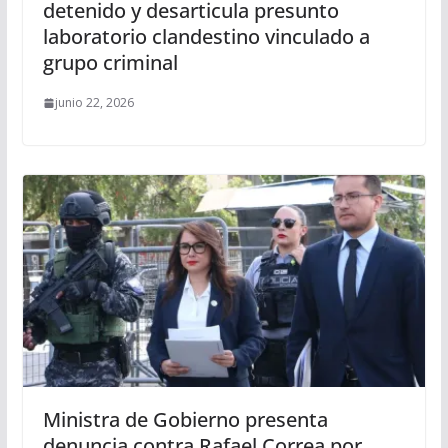
detenido y desarticula presunto
laboratorio clandestino vinculado a
grupo criminal
junio 22, 2026
Ministra de Gobierno presenta
denuncia contra Rafael Correa por