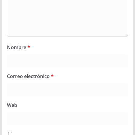
Nombre
*
Correo electrónico
*
Web