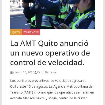
QUITO
TENDENCIAS
La AMT Quito anunció
un nuevo operativo de
control de velocidad.
agosto 15, 2024
Carol Barragán
Los controles preventivos de velocidad regresan a
Quito este 15 de agosto. La Agencia Metropolitana de
Tránsito (AMT) informó que los operativos se harán en
avenida Mariscal Sucre y Mejía, centro de la ciudad.