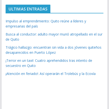
ULTIMAS ENTRADAS
Impulso al emprendimiento: Quito reúne a líderes y
empresarias del país
Busca al conductor: adulto mayor murió atropellado en el sur
de Quito
Trágico hallazgo: encuentran sin vida a dos jóvenes quiteños
desaparecidos en Puerto López
¡Terror en un taxi!: Cuatro aprehendidos tras intento de
secuestro en Quito
¡Atención en feriado!: Así operarán el Trolebús y la Ecovía