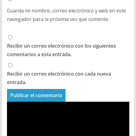
Guarda mi nombre, correo electrónico y web en este
navegador para la próxima vez que comente.
Recibir un correo electrónico con los siguientes
comentarios a esta entrada.
Recibir un correo electrónico con cada nueva
entrada.