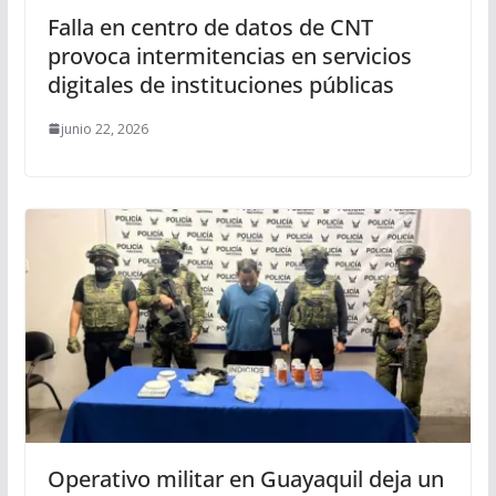
Falla en centro de datos de CNT
provoca intermitencias en servicios
digitales de instituciones públicas
junio 22, 2026
Operativo militar en Guayaquil deja un