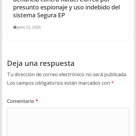
presunto espionaje y uso indebido del
sistema Segura EP
junio 22, 2026
Deja una respuesta
Tu dirección de correo electrónico no será publicada.
Los campos obligatorios están marcados con
*
Comentario
*