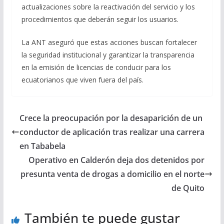
actualizaciones sobre la reactivación del servicio y los
procedimientos que deberán seguir los usuarios.
La ANT aseguró que estas acciones buscan fortalecer
la seguridad institucional y garantizar la transparencia
en la emisión de licencias de conducir para los
ecuatorianos que viven fuera del país.
Crece la preocupación por la desaparición de un
conductor de aplicación tras realizar una carrera
en Tababela
Operativo en Calderón deja dos detenidos por
presunta venta de drogas a domicilio en el norte
de Quito
También te puede gustar