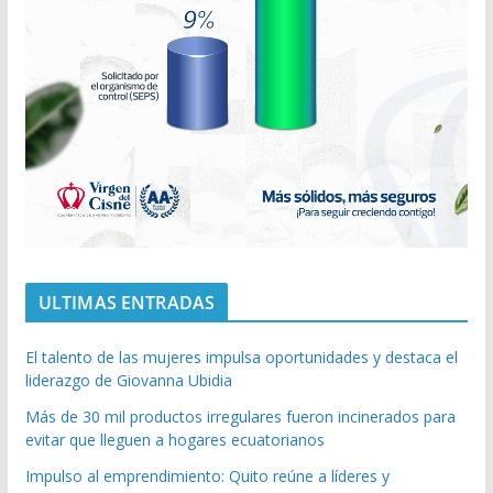
ULTIMAS ENTRADAS
El talento de las mujeres impulsa oportunidades y destaca el
liderazgo de Giovanna Ubidia
Más de 30 mil productos irregulares fueron incinerados para
evitar que lleguen a hogares ecuatorianos
Impulso al emprendimiento: Quito reúne a líderes y