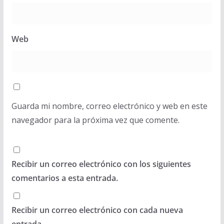
Web
Guarda mi nombre, correo electrónico y web en este
navegador para la próxima vez que comente.
Recibir un correo electrónico con los siguientes
comentarios a esta entrada.
Recibir un correo electrónico con cada nueva
entrada.