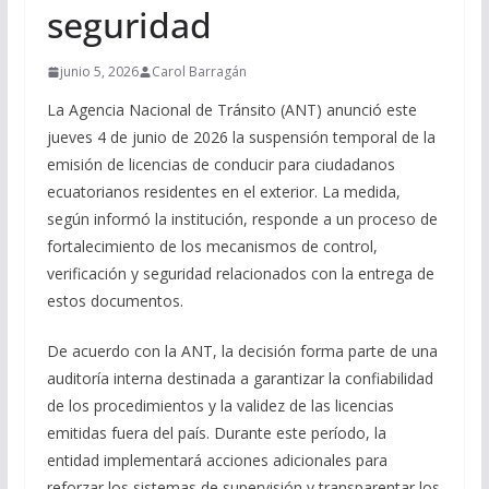
seguridad
junio 5, 2026
Carol Barragán
La Agencia Nacional de Tránsito (ANT) anunció este
jueves 4 de junio de 2026 la suspensión temporal de la
emisión de licencias de conducir para ciudadanos
ecuatorianos residentes en el exterior. La medida,
según informó la institución, responde a un proceso de
fortalecimiento de los mecanismos de control,
verificación y seguridad relacionados con la entrega de
estos documentos.
De acuerdo con la ANT, la decisión forma parte de una
auditoría interna destinada a garantizar la confiabilidad
de los procedimientos y la validez de las licencias
emitidas fuera del país. Durante este período, la
entidad implementará acciones adicionales para
reforzar los sistemas de supervisión y transparentar los