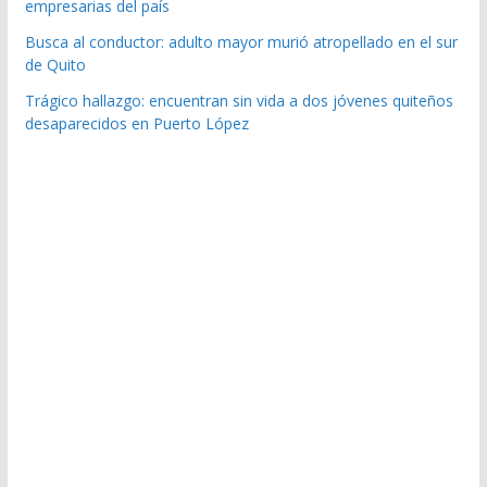
empresarias del país
Busca al conductor: adulto mayor murió atropellado en el sur
de Quito
Trágico hallazgo: encuentran sin vida a dos jóvenes quiteños
desaparecidos en Puerto López