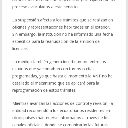
procesos vinculados a este servicio.
La suspensión afecta a los trámites que se realizan en
oficinas y representaciones habilitadas en el exterior.
Sin embargo, la institución no ha informado una fecha
específica para la reanudación de la emisión de
licencias.
La medida también genera incertidumbre entre los
usuarios que ya contaban con turnos o citas
programadas, ya que hasta el momento la ANT no ha
detallado el mecanismo que se aplicará para la
reprogramación de estos trámites.
Mientras avanzan las acciones de control y revisión, la
entidad recomendó a los ecuatorianos residentes en
otros países mantenerse informados a través de los
canales oficiales, donde se comunicarán las futuras