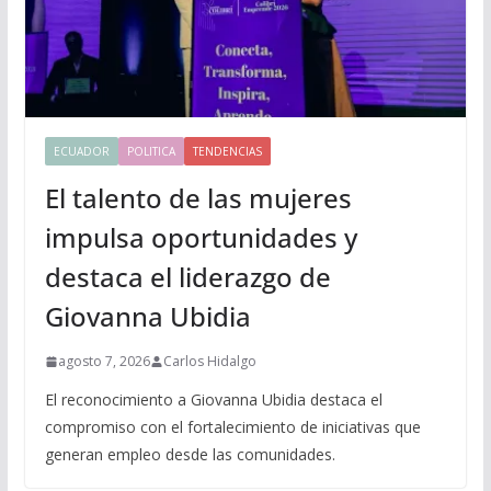
ECUADOR
POLITICA
TENDENCIAS
El talento de las mujeres
impulsa oportunidades y
destaca el liderazgo de
Giovanna Ubidia
agosto 7, 2026
Carlos Hidalgo
El reconocimiento a Giovanna Ubidia destaca el
compromiso con el fortalecimiento de iniciativas que
generan empleo desde las comunidades.