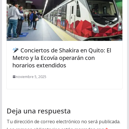
Conciertos de Shakira en Quito: El
Metro y la Ecovía operarán con
horarios extendidos
noviembre 5, 2025
Deja una respuesta
Tu dirección de correo electrónico no será publicada.