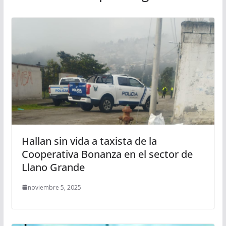
Hallan sin vida a taxista de la
Cooperativa Bonanza en el sector de
Llano Grande
noviembre 5, 2025