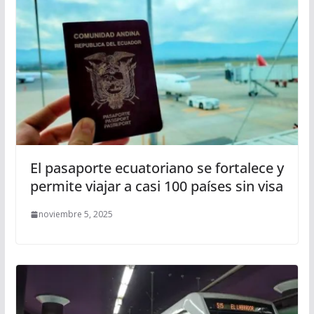
El pasaporte ecuatoriano se fortalece y
permite viajar a casi 100 países sin visa
noviembre 5, 2025