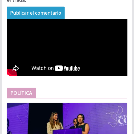
POLÍTICA