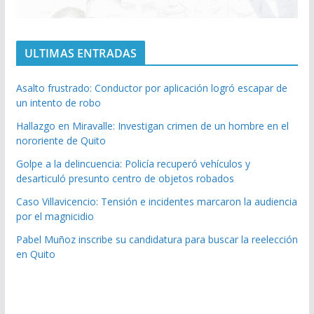
ULTIMAS ENTRADAS
Asalto frustrado: Conductor por aplicación logró escapar de
un intento de robo
Hallazgo en Miravalle: Investigan crimen de un hombre en el
nororiente de Quito
Golpe a la delincuencia: Policía recuperó vehículos y
desarticuló presunto centro de objetos robados
Caso Villavicencio: Tensión e incidentes marcaron la audiencia
por el magnicidio
Pabel Muñoz inscribe su candidatura para buscar la reelección
en Quito