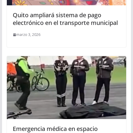
Quito ampliará sistema de pago
electrónico en el transporte municipal
marzo 3, 2026
Emergencia médica en espacio