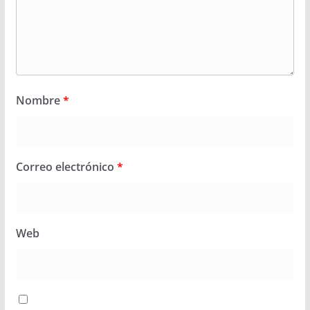
Nombre
*
Correo electrónico
*
Web