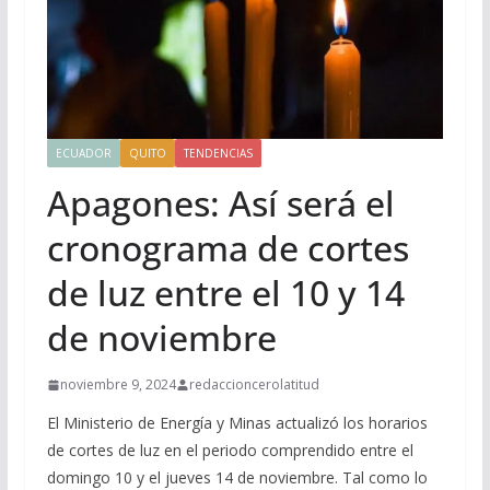
ECUADOR
QUITO
TENDENCIAS
Apagones: Así será el
cronograma de cortes
de luz entre el 10 y 14
de noviembre
noviembre 9, 2024
redaccioncerolatitud
El Ministerio de Energía y Minas actualizó los horarios
de cortes de luz en el periodo comprendido entre el
domingo 10 y el jueves 14 de noviembre. Tal como lo