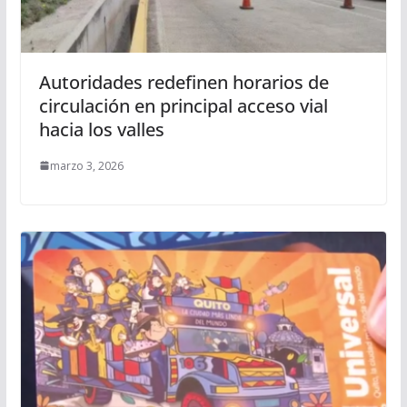
Autoridades redefinen horarios de
circulación en principal acceso vial
hacia los valles
marzo 3, 2026