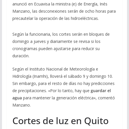
anunció en Ecuavisa la ministra (e) de Energía, Inés
Manzano, las desconexiones serán de ocho horas para
precautelar la operación de las hidroeléctricas.
Según la funcionaria, los cortes serán en bloques de
domingo a jueves y diariamente se revisa si los
cronogramas pueden ajustarse para reducir su
duración.
Según el Instituto Nacional de Meteorología e
Hidrología (Inamhi), lloverá el sábado 9 y domingo 10.
Sin embargo, para el resto de días no hay predicciones
de precipitaciones. «Por lo tanto, hay que
guardar el
agua
para mantener la generación eléctrica», comentó
Manzano.
Cortes de luz en Quito