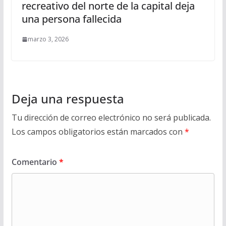
recreativo del norte de la capital deja
una persona fallecida
marzo 3, 2026
Deja una respuesta
Tu dirección de correo electrónico no será publicada.
Los campos obligatorios están marcados con
*
Comentario
*