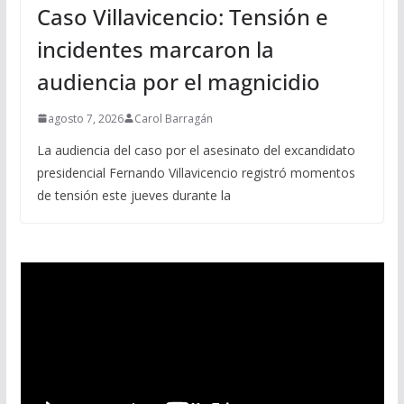
Caso Villavicencio: Tensión e
incidentes marcaron la
audiencia por el magnicidio
agosto 7, 2026
Carol Barragán
La audiencia del caso por el asesinato del excandidato
presidencial Fernando Villavicencio registró momentos
de tensión este jueves durante la