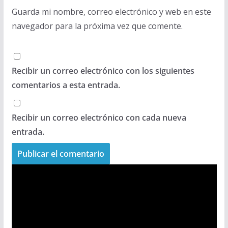
Guarda mi nombre, correo electrónico y web en este
navegador para la próxima vez que comente.
Recibir un correo electrónico con los siguientes
comentarios a esta entrada.
Recibir un correo electrónico con cada nueva
entrada.