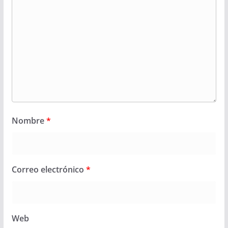
Nombre
*
Correo electrónico
*
Web