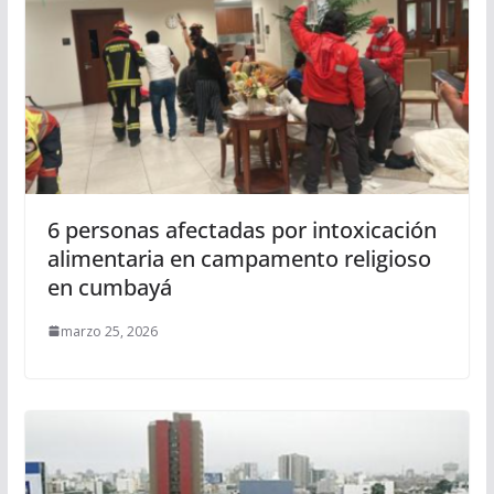
6 personas afectadas por intoxicación
alimentaria en campamento religioso
en cumbayá
marzo 25, 2026