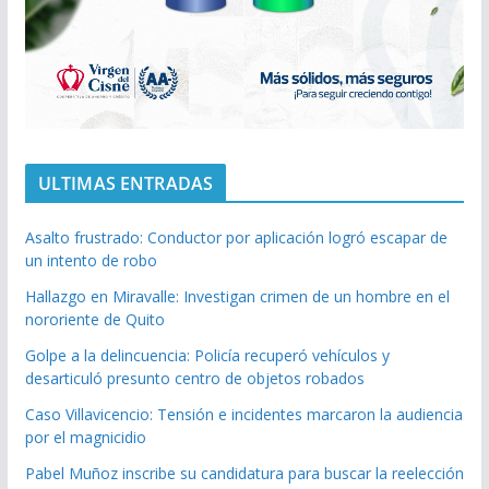
ULTIMAS ENTRADAS
Asalto frustrado: Conductor por aplicación logró escapar de
un intento de robo
Hallazgo en Miravalle: Investigan crimen de un hombre en el
nororiente de Quito
Golpe a la delincuencia: Policía recuperó vehículos y
desarticuló presunto centro de objetos robados
Caso Villavicencio: Tensión e incidentes marcaron la audiencia
por el magnicidio
Pabel Muñoz inscribe su candidatura para buscar la reelección