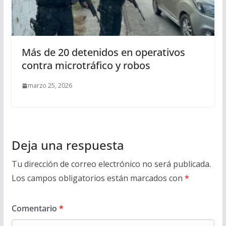
Más de 20 detenidos en operativos
contra microtráfico y robos
marzo 25, 2026
Deja una respuesta
Tu dirección de correo electrónico no será publicada.
Los campos obligatorios están marcados con
*
Comentario
*