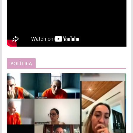
POLÍTICA