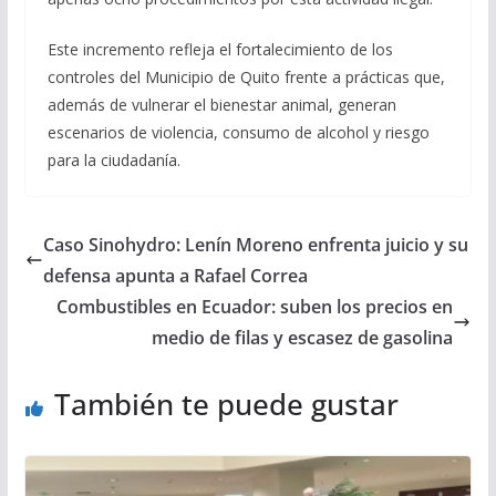
Este incremento refleja el fortalecimiento de los
controles del Municipio de Quito frente a prácticas que,
además de vulnerar el bienestar animal, generan
escenarios de violencia, consumo de alcohol y riesgo
para la ciudadanía.
Caso Sinohydro: Lenín Moreno enfrenta juicio y su
defensa apunta a Rafael Correa
Combustibles en Ecuador: suben los precios en
medio de filas y escasez de gasolina
También te puede gustar