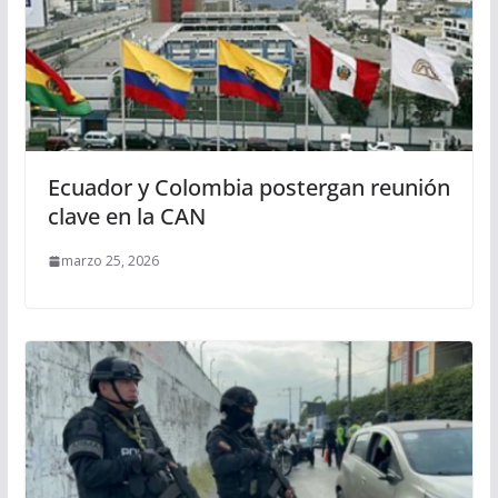
Ecuador y Colombia postergan reunión
clave en la CAN
marzo 25, 2026