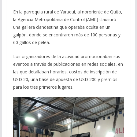
En la parroquia rural de Yaruquí, al nororiente de Quito,
la Agencia Metropolitana de Control (AMC) clausuró
una gallera clandestina que operaba oculta en un
galpón, donde se encontraron más de 100 personas y
60 gallos de pelea.
Los organizadores de la actividad promocionaban sus
eventos a través de publicaciones en redes sociales, en
las que detallaban horarios, costos de inscripción de
USD 20, una base de apuesta de USD 200 y premios
para los tres primeros lugares.