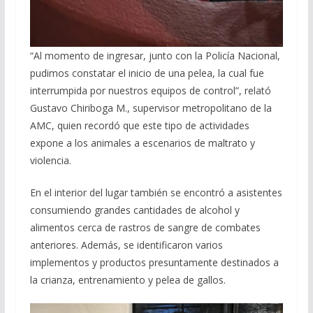
“Al momento de ingresar, junto con la Policía Nacional,
pudimos constatar el inicio de una pelea, la cual fue
interrumpida por nuestros equipos de control”, relató
Gustavo Chiriboga M., supervisor metropolitano de la
AMC, quien recordó que este tipo de actividades
expone a los animales a escenarios de maltrato y
violencia.
En el interior del lugar también se encontró a asistentes
consumiendo grandes cantidades de alcohol y
alimentos cerca de rastros de sangre de combates
anteriores. Además, se identificaron varios
implementos y productos presuntamente destinados a
la crianza, entrenamiento y pelea de gallos.