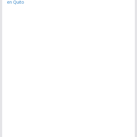
en Quito