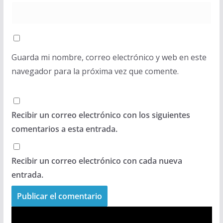
Guarda mi nombre, correo electrónico y web en este
navegador para la próxima vez que comente.
Recibir un correo electrónico con los siguientes
comentarios a esta entrada.
Recibir un correo electrónico con cada nueva
entrada.