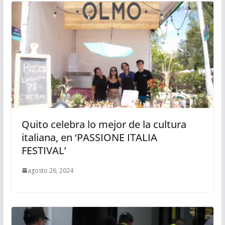
Quito celebra lo mejor de la cultura
italiana, en ‘PASSIONE ITALIA
FESTIVAL’
agosto 26, 2024