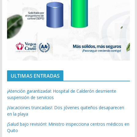
ULTIMAS ENTRADAS
¡Atención garantizada!: Hospital de Calderón desmiente
suspensión de servicios
¡Vacaciones truncadas!: Dos jóvenes quiteños desaparecen
en la playa
¡Salud bajo revisión!: Ministro inspecciona centros médicos en
Quito