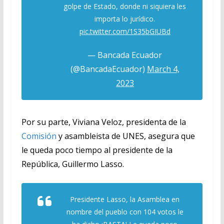
golpe de Estado, donde ni siquiera les
importa lo jurídico.
pic.twitter.com/1S35bGIUBd
— Bancada Ecuador
(@BancadaEcuador)
March 4,
2023
Por su parte, Viviana Veloz, presidenta de la
Comisión
y asambleista de UNES, asegura que
le queda poco tiempo al presidente de la
República, Guillermo Lasso.
Presidente Lasso, la Asamblea en
nombre del pueblo con 104 votos le