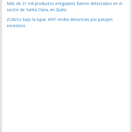
Más de 21 mil productos irregulares fueron detectados en el
sector de Santa Clara, en Quito
¡Cobros bajo la lupa!: ANT recibe denuncias por pasajes
excesivos