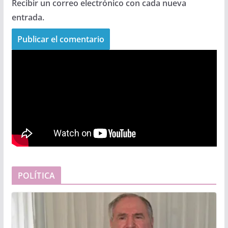
Recibir un correo electrónico con cada nueva
entrada.
POLÍTICA