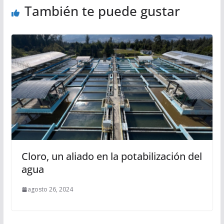
También te puede gustar
Cloro, un aliado en la potabilización del
agua
agosto 26, 2024