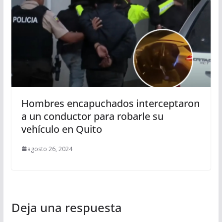
Hombres encapuchados interceptaron
a un conductor para robarle su
vehículo en Quito
agosto 26, 2024
Deja una respuesta