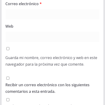
Correo electrónico
*
Web
Guarda mi nombre, correo electrónico y web en este
navegador para la próxima vez que comente.
Recibir un correo electrónico con los siguientes
comentarios a esta entrada.