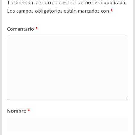
Tu dirección de correo electrónico no será publicada.
Los campos obligatorios están marcados con
*
Comentario
*
Nombre
*