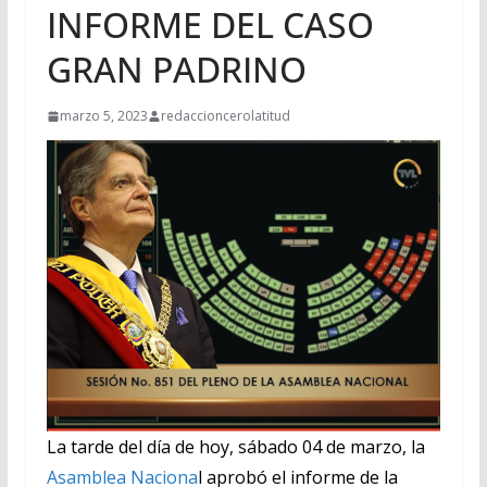
INFORME DEL CASO
GRAN PADRINO
marzo 5, 2023
redaccioncerolatitud
La tarde del día de hoy, sábado 04 de marzo, la
Asamblea Naciona
l aprobó el informe de la