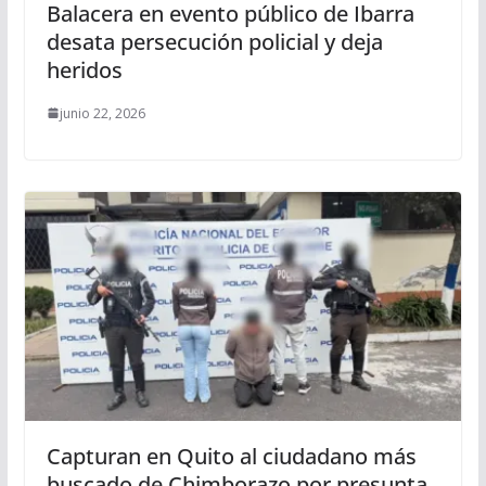
Balacera en evento público de Ibarra
desata persecución policial y deja
heridos
junio 22, 2026
Capturan en Quito al ciudadano más
buscado de Chimborazo por presunta