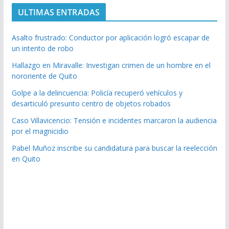
ULTIMAS ENTRADAS
Asalto frustrado: Conductor por aplicación logró escapar de
un intento de robo
Hallazgo en Miravalle: Investigan crimen de un hombre en el
nororiente de Quito
Golpe a la delincuencia: Policía recuperó vehículos y
desarticuló presunto centro de objetos robados
Caso Villavicencio: Tensión e incidentes marcaron la audiencia
por el magnicidio
Pabel Muñoz inscribe su candidatura para buscar la reelección
en Quito