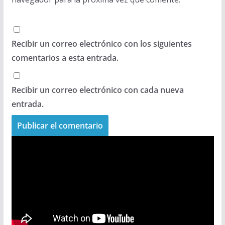
Recibir un correo electrónico con los siguientes
comentarios a esta entrada.
Recibir un correo electrónico con cada nueva
entrada.