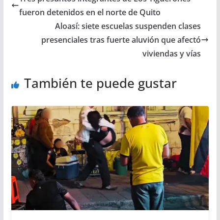
fueron detenidos en el norte de Quito
Aloasí: siete escuelas suspenden clases
presenciales tras fuerte aluvión que afectó
viviendas y vías
También te puede gustar