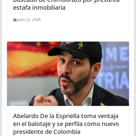
estafa inmobiliaria
junio 22, 2026
Abelardo De la Espriella toma ventaja
en el balotaje y se perfila como nuevo
presidente de Colombia