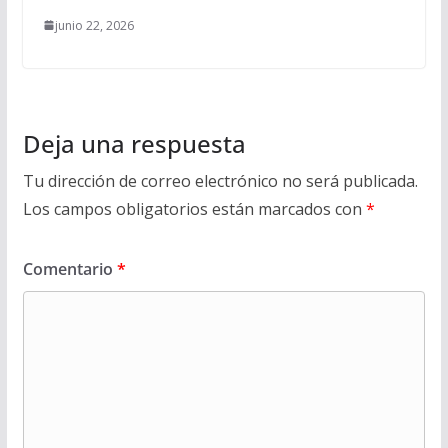
junio 22, 2026
Deja una respuesta
Tu dirección de correo electrónico no será publicada.
Los campos obligatorios están marcados con
*
Comentario
*