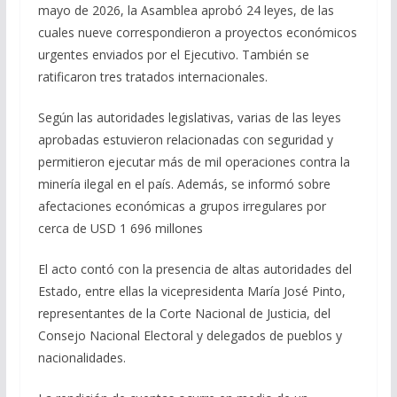
mayo de 2026, la Asamblea aprobó 24 leyes, de las
cuales nueve correspondieron a proyectos económicos
urgentes enviados por el Ejecutivo. También se
ratificaron tres tratados internacionales.
Según las autoridades legislativas, varias de las leyes
aprobadas estuvieron relacionadas con seguridad y
permitieron ejecutar más de mil operaciones contra la
minería ilegal en el país. Además, se informó sobre
afectaciones económicas a grupos irregulares por
cerca de USD 1 696 millones
El acto contó con la presencia de altas autoridades del
Estado, entre ellas la vicepresidenta María José Pinto,
representantes de la Corte Nacional de Justicia, del
Consejo Nacional Electoral y delegados de pueblos y
nacionalidades.