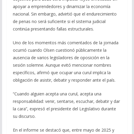
apoyar a emprendedores y dinamizar la economía
nacional. Sin embargo, advirtió que el endurecimiento
de penas no será suficiente si el sistema judicial
continúa presentando fallas estructurales.
Uno de los momentos más comentados de la jornada
ocurrió cuando Olsen cuestionó públicamente la
ausencia de varios legisladores de oposición en la
sesión solemne. Aunque evitó mencionar nombres
específicos, afirmó que ocupar una curul implica la
obligación de asistir, debatir y responder ante el país.
“Cuando alguien acepta una curul, acepta una
responsabilidad: venir, sentarse, escuchar, debatir y dar
la cara”, expresó el presidente del Legislativo durante
su discurso.
En el informe se destacó que, entre mayo de 2025 y