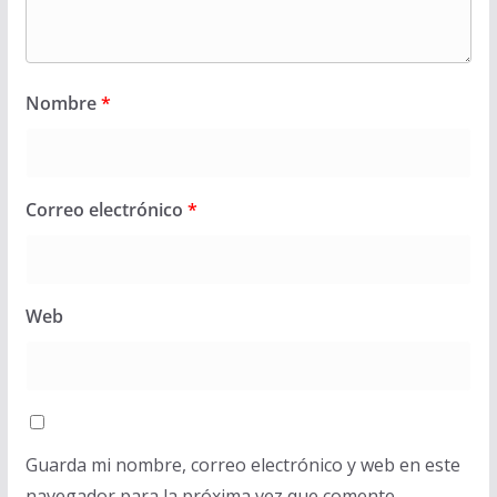
Nombre
*
Correo electrónico
*
Web
Guarda mi nombre, correo electrónico y web en este
navegador para la próxima vez que comente.