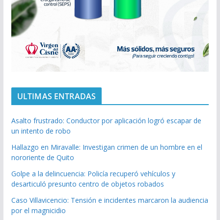
ULTIMAS ENTRADAS
Asalto frustrado: Conductor por aplicación logró escapar de
un intento de robo
Hallazgo en Miravalle: Investigan crimen de un hombre en el
nororiente de Quito
Golpe a la delincuencia: Policía recuperó vehículos y
desarticuló presunto centro de objetos robados
Caso Villavicencio: Tensión e incidentes marcaron la audiencia
por el magnicidio