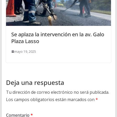
Se aplaza la intervención en la av. Galo
Plaza Lasso
mayo 19, 2025
Deja una respuesta
Tu dirección de correo electrónico no será publicada.
Los campos obligatorios están marcados con
*
Comentario
*