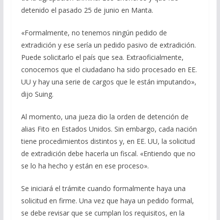
detenido el pasado 25 de junio en Manta.
«Formalmente, no tenemos ningún pedido de
extradición y ese sería un pedido pasivo de extradición.
Puede solicitarlo el país que sea. Extraoficialmente,
conocemos que el ciudadano ha sido procesado en EE.
UU y hay una serie de cargos que le están imputando»,
dijo Suing.
Al momento, una jueza dio la orden de detención de
alias Fito en Estados Unidos. Sin embargo, cada nación
tiene procedimientos distintos y, en EE. UU, la solicitud
de extradición debe hacerla un fiscal. «Entiendo que no
se lo ha hecho y están en ese proceso».
Se iniciará el trámite cuando formalmente haya una
solicitud en firme. Una vez que haya un pedido formal,
se debe revisar que se cumplan los requisitos, en la