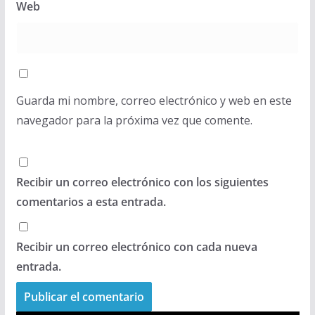
Web
Guarda mi nombre, correo electrónico y web en este
navegador para la próxima vez que comente.
Recibir un correo electrónico con los siguientes
comentarios a esta entrada.
Recibir un correo electrónico con cada nueva
entrada.