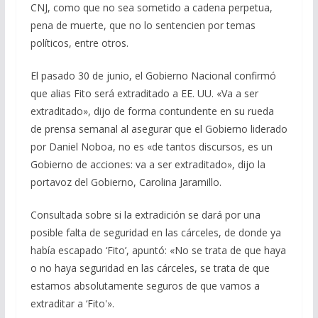
CNJ, como que no sea sometido a cadena perpetua,
pena de muerte, que no lo sentencien por temas
políticos, entre otros.
El pasado 30 de junio, el Gobierno Nacional confirmó
que alias Fito será extraditado a EE. UU. «Va a ser
extraditado», dijo de forma contundente en su rueda
de prensa semanal al asegurar que el Gobierno liderado
por Daniel Noboa, no es «de tantos discursos, es un
Gobierno de acciones: va a ser extraditado», dijo la
portavoz del Gobierno, Carolina Jaramillo.
Consultada sobre si la extradición se dará por una
posible falta de seguridad en las cárceles, de donde ya
había escapado ‘Fito’, apuntó: «No se trata de que haya
o no haya seguridad en las cárceles, se trata de que
estamos absolutamente seguros de que vamos a
extraditar a ‘Fito'».