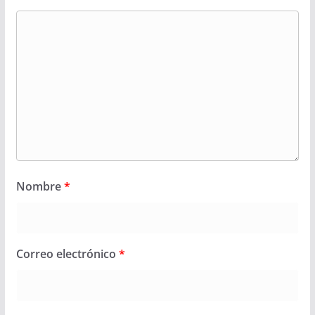
Nombre
*
Correo electrónico
*