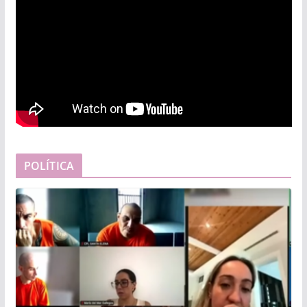
POLÍTICA