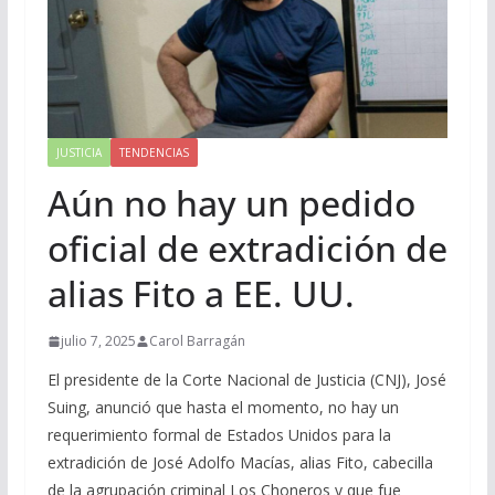
JUSTICIA
TENDENCIAS
Aún no hay un pedido
oficial de extradición de
alias Fito a EE. UU.
julio 7, 2025
Carol Barragán
El presidente de la Corte Nacional de Justicia (CNJ), José
Suing, anunció que hasta el momento, no hay un
requerimiento formal de Estados Unidos para la
extradición de José Adolfo Macías, alias Fito, cabecilla
de la agrupación criminal Los Choneros y que fue