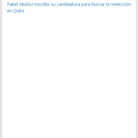
Pabel Muñoz inscribe su candidatura para buscar la reelección
en Quito