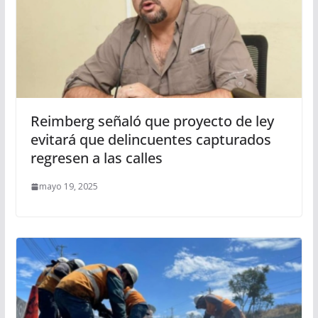
Reimberg señaló que proyecto de ley
evitará que delincuentes capturados
regresen a las calles
mayo 19, 2025