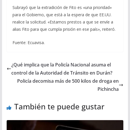
Subrayó que la extradición de Fito es «una prioridad»
para el Gobierno, que está a la espera de que EE.UU.
realice la solicitud. «Estamos prestos a que se envíe a
alias Fito para que cumpla prisión en ese país», reiteró.
Fuente: Ecuavisa.
¿Qué implica que la Policía Nacional asuma el
control de la Autoridad de Tránsito en Durán?
Policía decomisa más de 500 kilos de droga en
Pichincha
También te puede gustar