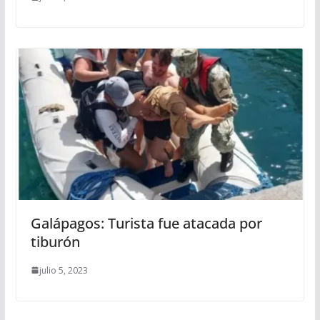
Galápagos: Turista fue atacada por
tiburón
julio 5, 2023