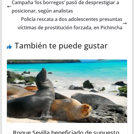
Campaña ‘los borregos’ pasó de desprestigiar a
posicionar, según analistas
Policía rescata a dos adolescentes presuntas
víctimas de prostitución forzada, en Pichincha
También te puede gustar
Roque Sevilla beneficiado de supuesto