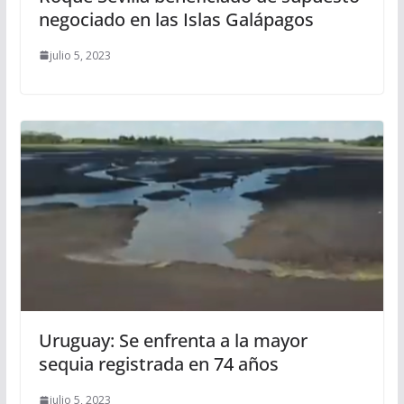
negociado en las Islas Galápagos
julio 5, 2023
Uruguay: Se enfrenta a la mayor
sequia registrada en 74 años
julio 5, 2023