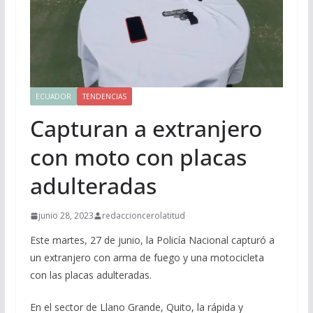
ECUADOR
TENDENCIAS
Capturan a extranjero
con moto con placas
adulteradas
junio 28, 2023
redaccioncerolatitud
Este martes, 27 de junio, la Policía Nacional capturó a
un extranjero con arma de fuego y una motocicleta
con las placas adulteradas.
En el sector de Llano Grande, Quito, la rápida y