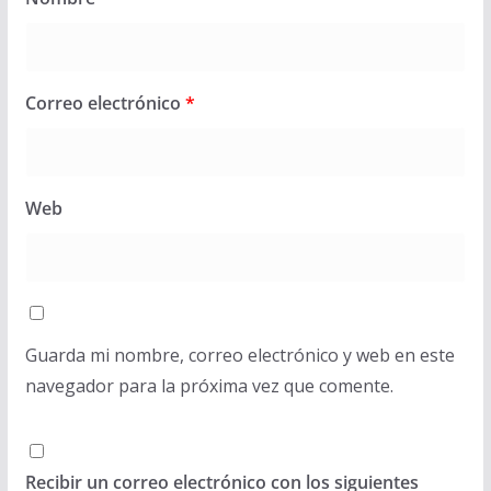
Correo electrónico
*
Web
Guarda mi nombre, correo electrónico y web en este
navegador para la próxima vez que comente.
Recibir un correo electrónico con los siguientes