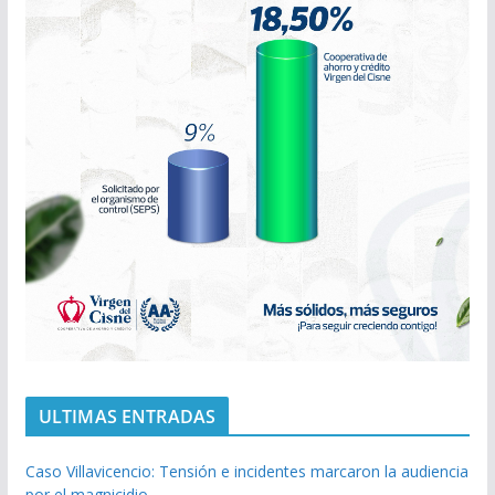
ULTIMAS ENTRADAS
Caso Villavicencio: Tensión e incidentes marcaron la audiencia
por el magnicidio