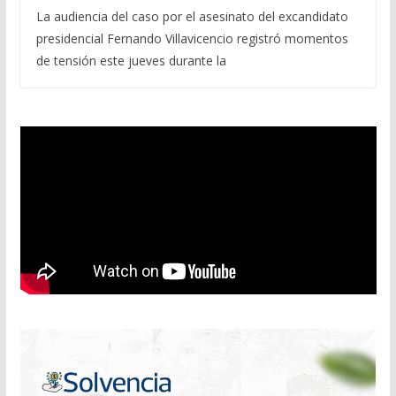
La audiencia del caso por el asesinato del excandidato
presidencial Fernando Villavicencio registró momentos
de tensión este jueves durante la