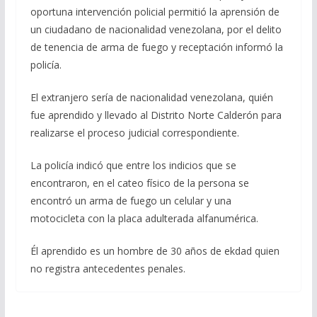
oportuna intervención policial permitió la aprensión de
un ciudadano de nacionalidad venezolana, por el delito
de tenencia de arma de fuego y receptación informó la
policía.
El extranjero sería de nacionalidad venezolana, quién
fue aprendido y llevado al Distrito Norte Calderón para
realizarse el proceso judicial correspondiente.
La policía indicó que entre los indicios que se
encontraron, en el cateo físico de la persona se
encontró un arma de fuego un celular y una
motocicleta con la placa adulterada alfanumérica.
Él aprendido es un hombre de 30 años de ekdad quien
no registra antecedentes penales.