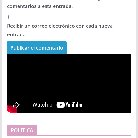
comentarios a esta entrada.
Recibir un correo electrónico con cada nueva
entrada.
POLÍTICA