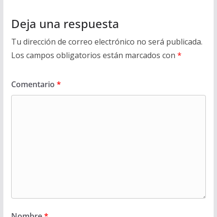
Deja una respuesta
Tu dirección de correo electrónico no será publicada.
Los campos obligatorios están marcados con
*
Comentario
*
Nombre
*