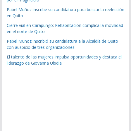
Pabel Muñoz inscribe su candidatura para buscar la reelección
en Quito
Cierre vial en Carapungo: Rehabilitación complica la movilidad
en el norte de Quito
Pabel Muñoz inscribió su candidatura a la Alcaldía de Quito
con auspicio de tres organizaciones
El talento de las mujeres impulsa oportunidades y destaca el
liderazgo de Giovanna Ubidia