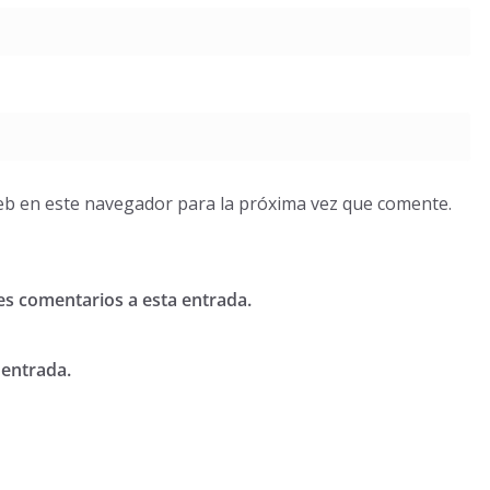
eb en este navegador para la próxima vez que comente.
tes comentarios a esta entrada.
 entrada.