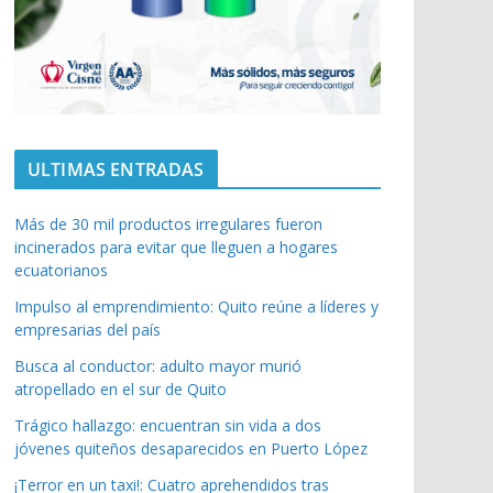
ULTIMAS ENTRADAS
Más de 30 mil productos irregulares fueron
incinerados para evitar que lleguen a hogares
ecuatorianos
Impulso al emprendimiento: Quito reúne a líderes y
empresarias del país
Busca al conductor: adulto mayor murió
atropellado en el sur de Quito
Trágico hallazgo: encuentran sin vida a dos
jóvenes quiteños desaparecidos en Puerto López
¡Terror en un taxi!: Cuatro aprehendidos tras