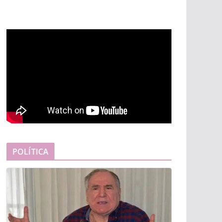
POLÍTICA