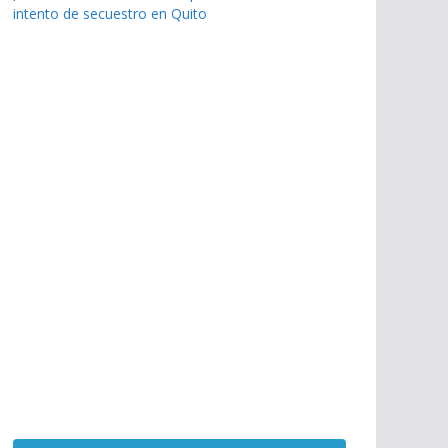
intento de secuestro en Quito