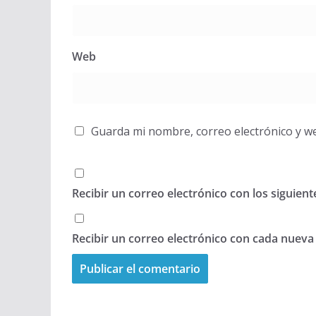
Web
Guarda mi nombre, correo electrónico y w
Recibir un correo electrónico con los siguien
Recibir un correo electrónico con cada nueva