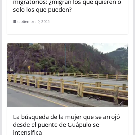
migratorios: ¿migran los que quieren o
solo los que pueden?
septiembre 9, 2025
La búsqueda de la mujer que se arrojó
desde el puente de Guápulo se
intensifica