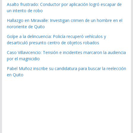
Asalto frustrado: Conductor por aplicación logró escapar de
un intento de robo
Hallazgo en Miravalle: Investigan crimen de un hombre en el
nororiente de Quito
Golpe a la delincuencia: Policía recuperó vehículos y
desarticuló presunto centro de objetos robados
Caso Villavicencio: Tensión e incidentes marcaron la audiencia
por el magnicidio
Pabel Muñoz inscribe su candidatura para buscar la reelección
en Quito