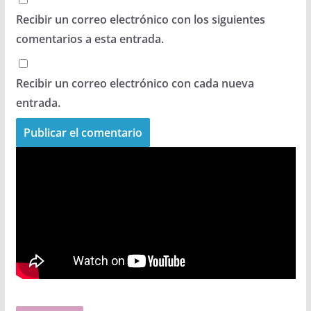
Recibir un correo electrónico con los siguientes
comentarios a esta entrada.
Recibir un correo electrónico con cada nueva
entrada.