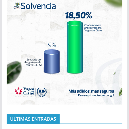
ULTIMAS ENTRADAS