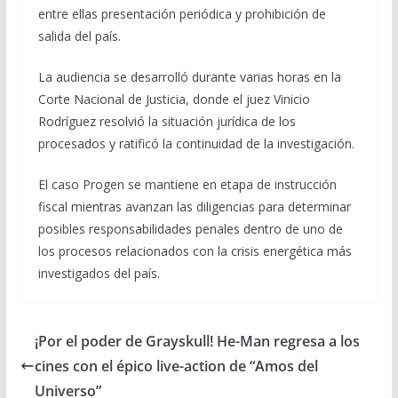
entre ellas presentación periódica y prohibición de
salida del país.
La audiencia se desarrolló durante varias horas en la
Corte Nacional de Justicia, donde el juez Vinicio
Rodríguez resolvió la situación jurídica de los
procesados y ratificó la continuidad de la investigación.
El caso Progen se mantiene en etapa de instrucción
fiscal mientras avanzan las diligencias para determinar
posibles responsabilidades penales dentro de uno de
los procesos relacionados con la crisis energética más
investigados del país.
¡Por el poder de Grayskull! He-Man regresa a los
cines con el épico live-action de “Amos del
Universo”