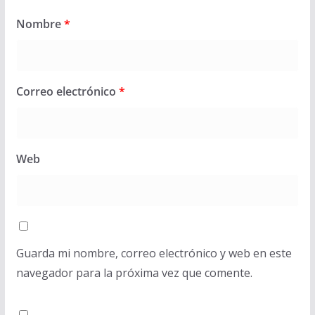
Nombre
*
Correo electrónico
*
Web
Guarda mi nombre, correo electrónico y web en este
navegador para la próxima vez que comente.