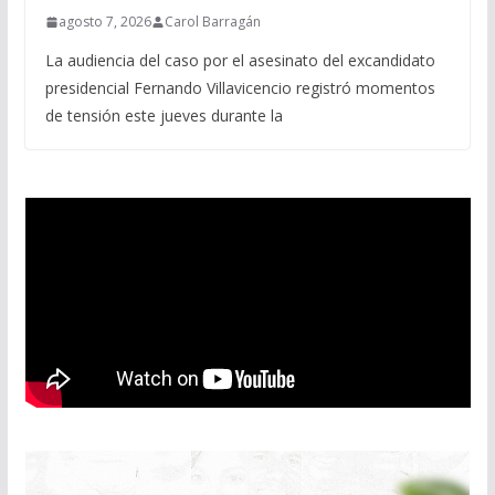
agosto 7, 2026
Carol Barragán
La audiencia del caso por el asesinato del excandidato
presidencial Fernando Villavicencio registró momentos
de tensión este jueves durante la