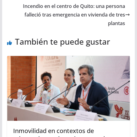
Incendio en el centro de Quito: una persona
falleció tras emergencia en vivienda de tres
plantas
También te puede gustar
Inmovilidad en contextos de