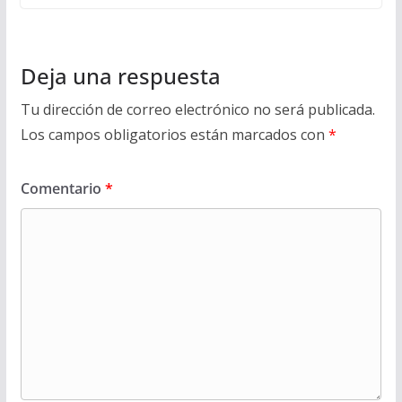
Deja una respuesta
Tu dirección de correo electrónico no será publicada.
Los campos obligatorios están marcados con
*
Comentario
*