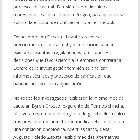
proceso contractual. También fueron incluidos
representantes de la empresa Progen, para quienes se
solicitó la emisión de notificación roja de Interpol.
De acuerdo con Fiscalía, durante las fases
precontractual, contractual y de ejecución habrían
existido presuntas irregularidades, omisiones y
decisiones que favorecieron a la empresa contratada.
Dentro de la investigación también se analizan
informes técnicos y procesos de calificación que
habrían incidido en la adjudicación.
No todos los investigados recibieron la misma medida
cautelar. Byron Orozco, exgerente de Termopichincha,
obtuvo arresto domiciliario y uso de grillete electrónico
tras presentar documentación médica relacionada con
una condición oncológica. Mientras tanto, César
Augusto Toledo Zapata recibió medidas alternativas,