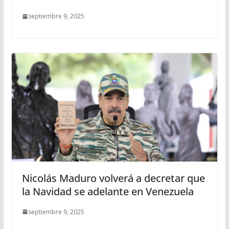
septiembre 9, 2025
Nicolás Maduro volverá a decretar que
la Navidad se adelante en Venezuela
septiembre 9, 2025