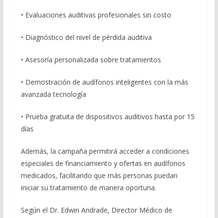
• Evaluaciones auditivas profesionales sin costo
• Diagnóstico del nivel de pérdida auditiva
• Asesoría personalizada sobre tratamientos
• Demostración de audífonos inteligentes con la más
avanzada tecnología
• Prueba gratuita de dispositivos auditivos hasta por 15
días
Además, la campaña permitirá acceder a condiciones
especiales de financiamiento y ofertas en audífonos
medicados, facilitando que más personas puedan
iniciar su tratamiento de manera oportuna.
Según el Dr. Edwin Andrade, Director Médico de