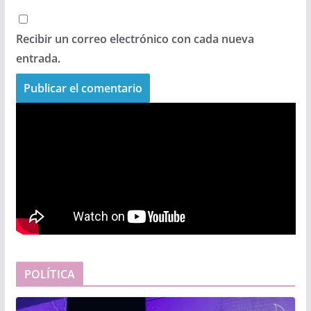
Recibir un correo electrónico con cada nueva
entrada.
POLÍTICA