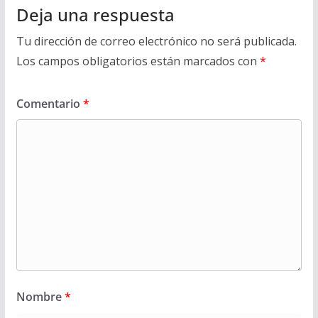
Deja una respuesta
Tu dirección de correo electrónico no será publicada.
Los campos obligatorios están marcados con
*
Comentario
*
Nombre
*