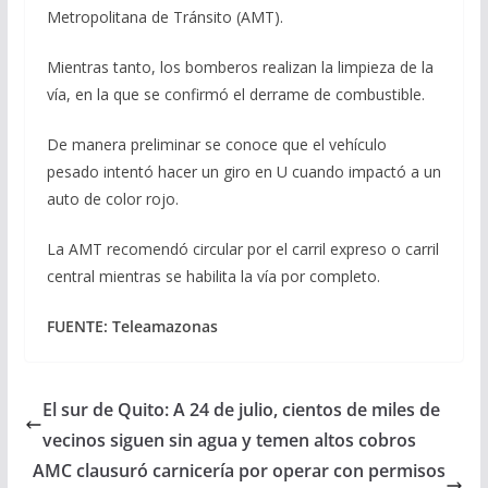
Metropolitana de Tránsito (AMT).
Mientras tanto, los bomberos realizan la limpieza de la
vía, en la que se confirmó el derrame de combustible.
De manera preliminar se conoce que el vehículo
pesado intentó hacer un giro en U cuando impactó a un
auto de color rojo.
La AMT recomendó circular por el carril expreso o carril
central mientras se habilita la vía por completo.
FUENTE: Teleamazonas
El sur de Quito: A 24 de julio, cientos de miles de
vecinos siguen sin agua y temen altos cobros
AMC clausuró carnicería por operar con permisos