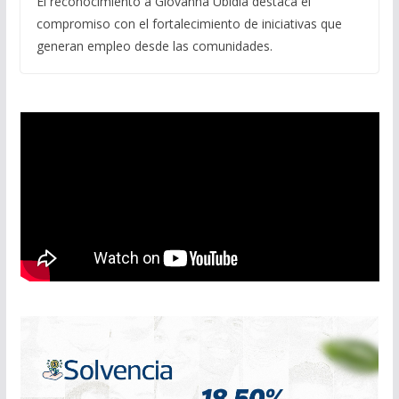
El reconocimiento a Giovanna Ubidia destaca el
compromiso con el fortalecimiento de iniciativas que
generan empleo desde las comunidades.