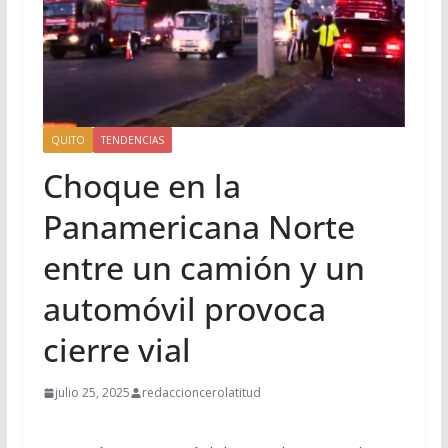
QUITO
TENDENCIAS
Choque en la
Panamericana Norte
entre un camión y un
automóvil provoca
cierre vial
julio 25, 2025
redaccioncerolatitud