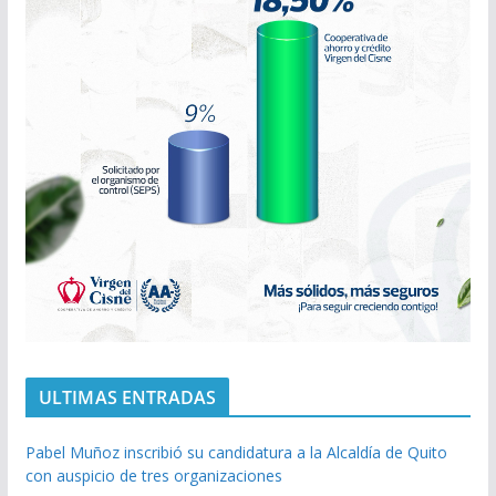
ULTIMAS ENTRADAS
Pabel Muñoz inscribió su candidatura a la Alcaldía de Quito
con auspicio de tres organizaciones