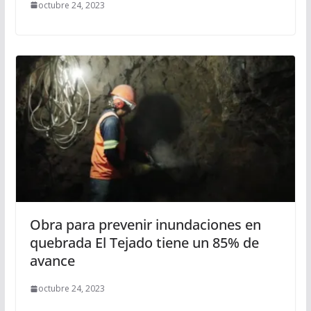
octubre 24, 2023
Obra para prevenir inundaciones en
quebrada El Tejado tiene un 85% de
avance
octubre 24, 2023