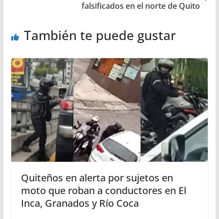
falsificados en el norte de Quito
También te puede gustar
Quiteños en alerta por sujetos en
moto que roban a conductores en El
Inca, Granados y Río Coca