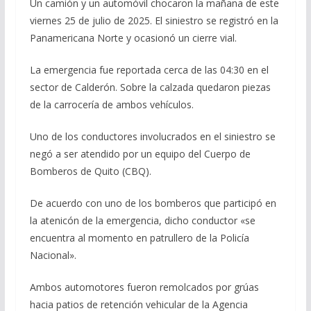
Un camión y un automóvil chocaron la mañana de este
viernes 25 de julio de 2025. El siniestro se registró en la
Panamericana Norte y ocasionó un cierre vial.
La emergencia fue reportada cerca de las 04:30 en el
sector de Calderón. Sobre la calzada quedaron piezas
de la carrocería de ambos vehículos.
Uno de los conductores involucrados en el siniestro se
negó a ser atendido por un equipo del Cuerpo de
Bomberos de Quito (CBQ).
De acuerdo con uno de los bomberos que participó en
la atenicón de la emergencia, dicho conductor «se
encuentra al momento en patrullero de la Policía
Nacional».
Ambos automotores fueron remolcados por grúas
hacia patios de retención vehicular de la Agencia