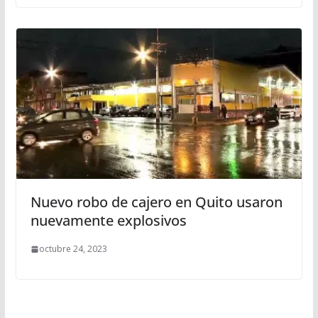
Nuevo robo de cajero en Quito usaron
nuevamente explosivos
octubre 24, 2023