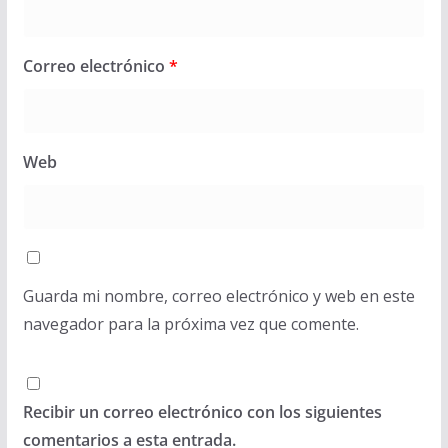
Correo electrónico
*
Web
Guarda mi nombre, correo electrónico y web en este
navegador para la próxima vez que comente.
Recibir un correo electrónico con los siguientes
comentarios a esta entrada.