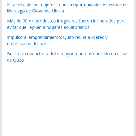
El talento de las mujeres impulsa oportunidades y destaca el
liderazgo de Giovanna Ubidia
Más de 30 mil productos irregulares fueron incinerados para
evitar que lleguen a hogares ecuatorianos
Impulso al emprendimiento: Quito reúne a líderes y
empresarias del país
Busca al conductor: adulto mayor murió atropellado en el sur
de Quito