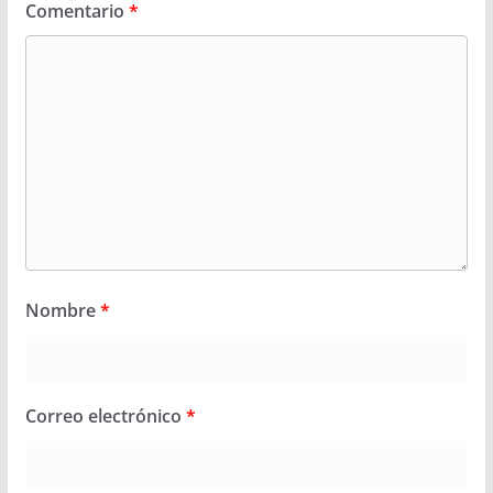
Comentario
*
Nombre
*
Correo electrónico
*