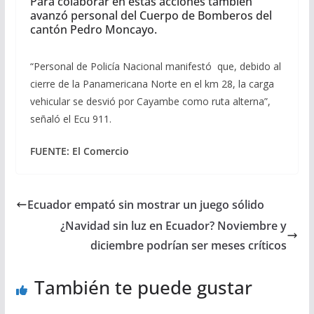
Para colaborar en estas acciones también
avanzó personal del Cuerpo de Bomberos del
cantón Pedro Moncayo.
“Personal de Policía Nacional manifestó que, debido al
cierre de la Panamericana Norte en el km 28, la carga
vehicular se desvió por Cayambe como ruta alterna”,
señaló el Ecu 911.
FUENTE: El Comercio
Ecuador empató sin mostrar un juego sólido
¿Navidad sin luz en Ecuador? Noviembre y
diciembre podrían ser meses críticos
También te puede gustar