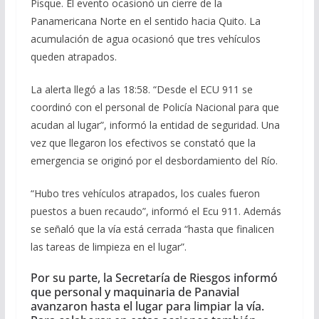
Pisque. El evento ocasionó un cierre de la
Panamericana Norte en el sentido hacia Quito. La
acumulación de agua ocasionó que tres vehículos
queden atrapados.
La alerta llegó a las 18:58. “Desde el ECU 911 se
coordinó con el personal de Policía Nacional para que
acudan al lugar”, informó la entidad de seguridad. Una
vez que llegaron los efectivos se constató que la
emergencia se originó por el desbordamiento del Río.
“Hubo tres vehículos atrapados, los cuales fueron
puestos a buen recaudo”, informó el Ecu 911. Además
se señaló que la vía está cerrada “hasta que finalicen
las tareas de limpieza en el lugar”.
Por su parte, la Secretaría de Riesgos informó
que personal y maquinaria de Panavial
avanzaron hasta el lugar para limpiar la vía.