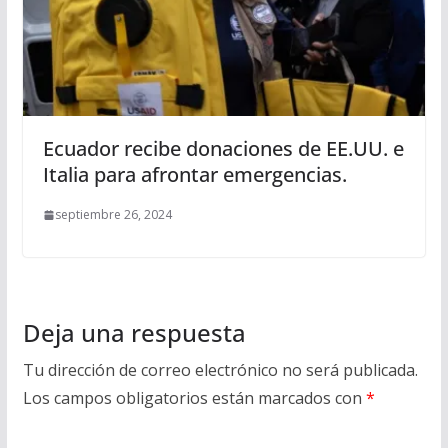
Ecuador recibe donaciones de EE.UU. e
Italia para afrontar emergencias.
septiembre 26, 2024
Deja una respuesta
Tu dirección de correo electrónico no será publicada.
Los campos obligatorios están marcados con
*