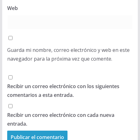
Web
Guarda mi nombre, correo electrónico y web en este
navegador para la próxima vez que comente.
Recibir un correo electrónico con los siguientes
comentarios a esta entrada.
Recibir un correo electrónico con cada nueva
entrada.