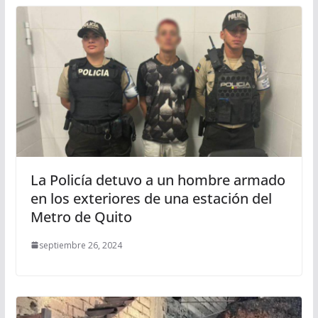
La Policía detuvo a un hombre armado
en los exteriores de una estación del
Metro de Quito
septiembre 26, 2024