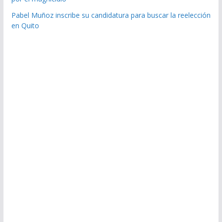
Pabel Muñoz inscribe su candidatura para buscar la reelección
en Quito