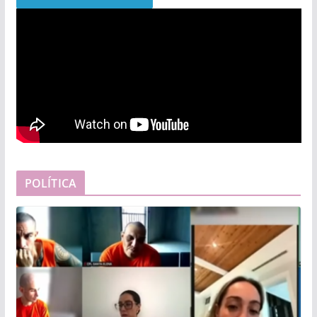
POLÍTICA