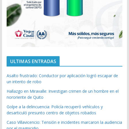
ULTIMAS ENTRADAS
Asalto frustrado: Conductor por aplicación logró escapar de
un intento de robo
Hallazgo en Miravalle: Investigan crimen de un hombre en el
nororiente de Quito
Golpe a la delincuencia: Policía recuperó vehículos y
desarticuló presunto centro de objetos robados
Caso Villavicencio: Tensión e incidentes marcaron la audiencia
por el magnicidio