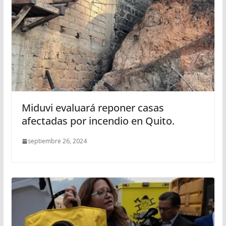
Miduvi evaluará reponer casas
afectadas por incendio en Quito.
septiembre 26, 2024