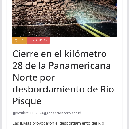
QUITO
TENDENCIAS
Cierre en el kilómetro
28 de la Panamericana
Norte por
desbordamiento de Río
Pisque
octubre 11, 2024
redaccioncerolatitud
Las lluvias provocaron el desbordamiento del Río