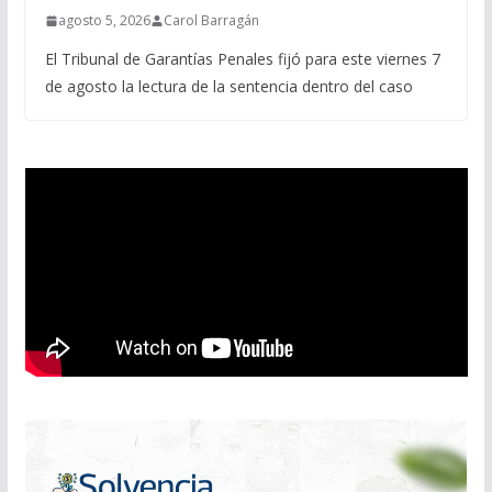
agosto 5, 2026
Carol Barragán
El Tribunal de Garantías Penales fijó para este viernes 7
de agosto la lectura de la sentencia dentro del caso