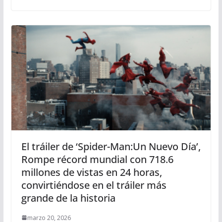
El tráiler de ‘Spider-Man:Un Nuevo Día’,
Rompe récord mundial con 718.6
millones de vistas en 24 horas,
convirtiéndose en el tráiler más
grande de la historia
marzo 20, 2026