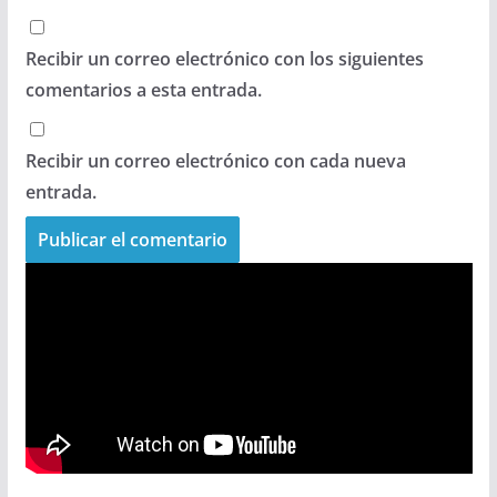
Recibir un correo electrónico con los siguientes
comentarios a esta entrada.
Recibir un correo electrónico con cada nueva
entrada.