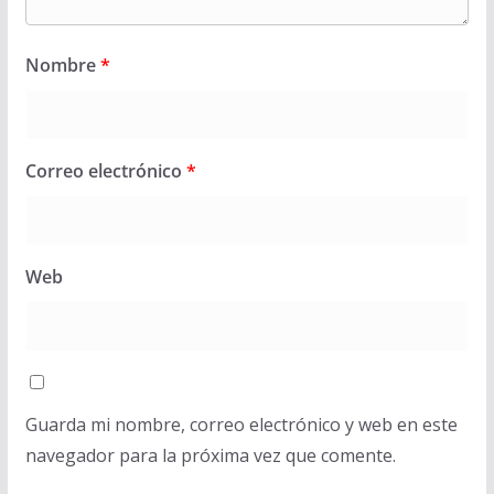
Nombre
*
Correo electrónico
*
Web
Guarda mi nombre, correo electrónico y web en este
navegador para la próxima vez que comente.