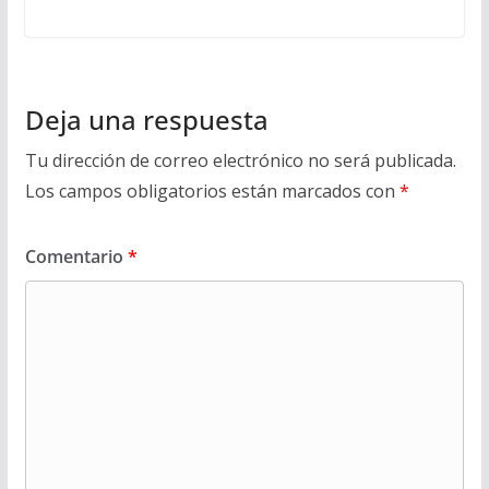
Deja una respuesta
Tu dirección de correo electrónico no será publicada.
Los campos obligatorios están marcados con
*
Comentario
*