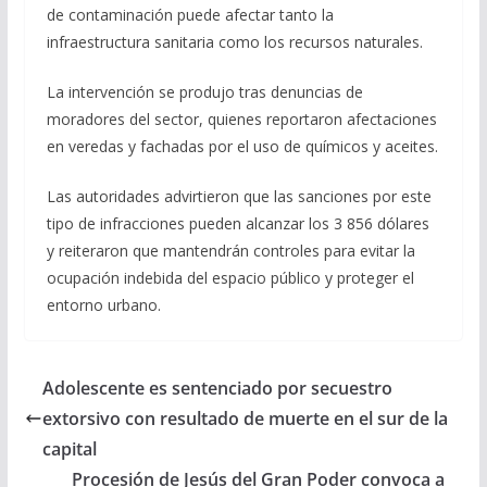
de contaminación puede afectar tanto la
infraestructura sanitaria como los recursos naturales.
La intervención se produjo tras denuncias de
moradores del sector, quienes reportaron afectaciones
en veredas y fachadas por el uso de químicos y aceites.
Las autoridades advirtieron que las sanciones por este
tipo de infracciones pueden alcanzar los 3 856 dólares
y reiteraron que mantendrán controles para evitar la
ocupación indebida del espacio público y proteger el
entorno urbano.
Adolescente es sentenciado por secuestro
extorsivo con resultado de muerte en el sur de la
capital
Procesión de Jesús del Gran Poder convoca a