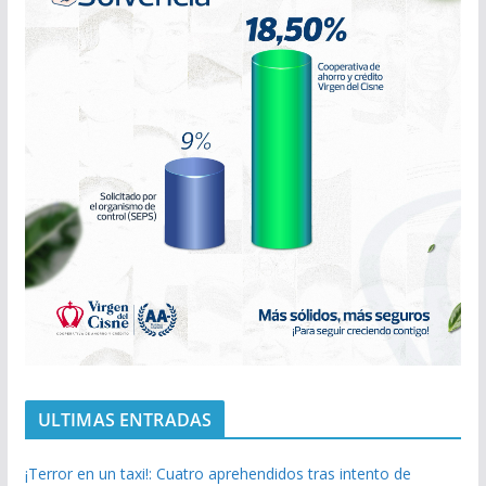
ULTIMAS ENTRADAS
¡Terror en un taxi!: Cuatro aprehendidos tras intento de