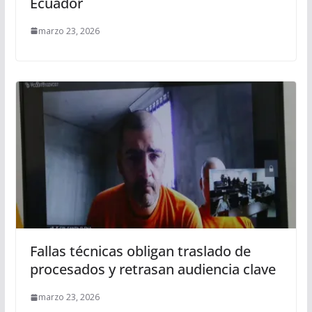
Ecuador
marzo 23, 2026
Fallas técnicas obligan traslado de
procesados y retrasan audiencia clave
marzo 23, 2026