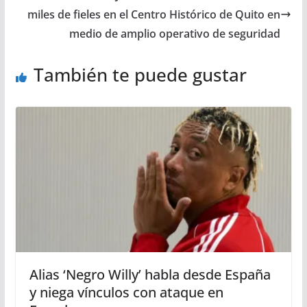
miles de fieles en el Centro Histórico de Quito en
medio de amplio operativo de seguridad
También te puede gustar
Alias ‘Negro Willy’ habla desde España
y niega vínculos con ataque en