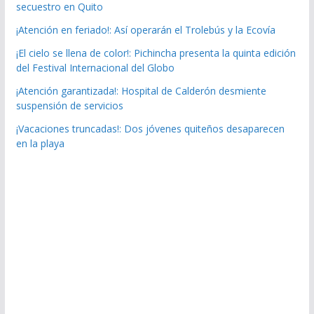
secuestro en Quito
¡Atención en feriado!: Así operarán el Trolebús y la Ecovía
¡El cielo se llena de color!: Pichincha presenta la quinta edición
del Festival Internacional del Globo
¡Atención garantizada!: Hospital de Calderón desmiente
suspensión de servicios
¡Vacaciones truncadas!: Dos jóvenes quiteños desaparecen
en la playa