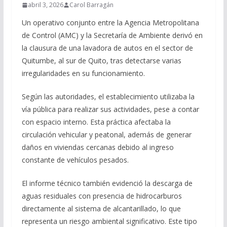
abril 3, 2026
Carol Barragán
Un operativo conjunto entre la Agencia Metropolitana
de Control (AMC) y la Secretaría de Ambiente derivó en
la clausura de una lavadora de autos en el sector de
Quitumbe, al sur de Quito, tras detectarse varias
irregularidades en su funcionamiento.
Según las autoridades, el establecimiento utilizaba la
vía pública para realizar sus actividades, pese a contar
con espacio interno. Esta práctica afectaba la
circulación vehicular y peatonal, además de generar
daños en viviendas cercanas debido al ingreso
constante de vehículos pesados.
El informe técnico también evidenció la descarga de
aguas residuales con presencia de hidrocarburos
directamente al sistema de alcantarillado, lo que
representa un riesgo ambiental significativo. Este tipo