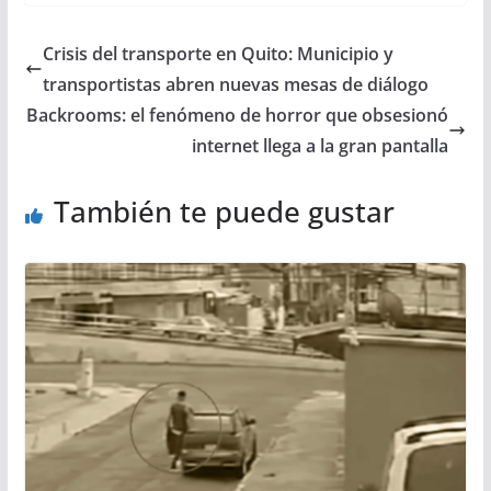
Crisis del transporte en Quito: Municipio y
transportistas abren nuevas mesas de diálogo
Backrooms: el fenómeno de horror que obsesionó
internet llega a la gran pantalla
También te puede gustar