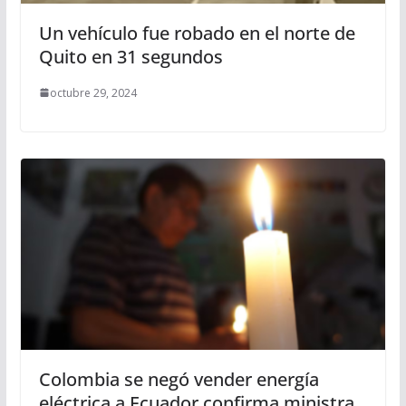
Un vehículo fue robado en el norte de
Quito en 31 segundos
octubre 29, 2024
Colombia se negó vender energía
eléctrica a Ecuador confirma ministra