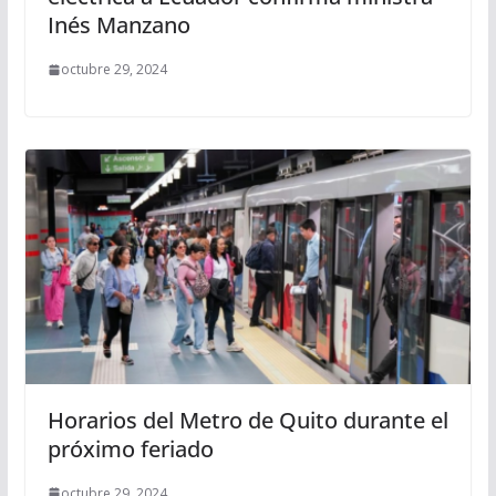
Inés Manzano
octubre 29, 2024
Horarios del Metro de Quito durante el
próximo feriado
octubre 29, 2024