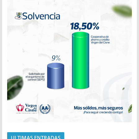
ULTIMAS ENTRADAS