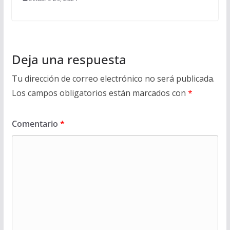
Deja una respuesta
Tu dirección de correo electrónico no será publicada.
Los campos obligatorios están marcados con
*
Comentario
*