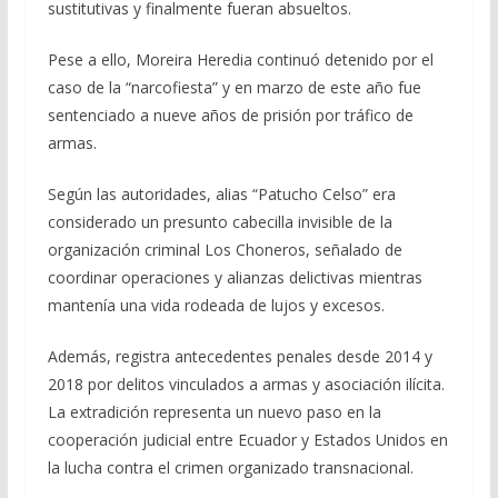
sustitutivas y finalmente fueran absueltos.
Pese a ello, Moreira Heredia continuó detenido por el
caso de la “narcofiesta” y en marzo de este año fue
sentenciado a nueve años de prisión por tráfico de
armas.
Según las autoridades, alias “Patucho Celso” era
considerado un presunto cabecilla invisible de la
organización criminal Los Choneros, señalado de
coordinar operaciones y alianzas delictivas mientras
mantenía una vida rodeada de lujos y excesos.
Además, registra antecedentes penales desde 2014 y
2018 por delitos vinculados a armas y asociación ilícita.
La extradición representa un nuevo paso en la
cooperación judicial entre Ecuador y Estados Unidos en
la lucha contra el crimen organizado transnacional.