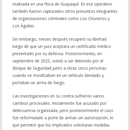
realizada en una finca de Guayaquil. En ese operativo
también fueron capturados otros presuntos integrantes
de organizaciones criminales como Los Choneros y
Los Águilas.
Sin embargo, meses después recuperó su libertad
luego de que un juez aceptara un certificado médico
presentado por su defensa. Posteriormente, en
septiembre de 2025, volvió a ser detenido por el
Bloque de Seguridad junto a otras cinco personas
cuando se movilizaban en un vehículo blindado y
portaban un arma de fuego.
Las investigaciones en su contra sufrieron varios
cambios procesales. Inicialmente fue acusado por
delincuencia organizada, pero posteriormente el caso
fue reformulado a porte de armas sin autorización, lo
que permitió que los implicados solicitaran medidas