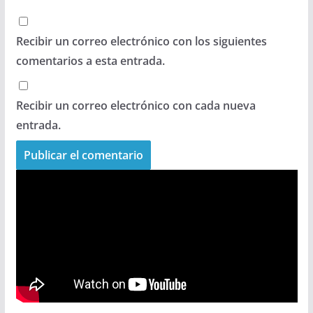
Recibir un correo electrónico con los siguientes
comentarios a esta entrada.
Recibir un correo electrónico con cada nueva
entrada.