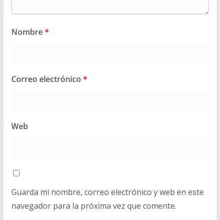
Nombre
*
Correo electrónico
*
Web
Guarda mi nombre, correo electrónico y web en este
navegador para la próxima vez que comente.