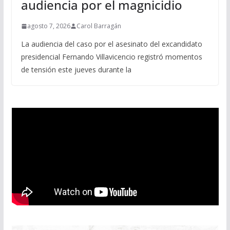
audiencia por el magnicidio
agosto 7, 2026
Carol Barragán
La audiencia del caso por el asesinato del excandidato
presidencial Fernando Villavicencio registró momentos
de tensión este jueves durante la