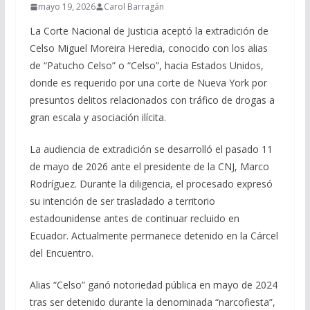
mayo 19, 2026
Carol Barragán
La Corte Nacional de Justicia aceptó la extradición de
Celso Miguel Moreira Heredia, conocido con los alias
de “Patucho Celso” o “Celso”, hacia Estados Unidos,
donde es requerido por una corte de Nueva York por
presuntos delitos relacionados con tráfico de drogas a
gran escala y asociación ilícita.
La audiencia de extradición se desarrolló el pasado 11
de mayo de 2026 ante el presidente de la CNJ, Marco
Rodríguez. Durante la diligencia, el procesado expresó
su intención de ser trasladado a territorio
estadounidense antes de continuar recluido en
Ecuador. Actualmente permanece detenido en la Cárcel
del Encuentro.
Alias “Celso” ganó notoriedad pública en mayo de 2024
tras ser detenido durante la denominada “narcofiesta”,