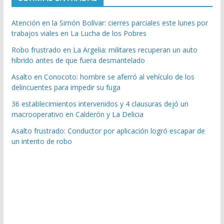
Atención en la Simón Bolívar: cierres parciales este lunes por
trabajos viales en La Lucha de los Pobres
Robo frustrado en La Argelia: militares recuperan un auto
híbrido antes de que fuera desmantelado
Asalto en Conocoto: hombre se aferró al vehículo de los
delincuentes para impedir su fuga
36 establecimientos intervenidos y 4 clausuras dejó un
macrooperativo en Calderón y La Delicia
Asalto frustrado: Conductor por aplicación logró escapar de
un intento de robo