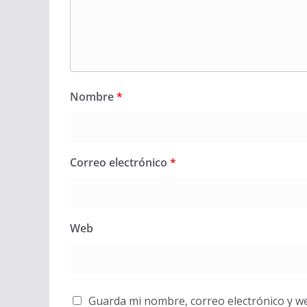
Nombre
*
Correo electrónico
*
Web
Guarda mi nombre, correo electrónico y w