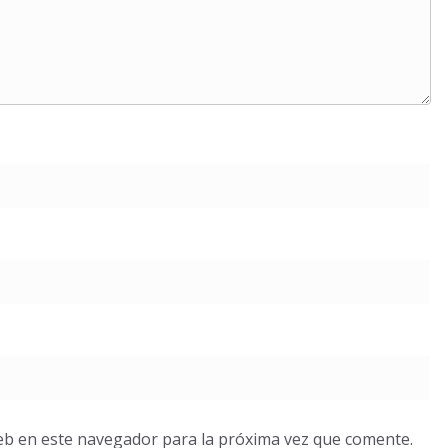
eb en este navegador para la próxima vez que comente.