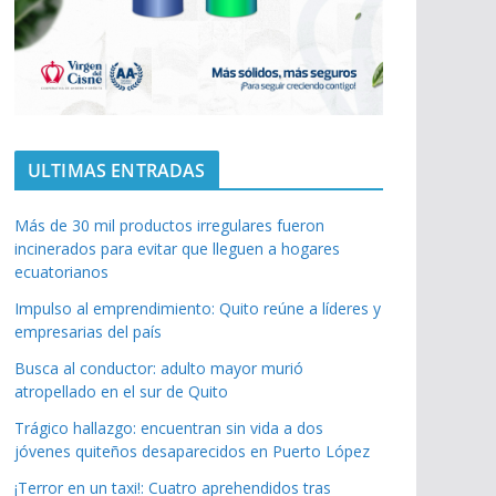
ULTIMAS ENTRADAS
Más de 30 mil productos irregulares fueron
incinerados para evitar que lleguen a hogares
ecuatorianos
Impulso al emprendimiento: Quito reúne a líderes y
empresarias del país
Busca al conductor: adulto mayor murió
atropellado en el sur de Quito
Trágico hallazgo: encuentran sin vida a dos
jóvenes quiteños desaparecidos en Puerto López
¡Terror en un taxi!: Cuatro aprehendidos tras