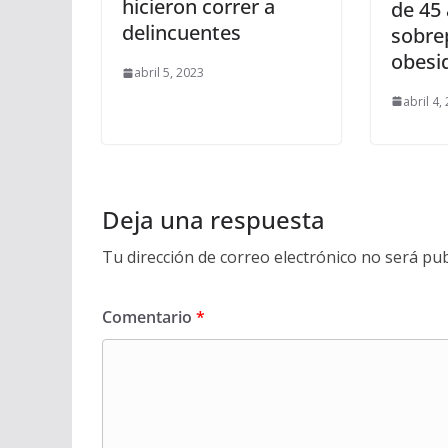
hicieron correr a
de 45
delincuentes
sobre
obesi
abril 5, 2023
abril 4,
Deja una respuesta
Tu dirección de correo electrónico no será pub
Comentario
*