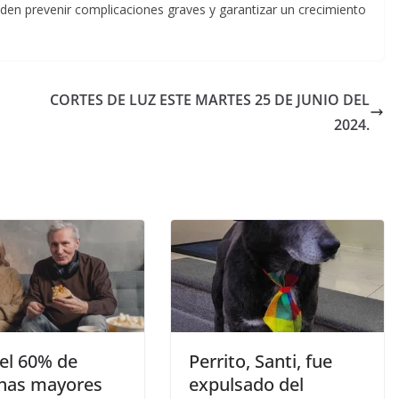
en prevenir complicaciones graves y garantizar un crecimiento
CORTES DE LUZ ESTE MARTES 25 DE JUNIO DEL
2024.
el 60% de
Perrito, Santi, fue
nas mayores
expulsado del