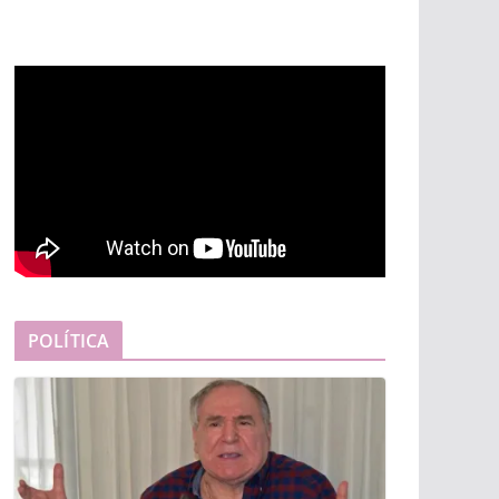
POLÍTICA