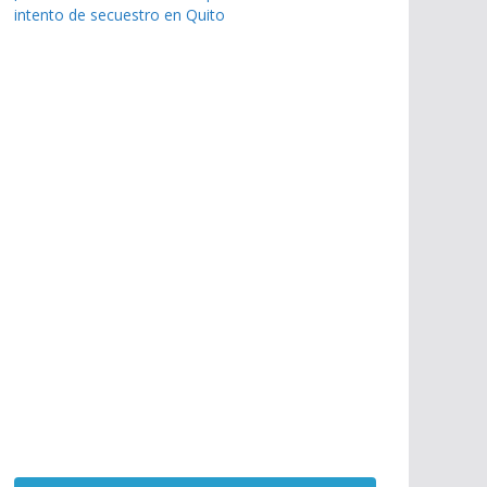
intento de secuestro en Quito