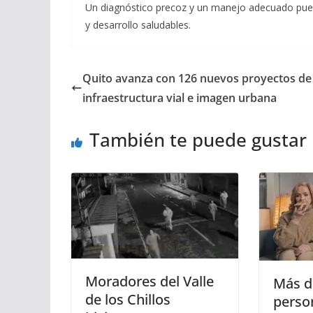
Un diagnóstico precoz y un manejo adecuado pued
y desarrollo saludables.
Quito avanza con 126 nuevos proyectos de
infraestructura vial e imagen urbana
También te puede gustar
Moradores del Valle
Más d
de los Chillos
perso