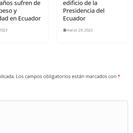
 años sufren de
edificio de la
peso y
Presidencia del
dad en Ecuador
Ecuador
 2023
marzo 29, 2023
licada.
Los campos obligatorios están marcados con
*