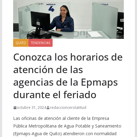
QUITO
TENDENCIAS
Conozca los horarios de
atención de las
agencias de la Epmaps
durante el feriado
octubre 31, 2024
redaccioncerolatitud
Las oficinas de atención al cliente de la Empresa
Pública Metropolitana de Agua Potable y Saneamiento
(Epmaps-Agua de Quito) atendieron con normalidad