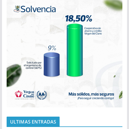
ULTIMAS ENTRADAS