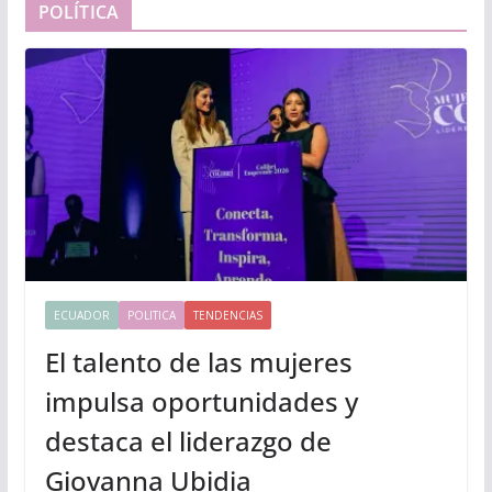
POLÍTICA
ECUADOR
POLITICA
TENDENCIAS
El talento de las mujeres
impulsa oportunidades y
destaca el liderazgo de
Giovanna Ubidia