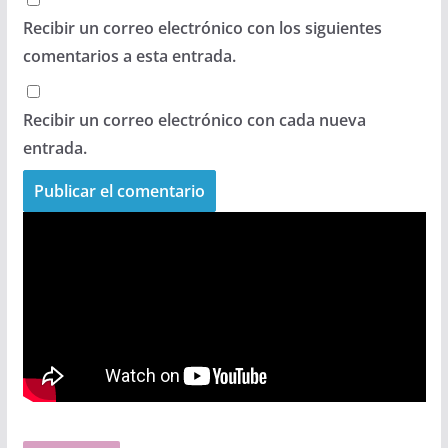
Recibir un correo electrónico con los siguientes
comentarios a esta entrada.
Recibir un correo electrónico con cada nueva
entrada.