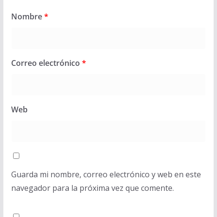
Nombre
*
Correo electrónico
*
Web
Guarda mi nombre, correo electrónico y web en este
navegador para la próxima vez que comente.