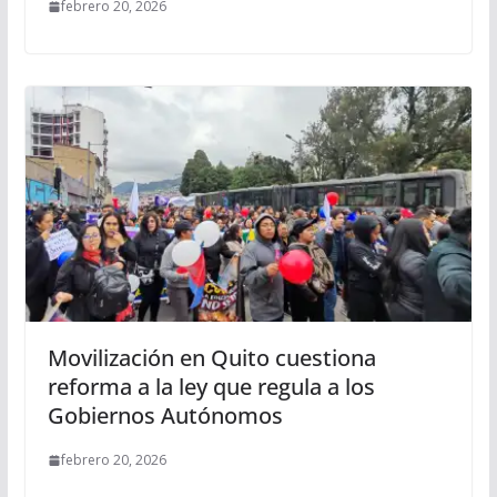
febrero 20, 2026
Movilización en Quito cuestiona
reforma a la ley que regula a los
Gobiernos Autónomos
febrero 20, 2026