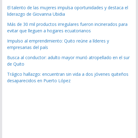
El talento de las mujeres impulsa oportunidades y destaca el
liderazgo de Giovanna Ubidia
Más de 30 mil productos irregulares fueron incinerados para
evitar que lleguen a hogares ecuatorianos
Impulso al emprendimiento: Quito reúne a líderes y
empresarias del país
Busca al conductor: adulto mayor murió atropellado en el sur
de Quito
Trágico hallazgo: encuentran sin vida a dos jóvenes quiteños
desaparecidos en Puerto López