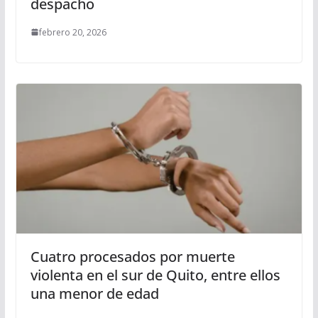
despacho
febrero 20, 2026
Cuatro procesados por muerte
violenta en el sur de Quito, entre ellos
una menor de edad