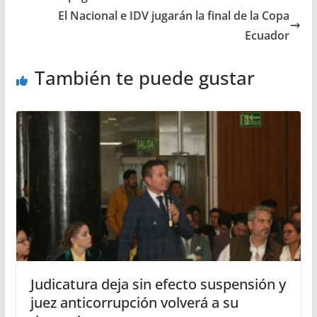
El Nacional e IDV jugarán la final de la Copa
Ecuador
También te puede gustar
Judicatura deja sin efecto suspensión y
juez anticorrupción volverá a su