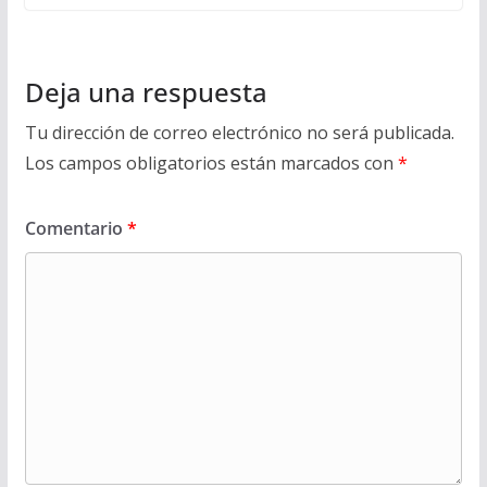
Deja una respuesta
Tu dirección de correo electrónico no será publicada.
Los campos obligatorios están marcados con
*
Comentario
*