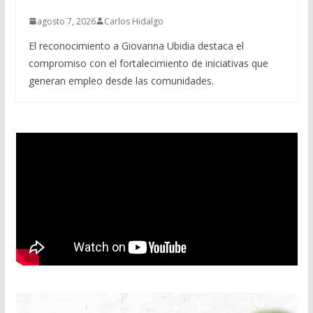
agosto 7, 2026
Carlos Hidalgo
El reconocimiento a Giovanna Ubidia destaca el
compromiso con el fortalecimiento de iniciativas que
generan empleo desde las comunidades.