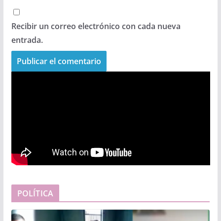
Recibir un correo electrónico con cada nueva
entrada.
POLÍTICA