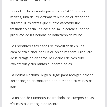
movilizaban en su vehículo.
Tras el hecho ocurrido pasadas las 14:00 de este
martes, una de las víctimas falleció en el interior del
automóvil, mientras que el otro afectado fue
trasladado hacia una casa de salud cercana, donde
producto de las heridas de bala también murió.
Los hombres asesinados se movilizaban en una
camioneta blanca con un cajón de madera. Producto
de la ráfaga de disparos, los vidrios del vehículo
explotaron y sus llantas quedaron bajas.
La Policía Nacional llegó al lugar para recoger indicios
del hecho; se encontraron por lo menos 30 vainas de
bala.
La unidad de Criminalística trasladó los cuerpos de las
víctimas a la morgue de Manta.