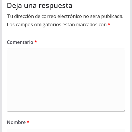
Deja una respuesta
Tu dirección de correo electrónico no será publicada.
Los campos obligatorios están marcados con
*
Comentario
*
Nombre
*