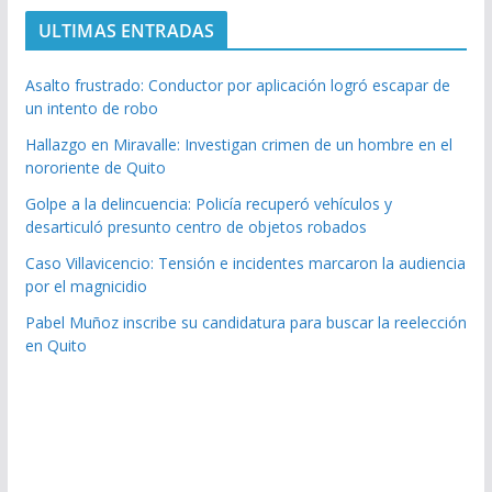
ULTIMAS ENTRADAS
Asalto frustrado: Conductor por aplicación logró escapar de
un intento de robo
Hallazgo en Miravalle: Investigan crimen de un hombre en el
nororiente de Quito
Golpe a la delincuencia: Policía recuperó vehículos y
desarticuló presunto centro de objetos robados
Caso Villavicencio: Tensión e incidentes marcaron la audiencia
por el magnicidio
Pabel Muñoz inscribe su candidatura para buscar la reelección
en Quito