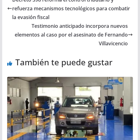
refuerza mecanismos tecnológicos para combatir
la evasión fiscal
Testimonio anticipado incorpora nuevos
elementos al caso por el asesinato de Fernando
Villavicencio
También te puede gustar