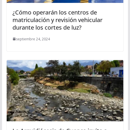
¿Cómo operarán los centros de
matriculación y revisión vehicular
durante los cortes de luz?
septiembre 24, 2024