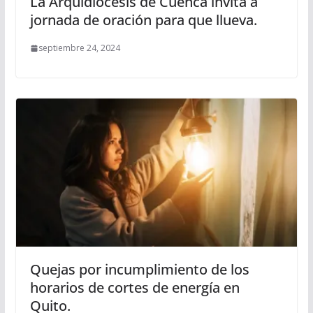
La Arquidiócesis de Cuenca invita a
jornada de oración para que llueva.
septiembre 24, 2024
Quejas por incumplimiento de los
horarios de cortes de energía en
Quito.