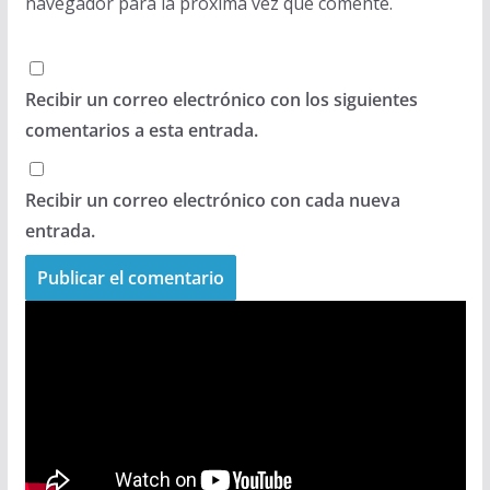
navegador para la próxima vez que comente.
Recibir un correo electrónico con los siguientes
comentarios a esta entrada.
Recibir un correo electrónico con cada nueva
entrada.