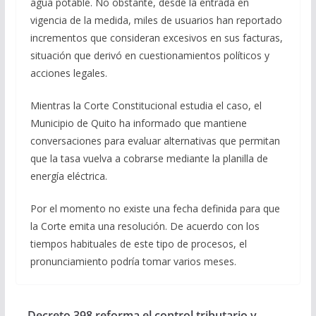
agua potable. No obstante, desde la entrada en
vigencia de la medida, miles de usuarios han reportado
incrementos que consideran excesivos en sus facturas,
situación que derivó en cuestionamientos políticos y
acciones legales.
Mientras la Corte Constitucional estudia el caso, el
Municipio de Quito ha informado que mantiene
conversaciones para evaluar alternativas que permitan
que la tasa vuelva a cobrarse mediante la planilla de
energía eléctrica.
Por el momento no existe una fecha definida para que
la Corte emita una resolución. De acuerdo con los
tiempos habituales de este tipo de procesos, el
pronunciamiento podría tomar varios meses.
Decreto 398 reforma el control tributario y