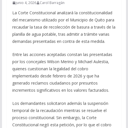
junio 4, 2026
Carol Barragán
La Corte Constitucional analizará la constitucionalidad
del mecanismo utilizado por el Municipio de Quito para
recaudar la tasa de recolección de basura a través de la
planilla de agua potable, tras admitir a trámite varias
demandas presentadas en contra de esta medida.
Entre las acciones aceptadas constan las presentadas
por los concejales Wilson Merino y Michael Aulestia,
quienes cuestionan la legalidad del cobro
implementado desde febrero de 2026 y que ha
generado reclamos ciudadanos por presuntos
incrementos significativos en los valores facturados.
Los demandantes solicitaron además la suspensión
temporal de la recaudación mientras se resuelve el
proceso constitucional. Sin embargo, la Corte
Constitucional negó esta petición, por lo que el cobro