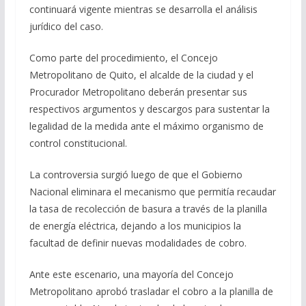
continuará vigente mientras se desarrolla el análisis
jurídico del caso.
Como parte del procedimiento, el Concejo
Metropolitano de Quito, el alcalde de la ciudad y el
Procurador Metropolitano deberán presentar sus
respectivos argumentos y descargos para sustentar la
legalidad de la medida ante el máximo organismo de
control constitucional.
La controversia surgió luego de que el Gobierno
Nacional eliminara el mecanismo que permitía recaudar
la tasa de recolección de basura a través de la planilla
de energía eléctrica, dejando a los municipios la
facultad de definir nuevas modalidades de cobro.
Ante este escenario, una mayoría del Concejo
Metropolitano aprobó trasladar el cobro a la planilla de