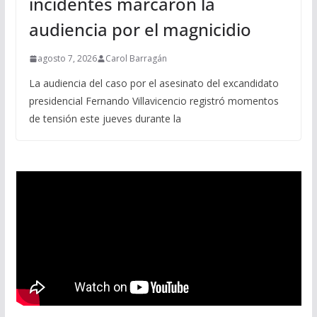
incidentes marcaron la
audiencia por el magnicidio
agosto 7, 2026
Carol Barragán
La audiencia del caso por el asesinato del excandidato
presidencial Fernando Villavicencio registró momentos
de tensión este jueves durante la