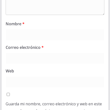
Nombre
*
Correo electrónico
*
Web
Guarda mi nombre, correo electrónico y web en este