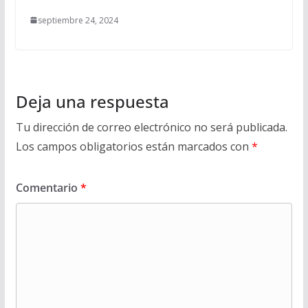
septiembre 24, 2024
Deja una respuesta
Tu dirección de correo electrónico no será publicada.
Los campos obligatorios están marcados con
*
Comentario
*