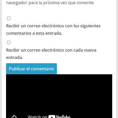
navegador para la próxima vez que comente.
Recibir un correo electrónico con los siguientes
comentarios a esta entrada.
Recibir un correo electrónico con cada nueva
entrada.