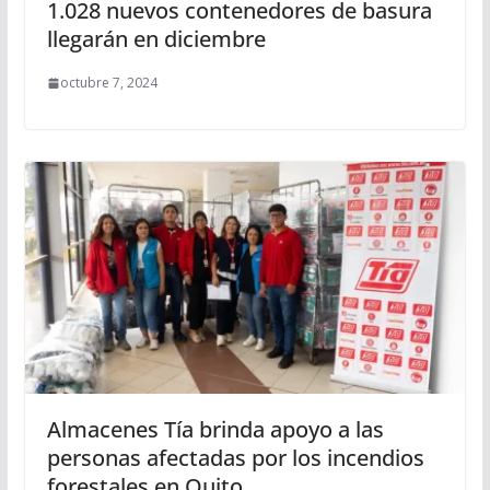
1.028 nuevos contenedores de basura
llegarán en diciembre
octubre 7, 2024
Almacenes Tía brinda apoyo a las
personas afectadas por los incendios
forestales en Quito