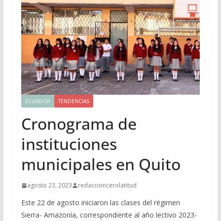
ECUADOR
TENDENCIAS
Cronograma de
instituciones
municipales en Quito
agosto 23, 2023
redaccioncerolatitud
Este 22 de agosto iniciaron las clases del régimen
Sierra- Amazonía, correspondiente al año lectivo 2023-