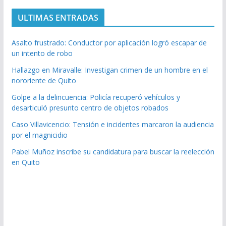
ULTIMAS ENTRADAS
Asalto frustrado: Conductor por aplicación logró escapar de
un intento de robo
Hallazgo en Miravalle: Investigan crimen de un hombre en el
nororiente de Quito
Golpe a la delincuencia: Policía recuperó vehículos y
desarticuló presunto centro de objetos robados
Caso Villavicencio: Tensión e incidentes marcaron la audiencia
por el magnicidio
Pabel Muñoz inscribe su candidatura para buscar la reelección
en Quito