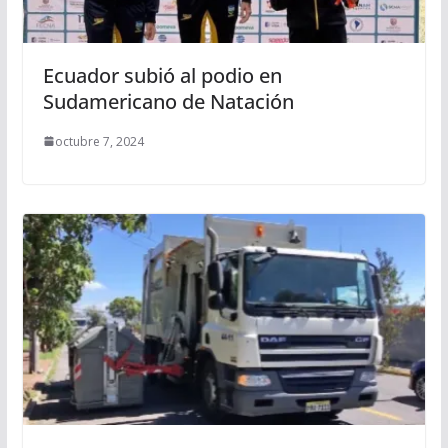
Ecuador subió al podio en
Sudamericano de Natación
octubre 7, 2024