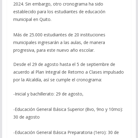
2024. Sin embargo, otro cronograma ha sido
establecido para los estudiantes de educación
municipal en Quito.
Más de 25.000 estudiantes de 20 instituciones
municipales ingresarán a las aulas, de manera
progresiva, para este nuevo año escolar.
Desde el 29 de agosto hasta el 5 de septiembre de
acuerdo al Plan Integral de Retorno a Clases impulsado
por la Alcaldía, así se cumple el cronograma:
-Inicial y bachillerato: 29 de agosto,
-Educación General Básica Superior (8vo, 9no y 10mo):
30 de agosto
-Educación General Básica Preparatoria (1ero): 30 de