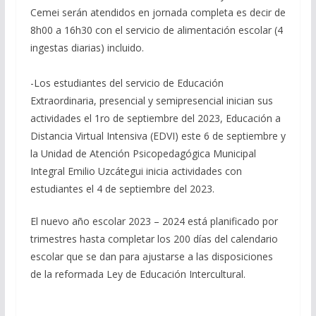
Cemei serán atendidos en jornada completa es decir de
8h00 a 16h30 con el servicio de alimentación escolar (4
ingestas diarias) incluido.
-Los estudiantes del servicio de Educación
Extraordinaria, presencial y semipresencial inician sus
actividades el 1ro de septiembre del 2023, Educación a
Distancia Virtual Intensiva (EDVI) este 6 de septiembre y
la Unidad de Atención Psicopedagógica Municipal
Integral Emilio Uzcátegui inicia actividades con
estudiantes el 4 de septiembre del 2023.
El nuevo año escolar 2023 – 2024 está planificado por
trimestres hasta completar los 200 días del calendario
escolar que se dan para ajustarse a las disposiciones
de la reformada Ley de Educación Intercultural.