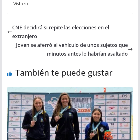
Vistazo
CNE decidirá si repite las elecciones en el
extranjero
Joven se aferró al vehículo de unos sujetos que
minutos antes lo habrían asaltado
También te puede gustar