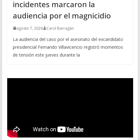
incidentes marcaron la
audiencia por el magnicidio
agosto 7, 2026
Carol Barragán
La audiencia del caso por el asesinato del excandidato
presidencial Fernando Villavicencio registró momentos
de tensión este jueves durante la