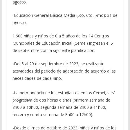
agosto.
-Educación General Básica Media (5to, 6to, 7mo): 31 de
agosto.
1.600 niñas y niños de 0 a 5 años de los 14 Centros
Municipales de Educación Inicial (Cemei) ingresan el 5
de septiembre con la siguiente planificación.
-Del 5 al 29 de septiembre de 2023, se realizarán
actividades del período de adaptación de acuerdo a las
necesidades de cada niño.
-La permanencia de los estudiantes en los Cemei, será
progresiva de dos horas diarias (primera semana de
8h00 a 10h00, segunda semana de 8h00 a 11h00,
tercera y cuarta semana de 8h00 a 12h00).
-Desde el mes de octubre de 2023, niñas y niños de los