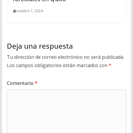
octubre 7, 2024
Deja una respuesta
Tu dirección de correo electrónico no será publicada.
Los campos obligatorios están marcados con
*
Comentario
*