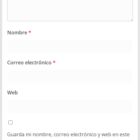
Nombre
*
Correo electrónico
*
Web
Guarda mi nombre, correo electrónico y web en este